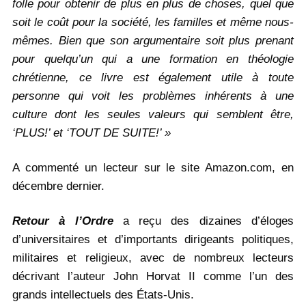
folle pour obtenir de plus en plus de choses, quel que
soit le coût pour la société, les familles et même nous-
mêmes. Bien que son argumentaire soit plus prenant
pour quelqu’un qui a une formation en théologie
chrétienne, ce livre est également utile à toute
personne qui voit les problèmes inhérents à une
culture dont les seules valeurs qui semblent être,
‘PLUS!’ et ‘TOUT DE SUITE!’ »
A commenté un lecteur sur le site Amazon.com, en
décembre dernier.
Retour à l’Ordre
a reçu des dizaines d’éloges
d’universitaires et d’importants dirigeants politiques,
militaires et religieux, avec de nombreux lecteurs
décrivant l’auteur John Horvat II comme l’un des
grands intellectuels des États-Unis.