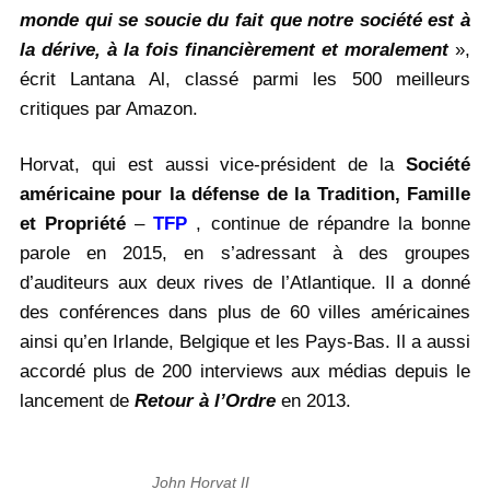
monde qui se soucie du fait que notre société est à
la dérive, à la fois financièrement et moralement
»,
écrit Lantana Al, classé parmi les 500 meilleurs
critiques par Amazon.
Horvat, qui est aussi vice-président de la
Société
américaine pour la défense de la Tradition, Famille
et Propriété
–
TFP
, continue de répandre la bonne
parole en 2015, en s’adressant à des groupes
d’auditeurs aux deux rives de l’Atlantique. Il a donné
des conférences dans plus de 60 villes américaines
ainsi qu’en Irlande, Belgique et les Pays-Bas. Il a aussi
accordé plus de 200 interviews aux médias depuis le
lancement de
Retour à l’Ordre
en 2013.
John Horvat II