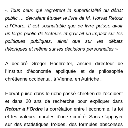
« Tous ceux qui regrettent la superficialité du débat
public … devraient étudier le livre de M. Horvat Retour
à l’Ordre. Il est souhaitable que ce livre puisse avoir
un large public de lecteurs et qu’il ait un impact sur les
politiques publiques, ainsi que sur les débats
théoriques et même sur les décisions personnelles »
A déclaré Gregor Hochreiter, ancien directeur de
l’Institut d’économie appliquée et de philosophie
chrétienne occidental, à Vienne, en Autriche .
Horvat puise dans le riche passé chrétien de l’occident
et dans 20 ans de recherche pour expliquer dans
Retour à l’Ordre
la corrélation entre l’économie, la foi
et les valeurs morales d’une société. Sans s’appuyer
sur des statistiques froides, des formules absconses