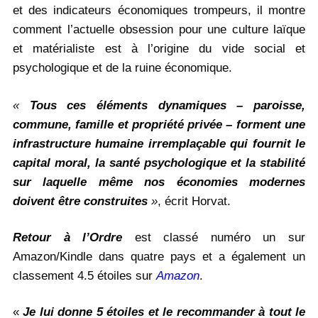
et des indicateurs économiques trompeurs, il montre
comment l’actuelle obsession pour une culture laïque
et matérialiste est à l’origine du vide social et
psychologique et de la ruine économique.
«
Tous ces éléments dynamiques – paroisse,
commune, famille et propriété privée – forment une
infrastructure humaine irremplaçable qui fournit le
capital moral, la santé psychologique et la stabilité
sur laquelle même nos économies modernes
doivent être construites
»
, écrit Horvat.
Retour à l’Ordre
est classé numéro un sur
Amazon/Kindle dans quatre pays et a également un
classement 4.5 étoiles sur
Amazon
.
«
Je lui donne 5 étoiles et le recommander à tout le