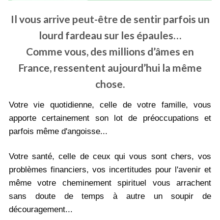
Médiathèque
Il vous arrive peut-être de sentir parfois un
lourd fardeau sur les épaules…
Comme vous, des millions d’âmes en
France, ressentent aujourd’hui la même
chose.
Votre vie quotidienne, celle de votre famille, vous
apporte certainement son lot de préoccupations et
parfois même d'angoisse...
Votre santé, celle de ceux qui vous sont chers, vos
problèmes financiers, vos incertitudes pour l'avenir et
même votre cheminement spirituel vous arrachent
sans doute de temps à autre un soupir de
découragement...