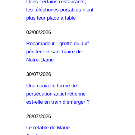
Dans certains restaurants,
les téléphones portables n’ont
plus leur place à table
02/08/2026
Rocamadour : grotte du Juif
pénitent et sanctuaire de
Notre-Dame
30/07/2026
Une nouvelle forme de
persécution antichrétienne
est-elle en train d’émerger ?
28/07/2026
Le retable de Marie-