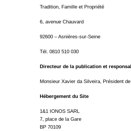
Tradition, Famille et Propriété
6, avenue Chauvard
92600 – Asnières-sur-Seine
Tél. 0810 510 030
Directeur de la publication et responsa
Monsieur Xavier da Silveira, Président de 
Hébergement du Site
1&1 IONOS SARL
7, place de la Gare
BP 70109