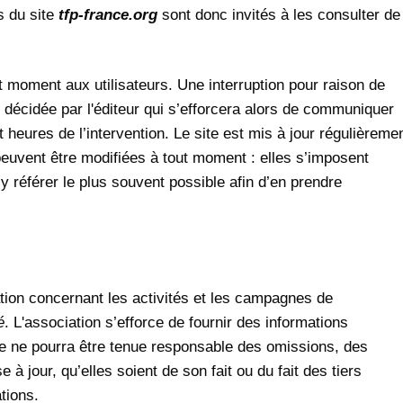
s du site
tfp-france.org
sont donc invités à les consulter de
 moment aux utilisateurs. Une interruption pour raison de
 décidée par l'éditeur qui s’efforcera alors de communiquer
 heures de l’intervention. Le site est mis à jour régulièremen
euvent être modifiées à tout moment : elles s’imposent
s’y référer le plus souvent possible afin d’en prendre
ation concernant les activités et les campagnes de
é
. L'association s’efforce de fournir des informations
lle ne pourra être tenue responsable des omissions, des
à jour, qu’elles soient de son fait ou du fait des tiers
tions.