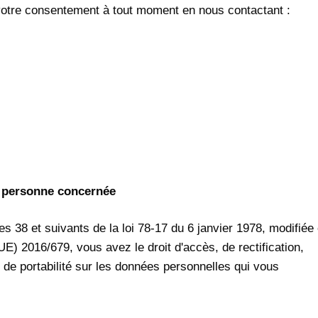
 votre consentement à tout moment en nous contactant :
la personne concernée
s 38 et suivants de la loi 78-17 du 6 janvier 1978, modifiée 
E) 2016/679, vous avez le droit d'accès, de rectification,
et de portabilité sur les données personnelles qui vous