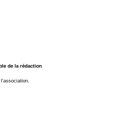
ble de la rédaction
l’association.