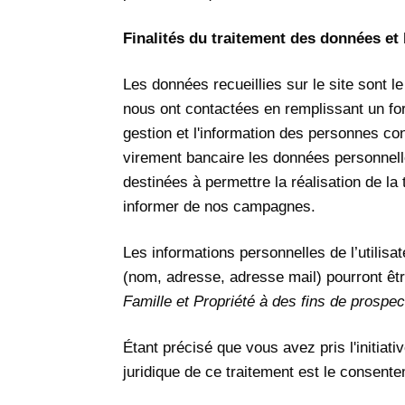
Finalités du traitement des données et 
Les données recueillies sur le site sont 
nous ont contactées en remplissant un for
gestion et l'information des personnes co
virement bancaire les données personnel
destinées à permettre la réalisation de la
informer de nos campagnes.
Les informations personnelles de l’utilisa
(nom, adresse, adresse mail) pourront ê
Famille et Propriété
à des fins de prospec
Étant précisé que vous avez pris l'initiat
juridique de ce traitement est le consent