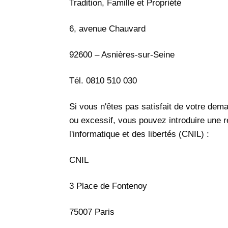
Tradition, Famille et Propriété
6, avenue Chauvard
92600 – Asnières-sur-Seine
Tél. 0810 510 030
Si vous n'êtes pas satisfait de votre dem
ou excessif, vous pouvez introduire une 
l'informatique et des libertés (CNIL) :
CNIL
3 Place de Fontenoy
75007 Paris