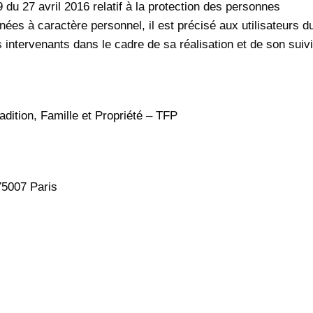
 du 27 avril 2016 relatif à la protection des personnes
ées à caractère personnel, il est précisé aux utilisateurs d
ts intervenants dans le cadre de sa réalisation et de son suivi
adition, Famille et Propriété – TFP
75007 Paris