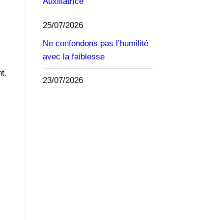
Auxiliatrice
25/07/2026
Ne confondons pas l’humilité
avec la faiblesse
t.
23/07/2026