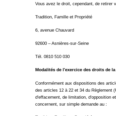
Vous avez le droit, cependant, de retirer
Tradition, Famille et Propriété
6, avenue Chauvard
92600 – Asnières-sur-Seine
Tél. 0810 510 030
Modalités de l'exercice des droits de 
Conformément aux dispositions des article
des articles 12 à 22 et 34 du Règlement (U
d'effacement, de limitation, d'opposition 
concernent, sur simple demande au :