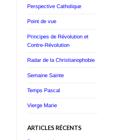
Perspective Catholique
Point de vue
Principes de Révolution et
Contre-Révolution
Radar de la Christianophobie
Semaine Sainte
Temps Pascal
Vierge Marie
ARTICLES RÉCENTS