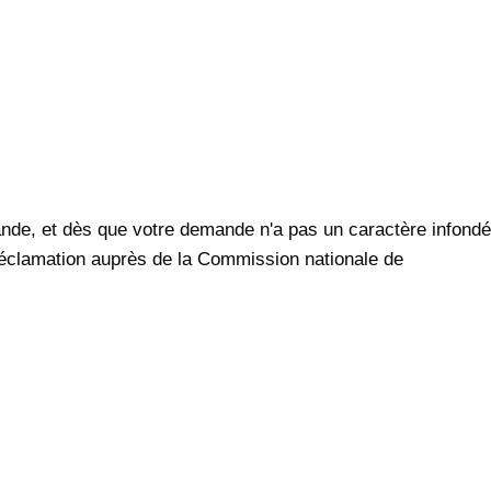
ande, et dès que votre demande n'a pas un caractère infondé
réclamation auprès de la Commission nationale de