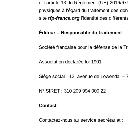
et l'article 13 du Règlement (UE) 2016/679
physiques à l'égard du traitement des donn
site
tfp-france.org
l'identité des différen
Éditeur – Responsable du traitement
Société française pour la défense de la Tr
Association déclarée loi 1901
Siège social : 12, avenue de Lowendal – 
N° SIRET : 310 209 994 000 22
Contact
Contactez-nous au service secrétariat :