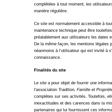
complétées à tout moment, les utilisateur
manière régulière.
Ce site est normalement accessible à tout
maintenance technique peut être toutefois
préalablement aux utilisateurs les dates et
De la même façon, les mentions légales p
néanmoins à l’utilisateur qui est invité à 
connaissance.
Finalités du site
Le site a pour objet de fournir une inform
l'association
Tradition, Famille et Propriét
complètes sur ses activités. Toutefois, e
inexactitudes et des carences dans la mise 
partenaires qui lui fournissent ces informa