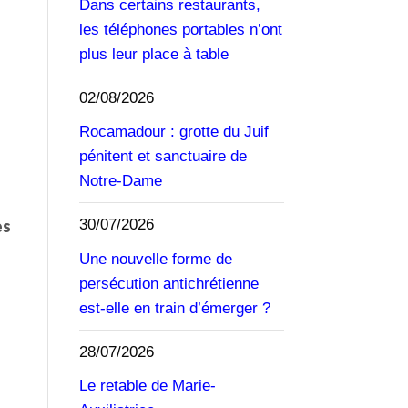
Dans certains restaurants,
les téléphones portables n’ont
plus leur place à table
02/08/2026
Rocamadour : grotte du Juif
pénitent et sanctuaire de
Notre-Dame
es
30/07/2026
Une nouvelle forme de
persécution antichrétienne
est-elle en train d’émerger ?
28/07/2026
Le retable de Marie-