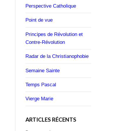
Perspective Catholique
Point de vue
Principes de Révolution et
Contre-Révolution
Radar de la Christianophobie
Semaine Sainte
Temps Pascal
Vierge Marie
ARTICLES RÉCENTS