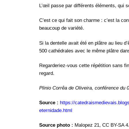
L’œil passe par différents éléments, qui s
C’est ce qui fait son charme : c’est la con
beaucoup de variété.
Si la dentelle avait été en plâtre au lieu d
500 cathédrales avec le même plâtre dans 
Regarderiez-vous cette répétition sans fin
regard.
Plinio Corrêa de Oliveira, conférence du 
Source :
https://catedraismedievais.blog
eternidade.html
Source photo :
Malopez 21, CC BY-SA 4