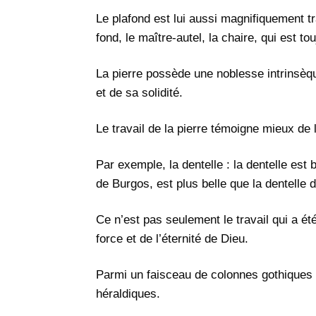
Le plafond est lui aussi magnifiquement tra
fond, le maître-autel, la chaire, qui est t
La pierre possède une noblesse intrinsèque
et de sa solidité.
Le travail de la pierre témoigne mieux de l
Par exemple, la dentelle : la dentelle est 
de Burgos, est plus belle que la dentelle d
Ce n’est pas seulement le travail qui a été
force et de l’éternité de Dieu.
Parmi un faisceau de colonnes gothiques 
héraldiques.