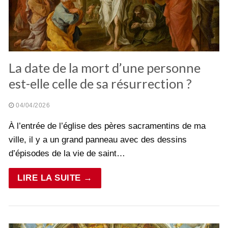
La date de la mort d’une personne
est-elle celle de sa résurrection ?
04/04/2026
À l’entrée de l’église des pères sacramentins de ma
ville, il y a un grand panneau avec des dessins
d’épisodes de la vie de saint…
LIRE LA SUITE →