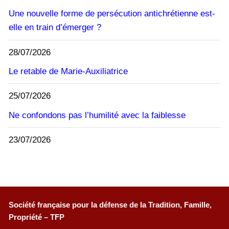
Une nouvelle forme de persécution antichrétienne est-
elle en train d’émerger ?
28/07/2026
Le retable de Marie-Auxiliatrice
25/07/2026
Ne confondons pas l’humilité avec la faiblesse
23/07/2026
Société française pour la défense de la Tradition, Famille,
Propriété – TFP