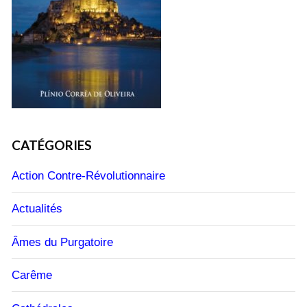
CATÉGORIES
Action Contre-Révolutionnaire
Actualités
Âmes du Purgatoire
Carême