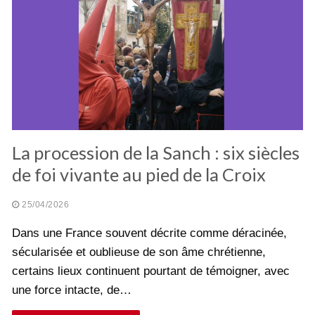
La procession de la Sanch : six siècles
de foi vivante au pied de la Croix
25/04/2026
Dans une France souvent décrite comme déracinée,
sécularisée et oublieuse de son âme chrétienne,
certains lieux continuent pourtant de témoigner, avec
une force intacte, de…