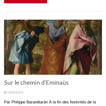
Sur le chemin d’Emmaüs
19/05/2025
Par Philippe Barandiarán À la fin des festivités de la