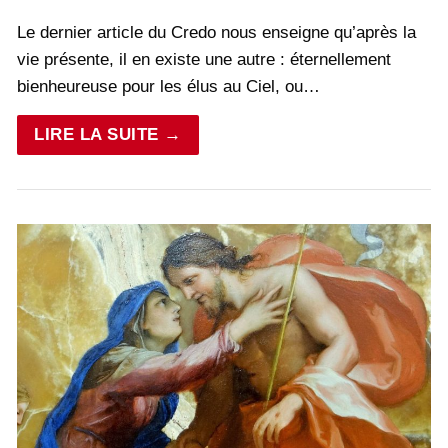
Le dernier article du Credo nous enseigne qu’après la
vie présente, il en existe une autre : éternellement
bienheureuse pour les élus au Ciel, ou…
LIRE LA SUITE →