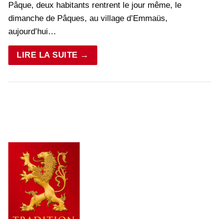
Pâque, deux habitants rentrent le jour même, le
dimanche de Pâques, au village d’Emmaüs,
aujourd’hui…
LIRE LA SUITE →