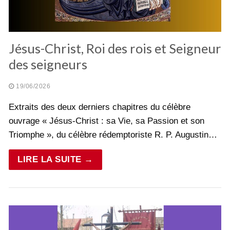
Jésus-Christ, Roi des rois et Seigneur
des seigneurs
19/06/2026
Extraits des deux derniers chapitres du célèbre
ouvrage « Jésus-Christ : sa Vie, sa Passion et son
Triomphe », du célèbre rédemptoriste R. P. Augustin…
LIRE LA SUITE →