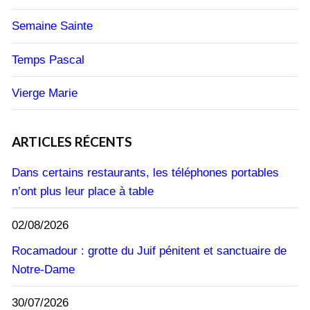
Semaine Sainte
Temps Pascal
Vierge Marie
ARTICLES RÉCENTS
Dans certains restaurants, les téléphones portables
n’ont plus leur place à table
02/08/2026
Rocamadour : grotte du Juif pénitent et sanctuaire de
Notre-Dame
30/07/2026