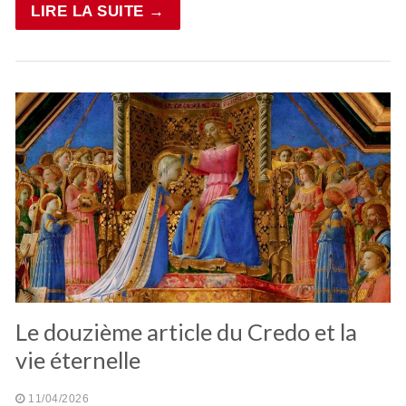
LIRE LA SUITE →
Le douzième article du Credo et la
vie éternelle
11/04/2026