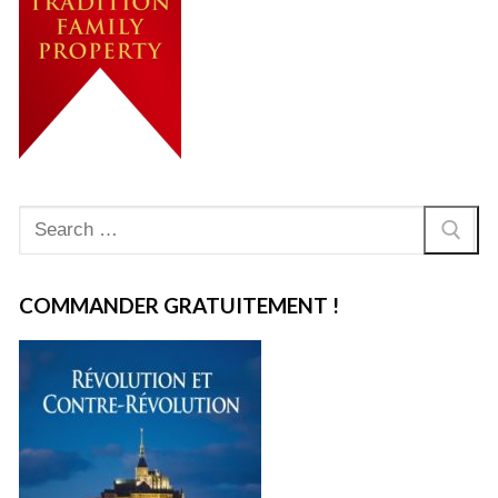
Rechercher
:
COMMANDER GRATUITEMENT !