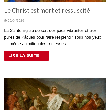
Le Christ est mort et ressuscité
05/04/2026
La Sainte Église se sert des joies vibrantes et très
pures de Pâques pour faire resplendir sous nos yeux
— même au milieu des tristesses…
LIRE LA SUITE →