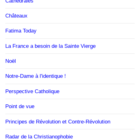
Cathédrales
Châteaux
Fatima Today
La France a besoin de la Sainte Vierge
Noël
Notre-Dame à l'identique !
Perspective Catholique
Point de vue
Principes de Révolution et Contre-Révolution
Radar de la Christianophobie