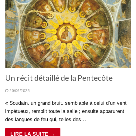
Un récit détaillé de la Pentecôte
20/06/2025
« Soudain, un grand bruit, semblable à celui d’un vent
impétueux, remplit toute la salle ; ensuite apparurent
des langues de feu qui, telles des…
LIRE LA SUITE →