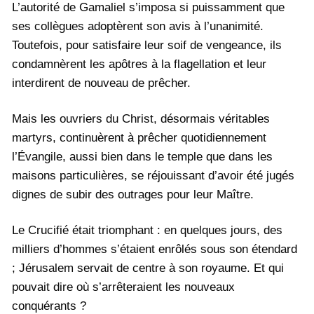
L’autorité de Gamaliel s’imposa si puissamment que
ses collègues adoptèrent son avis à l’unanimité.
Toutefois, pour satisfaire leur soif de vengeance, ils
condamnèrent les apôtres à la flagellation et leur
interdirent de nouveau de prêcher.
Mais les ouvriers du Christ, désormais véritables
martyrs, continuèrent à prêcher quotidiennement
l’Évangile, aussi bien dans le temple que dans les
maisons particulières, se réjouissant d’avoir été jugés
dignes de subir des outrages pour leur Maître.
Le Crucifié était triomphant : en quelques jours, des
milliers d’hommes s’étaient enrôlés sous son étendard
; Jérusalem servait de centre à son royaume. Et qui
pouvait dire où s’arrêteraient les nouveaux
conquérants ?