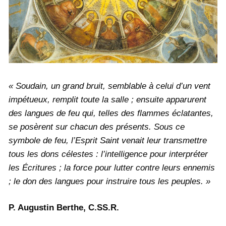
« Soudain, un grand bruit, semblable à celui d’un vent
impétueux, remplit toute la salle ; ensuite apparurent
des langues de feu qui, telles des flammes éclatantes,
se posèrent sur chacun des présents. Sous ce
symbole de feu, l’Esprit Saint venait leur transmettre
tous les dons célestes : l’intelligence pour interpréter
les Écritures ; la force pour lutter contre leurs ennemis
; le don des langues pour instruire tous les peuples. »
P. Augustin Berthe, C.SS.R.