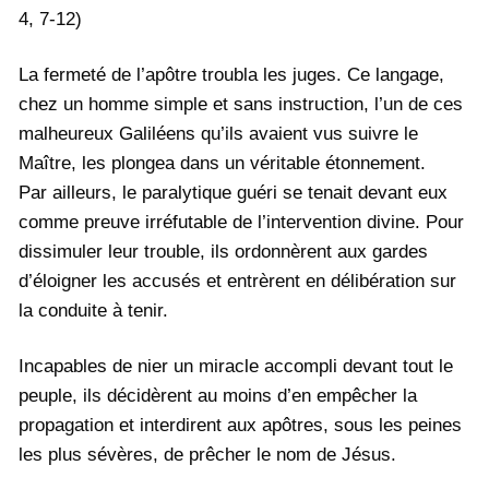
4, 7-12)
La fermeté de l’apôtre troubla les juges. Ce langage,
chez un homme simple et sans instruction, l’un de ces
malheureux Galiléens qu’ils avaient vus suivre le
Maître, les plongea dans un véritable étonnement.
Par ailleurs, le paralytique guéri se tenait devant eux
comme preuve irréfutable de l’intervention divine. Pour
dissimuler leur trouble, ils ordonnèrent aux gardes
d’éloigner les accusés et entrèrent en délibération sur
la conduite à tenir.
Incapables de nier un miracle accompli devant tout le
peuple, ils décidèrent au moins d’en empêcher la
propagation et interdirent aux apôtres, sous les peines
les plus sévères, de prêcher le nom de Jésus.