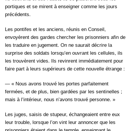
portiques et se mirent à enseigner comme les jours
précédents.
Les pontifes et les anciens, réunis en Conseil,
envoyèrent des gardes chercher les prisonniers afin de
les traduire en jugement. On ne saurait décrire la
surprise des soldats lorsqu’en ouvrant les cellules, ils
les trouvèrent vides. Ils revinrent immédiatement pour
faire part à leurs supérieurs de cette nouvelle étrange :
— « Nous avons trouvé les portes parfaitement
fermées, et de plus, bien gardées par les sentinelles ;
mais à l’intérieur, nous n’avons trouvé personne. »
Les juges, saisis de stupeur, échangeaient entre eux
leur trouble, lorsque l’on vint leur annoncer que les
prisonniers étaient dans le temple, enseignant le