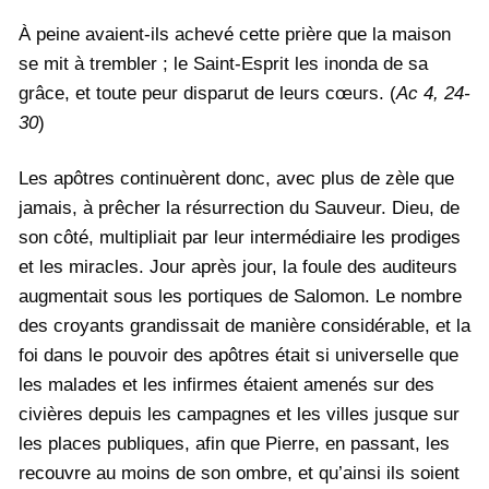
À peine avaient-ils achevé cette prière que la maison
se mit à trembler ; le Saint-Esprit les inonda de sa
grâce, et toute peur disparut de leurs cœurs. (
Ac 4, 24-
30
)
Les apôtres continuèrent donc, avec plus de zèle que
jamais, à prêcher la résurrection du Sauveur. Dieu, de
son côté, multipliait par leur intermédiaire les prodiges
et les miracles. Jour après jour, la foule des auditeurs
augmentait sous les portiques de Salomon. Le nombre
des croyants grandissait de manière considérable, et la
foi dans le pouvoir des apôtres était si universelle que
les malades et les infirmes étaient amenés sur des
civières depuis les campagnes et les villes jusque sur
les places publiques, afin que Pierre, en passant, les
recouvre au moins de son ombre, et qu’ainsi ils soient