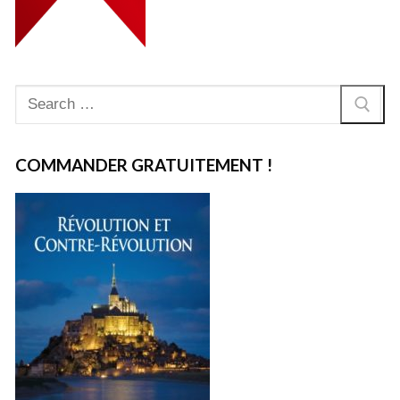
Rechercher
:
COMMANDER GRATUITEMENT !