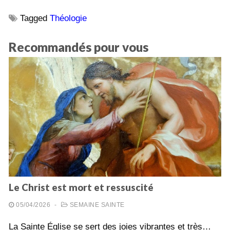
Tagged
Théologie
Recommandés pour vous
Le Christ est mort et ressuscité
05/04/2026
-
SEMAINE SAINTE
La Sainte Église se sert des joies vibrantes et très…