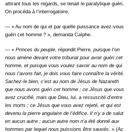
attirant tous les regards, se tenait le paralytique guéri.
On procéda à l’interrogatoire.
— « Au nom de qui et par quelle puissance avez-vous
guéri cet homme ? », demanda Caïphe.
— «
Princes du peuple
, répondit Pierre
, puisque l’on
nous amène devant votre tribunal pour avoir guéri cet
homme, et puisque vous voulez savoir au nom de qui
nous l’avons fait, je dois vous faire connaître la vérité.
Sachez-le bien, c’est au nom de Jésus de Nazareth
que nous avons guéri cet homme ; ce Jésus que vous
avez crucifié, mais que Dieu, lui, a ressuscité d’entre
les morts ; ce Jésus que vous avez rejeté, et qui est
devenu la pierre angulaire de l’édifice. Il n’y a de salut
en aucun autre ; aucun autre nom n’a été donné aux
hommes par lequel nous puissions être sauvés.
» (Ac