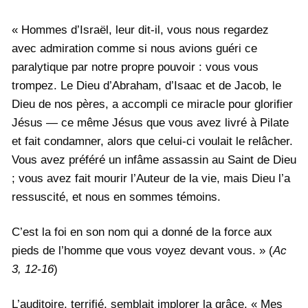
« Hommes d’Israël, leur dit-il, vous nous regardez
avec admiration comme si nous avions guéri ce
paralytique par notre propre pouvoir : vous vous
trompez. Le Dieu d’Abraham, d’Isaac et de Jacob, le
Dieu de nos pères, a accompli ce miracle pour glorifier
Jésus — ce même Jésus que vous avez livré à Pilate
et fait condamner, alors que celui-ci voulait le relâcher.
Vous avez préféré un infâme assassin au Saint de Dieu
; vous avez fait mourir l’Auteur de la vie, mais Dieu l’a
ressuscité, et nous en sommes témoins.
C’est la foi en son nom qui a donné de la force aux
pieds de l’homme que vous voyez devant vous. » (
Ac
3, 12-16
)
L’auditoire, terrifié, semblait implorer la grâce. « Mes