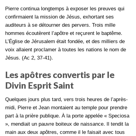
Pierre continua longtemps à exposer les preuves qui
confirmaient la mission de Jésus, exhortant ses
auditeurs à se détourner des pervers. Trois mille
hommes écoutèrent l’apôtre et reçurent le baptême.
L’Église de Jérusalem était fondée, et des milliers de
voix allaient proclamer à toutes les nations le nom de
Jésus. (Ac 2, 37-41).
Les apôtres convertis par le
Divin Esprit Saint
Quelques jours plus tard, vers trois heures de l’après-
midi, Pierre et Jean montaient au temple pour prendre
part à la prière publique. À la porte appelée « Speciosa
», mendiait un pauvre boiteux de naissance. Il tendit la
main aux deux apôtres, comme il le faisait avec tous