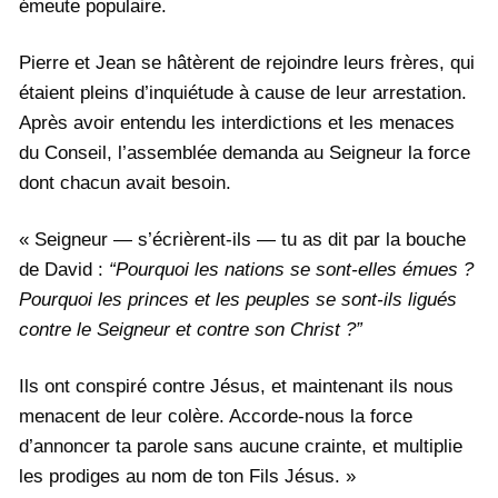
émeute populaire.
Pierre et Jean se hâtèrent de rejoindre leurs frères, qui
étaient pleins d’inquiétude à cause de leur arrestation.
Après avoir entendu les interdictions et les menaces
du Conseil, l’assemblée demanda au Seigneur la force
dont chacun avait besoin.
« Seigneur — s’écrièrent-ils — tu as dit par la bouche
de David :
“Pourquoi les nations se sont-elles émues ?
Pourquoi les princes et les peuples se sont-ils ligués
contre le Seigneur et contre son Christ ?”
Ils ont conspiré contre Jésus, et maintenant ils nous
menacent de leur colère. Accorde-nous la force
d’annoncer ta parole sans aucune crainte, et multiplie
les prodiges au nom de ton Fils Jésus. »