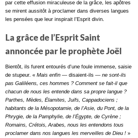
par cette effusion miraculeuse de la grâce, les apôtres
se mirent aussitôt à proclamer dans diverses langues
les pensées que leur inspirait l’Esprit divin.
La grâce de l’Esprit Saint
annoncée par le prophète Joël
Bientôt, ils furent entourés d’une foule immense, saisie
de stupeur. «
Mais enfin
— disaient-ils —
ne sont-ils
pas Galiléens, ces hommes ? Comment se fait-il que
chacun de nous les entende dans sa propre langue ?
Parthes, Mèdes, Élamites, Juifs, Cappadociens ;
habitants de la Mésopotamie, de l’Asie, du Pont, de la
Phrygie, de la Pamphylie, de l’Égypte, de Cyrène ;
Romains, Crétois, Arabes, nous les entendons tous
proclamer dans nos langues les merveilles de Dieu !
»