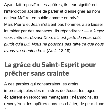
Ayant fait reparaître les apôtres, ils leur signifièrent
l’interdiction absolue de parler et d’enseigner au nom
de leur Maître, en public comme en privé.
Mais Pierre et Jean n’étaient pas hommes à se laisser
intimider par des menaces. Ils répondirent : — «
Jugez
vous-mêmes, devant Dieu, s’il est juste de vous obéir
plutôt qu’à Lui. Nous ne pouvons pas taire ce que nous
avons vu et entendu.
» (Ac 4, 13-19)
La grâce du Saint-Esprit pour
prêcher sans crainte
À ces paroles qui consacraient les droits
imprescriptibles des ministres de Jésus, les juges
éclatèrent en reproches menaçants ; néanmoins, ils
renvoyèrent les apôtres sans les châtier, de peur d’une