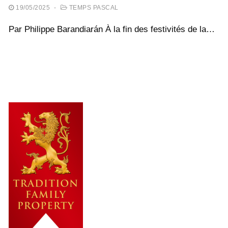
19/05/2025
-
TEMPS PASCAL
Par Philippe Barandiarán À la fin des festivités de la…