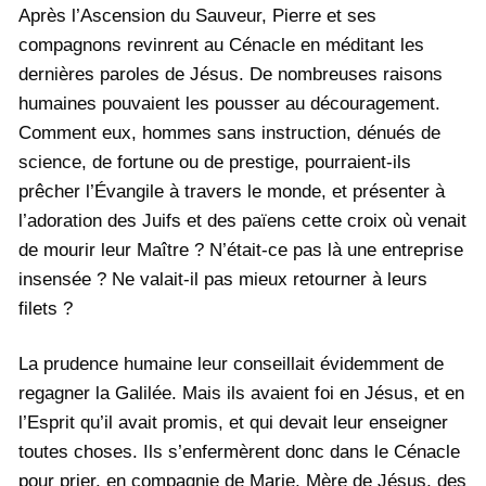
Après l’Ascension du Sauveur, Pierre et ses
compagnons revinrent au Cénacle en méditant les
dernières paroles de Jésus. De nombreuses raisons
humaines pouvaient les pousser au découragement.
Comment eux, hommes sans instruction, dénués de
science, de fortune ou de prestige, pourraient-ils
prêcher l’Évangile à travers le monde, et présenter à
l’adoration des Juifs et des païens cette croix où venait
de mourir leur Maître ? N’était-ce pas là une entreprise
insensée ? Ne valait-il pas mieux retourner à leurs
filets ?
La prudence humaine leur conseillait évidemment de
regagner la Galilée. Mais ils avaient foi en Jésus, et en
l’Esprit qu’il avait promis, et qui devait leur enseigner
toutes choses. Ils s’enfermèrent donc dans le Cénacle
pour prier, en compagnie de Marie, Mère de Jésus, des