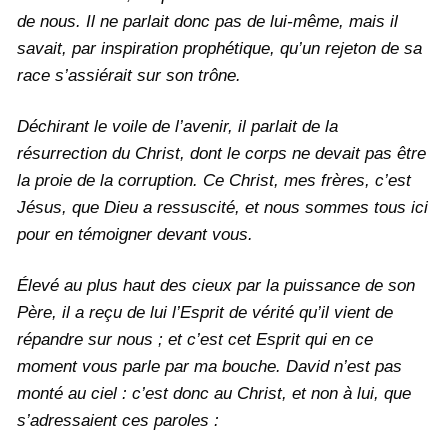
de nous. Il ne parlait donc pas de lui-même, mais il
savait, par inspiration prophétique, qu’un rejeton de sa
race s’assiérait sur son trône.
Déchirant le voile de l’avenir, il parlait de la
résurrection du Christ, dont le corps ne devait pas être
la proie de la corruption. Ce Christ, mes frères, c’est
Jésus, que Dieu a ressuscité, et nous sommes tous ici
pour en témoigner devant vous.
Élevé au plus haut des cieux par la puissance de son
Père, il a reçu de lui l’Esprit de vérité qu’il vient de
répandre sur nous ; et c’est cet Esprit qui en ce
moment vous parle par ma bouche. David n’est pas
monté au ciel : c’est donc au Christ, et non à lui, que
s’adressaient ces paroles :