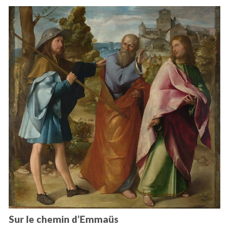
Sur le chemin d’Emmaüs