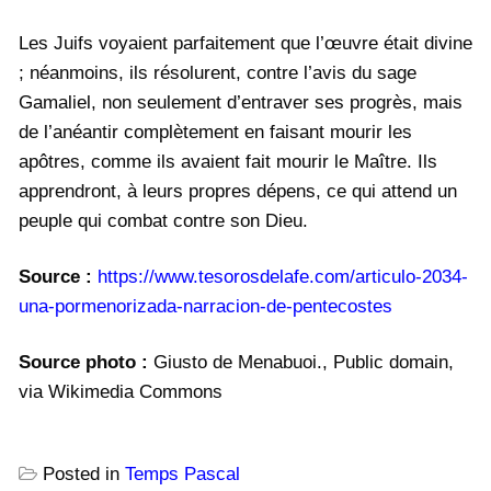
Les Juifs voyaient parfaitement que l’œuvre était divine
; néanmoins, ils résolurent, contre l’avis du sage
Gamaliel, non seulement d’entraver ses progrès, mais
de l’anéantir complètement en faisant mourir les
apôtres, comme ils avaient fait mourir le Maître. Ils
apprendront, à leurs propres dépens, ce qui attend un
peuple qui combat contre son Dieu.
Source :
https://www.tesorosdelafe.com/articulo-2034-
una-pormenorizada-narracion-de-pentecostes
Source photo :
Giusto de Menabuoi., Public domain,
via Wikimedia Commons
Posted in
Temps Pascal