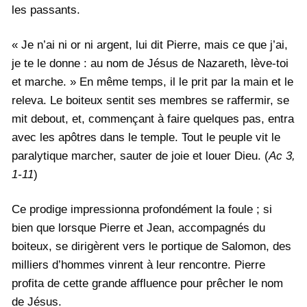
les passants.
« Je n’ai ni or ni argent, lui dit Pierre, mais ce que j’ai,
je te le donne : au nom de Jésus de Nazareth, lève-toi
et marche. » En même temps, il le prit par la main et le
releva. Le boiteux sentit ses membres se raffermir, se
mit debout, et, commençant à faire quelques pas, entra
avec les apôtres dans le temple. Tout le peuple vit le
paralytique marcher, sauter de joie et louer Dieu. (
Ac 3,
1-11
)
Ce prodige impressionna profondément la foule ; si
bien que lorsque Pierre et Jean, accompagnés du
boiteux, se dirigèrent vers le portique de Salomon, des
milliers d’hommes vinrent à leur rencontre. Pierre
profita de cette grande affluence pour prêcher le nom
de Jésus.