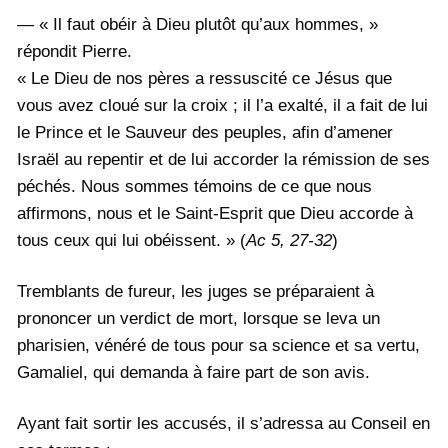
— « Il faut obéir à Dieu plutôt qu’aux hommes, »
répondit Pierre.
« Le Dieu de nos pères a ressuscité ce Jésus que
vous avez cloué sur la croix ; il l’a exalté, il a fait de lui
le Prince et le Sauveur des peuples, afin d’amener
Israël au repentir et de lui accorder la rémission de ses
péchés. Nous sommes témoins de ce que nous
affirmons, nous et le Saint-Esprit que Dieu accorde à
tous ceux qui lui obéissent. » (
Ac 5, 27-32
)
Tremblants de fureur, les juges se préparaient à
prononcer un verdict de mort, lorsque se leva un
pharisien, vénéré de tous pour sa science et sa vertu,
Gamaliel, qui demanda à faire part de son avis.
Ayant fait sortir les accusés, il s’adressa au Conseil en