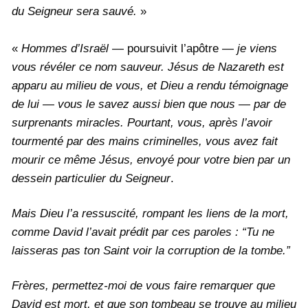
du Seigneur sera sauvé.
»
«
Hommes d’Israël
— poursuivit l’apôtre —
je viens
vous révéler ce nom sauveur. Jésus de Nazareth est
apparu au milieu de vous, et Dieu a rendu témoignage
de lui — vous le savez aussi bien que nous — par de
surprenants miracles. Pourtant, vous, après l’avoir
tourmenté par des mains criminelles, vous avez fait
mourir ce même Jésus, envoyé pour votre bien par un
dessein particulier du Seigneur
.
Mais Dieu l’a ressuscité, rompant les liens de la mort,
comme David l’avait prédit par ces paroles :
“Tu ne
laisseras pas ton Saint voir la corruption de la tombe.”
Frères, permettez-moi de vous faire remarquer que
David est mort, et que son tombeau se trouve au milieu