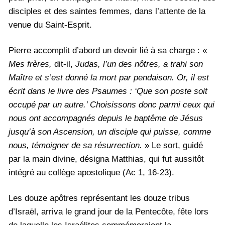
disciples et des saintes femmes, dans l’attente de la
venue du Saint-Esprit.
Pierre accomplit d’abord un devoir lié à sa charge : «
Mes frères,
dit-il,
Judas, l’un des nôtres, a trahi son
Maître et s’est donné la mort par pendaison. Or, il est
écrit dans le livre des Psaumes : ‘Que son poste soit
occupé par un autre.’ Choisissons donc parmi ceux qui
nous ont accompagnés depuis le baptême de Jésus
jusqu’à son Ascension, un disciple qui puisse, comme
nous, témoigner de sa résurrection.
» Le sort, guidé
par la main divine, désigna Matthias, qui fut aussitôt
intégré au collège apostolique (Ac 1, 16-23).
Les douze apôtres représentant les douze tribus
d’Israël, arriva le grand jour de la Pentecôte, fête lors