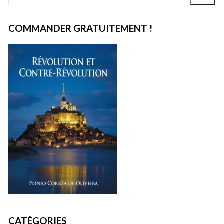
:
COMMANDER GRATUITEMENT !
CATÉGORIES