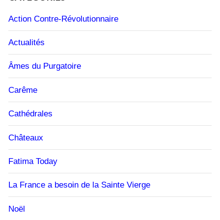
Action Contre-Révolutionnaire
Actualités
Âmes du Purgatoire
Carême
Cathédrales
Châteaux
Fatima Today
La France a besoin de la Sainte Vierge
Noël