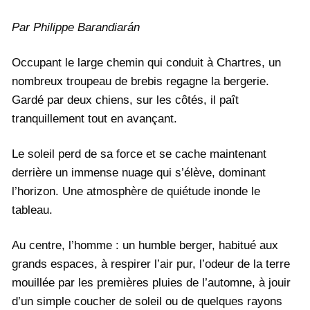
Par Philippe Barandiarán
Occupant le large chemin qui conduit à Chartres, un
nombreux troupeau de brebis regagne la bergerie.
Gardé par deux chiens, sur les côtés, il paît
tranquillement tout en avançant.
Le soleil perd de sa force et se cache maintenant
derrière un immense nuage qui s’élève, dominant
l’horizon. Une atmosphère de quiétude inonde le
tableau.
Au centre, l’homme : un humble berger, habitué aux
grands espaces, à respirer l’air pur, l’odeur de la terre
mouillée par les premières pluies de l’automne, à jouir
d’un simple coucher de soleil ou de quelques rayons