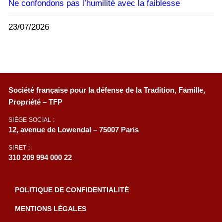
Ne confondons pas l’humilité avec la faiblesse
23/07/2026
Société française pour la défense de la Tradition, Famille,
Propriété – TFP
SIÈGE SOCIAL :
12, avenue de Lowendal – 75007 Paris
SIRET :
310 209 994 000 22
POLITIQUE DE CONFIDENTIALITÉ
MENTIONS LÉGALES