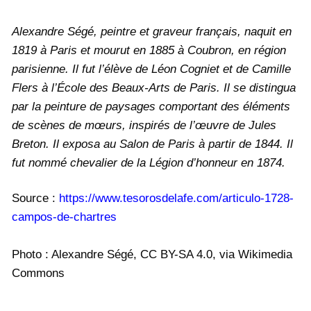
Alexandre Ségé, peintre et graveur français, naquit en
1819 à Paris et mourut en 1885 à Coubron, en région
parisienne. Il fut l’élève de Léon Cogniet et de Camille
Flers à l’École des Beaux-Arts de Paris. Il se distingua
par la peinture de paysages comportant des éléments
de scènes de mœurs, inspirés de l’œuvre de Jules
Breton. Il exposa au Salon de Paris à partir de 1844. Il
fut nommé chevalier de la Légion d’honneur en 1874.
Source :
https://www.tesorosdelafe.com/articulo-1728-
campos-de-chartres
Photo : Alexandre Ségé, CC BY-SA 4.0, via Wikimedia
Commons