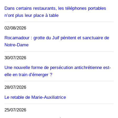
Dans certains restaurants, les téléphones portables
n’ont plus leur place à table
02/08/2026
Rocamadour : grotte du Juif pénitent et sanctuaire de
Notre-Dame
30/07/2026
Une nouvelle forme de persécution antichrétienne est-
elle en train d’émerger ?
28/07/2026
Le retable de Marie-Auxiliatrice
25/07/2026