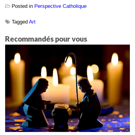
Posted in
Perspective Catholique
Tagged
Art
Recommandés pour vous