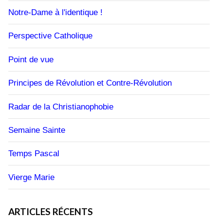
Notre-Dame à l'identique !
Perspective Catholique
Point de vue
Principes de Révolution et Contre-Révolution
Radar de la Christianophobie
Semaine Sainte
Temps Pascal
Vierge Marie
ARTICLES RÉCENTS