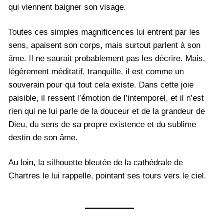
qui viennent baigner son visage.
Toutes ces simples magnificences lui entrent par les
sens, apaisent son corps, mais surtout parlent à son
âme. Il ne saurait probablement pas les décrire. Mais,
légèrement méditatif, tranquille, il est comme un
souverain pour qui tout cela existe. Dans cette joie
paisible, il ressent l’émotion de l’intemporel, et il n’est
rien qui ne lui parle de la douceur et de la grandeur de
Dieu, du sens de sa propre existence et du sublime
destin de son âme.
Au loin, la silhouette bleutée de la cathédrale de
Chartres le lui rappelle, pointant ses tours vers le ciel.