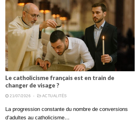
Le catholicisme français est en train de
changer de visage ?
21/07/2026
-
ACTUALITÉS
La progression constante du nombre de conversions
d’adultes au catholicisme…