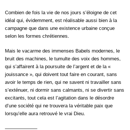
Combien de fois la vie de nos jours s’éloigne de cet
idéal qui, évidemment, est réalisable aussi bien à la
campagne que dans une existence urbaine conçue
selon les formes chrétiennes.
Mais le vacarme des immenses Babels modernes, le
bruit des machines, le tumulte des voix des hommes,
qui s’affairent à la poursuite de l’argent et de la «
jouissance », qui doivent tout faire en courant, sans
avoir le temps de rien, qui ne savent ni travailler sans
s’exténuer, ni dormir sans calmants, ni se divertir sans
excitants, tout cela est l’agitation dans le désordre
d’une société qui ne trouvera la véritable paix que
lorsqu’elle aura retrouvé le vrai Dieu.
——————–