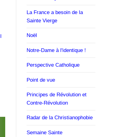
La France a besoin de la
Sainte Vierge
Noël
l
Notre-Dame à l'identique !
Perspective Catholique
Point de vue
Principes de Révolution et
Contre-Révolution
Radar de la Christianophobie
Semaine Sainte