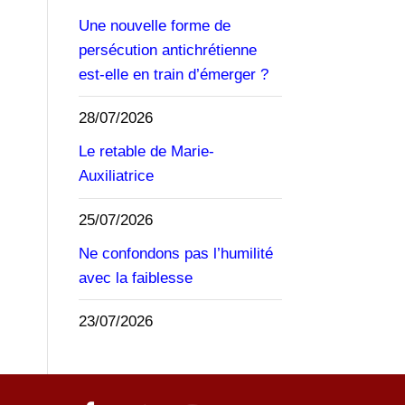
Une nouvelle forme de
persécution antichrétienne
est-elle en train d’émerger ?
28/07/2026
Le retable de Marie-
Auxiliatrice
25/07/2026
Ne confondons pas l’humilité
avec la faiblesse
23/07/2026