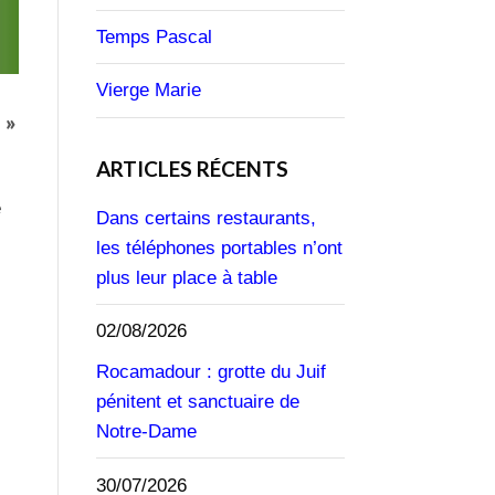
Temps Pascal
Vierge Marie
 »
ARTICLES RÉCENTS
e
Dans certains restaurants,
les téléphones portables n’ont
plus leur place à table
02/08/2026
Rocamadour : grotte du Juif
pénitent et sanctuaire de
Notre-Dame
30/07/2026