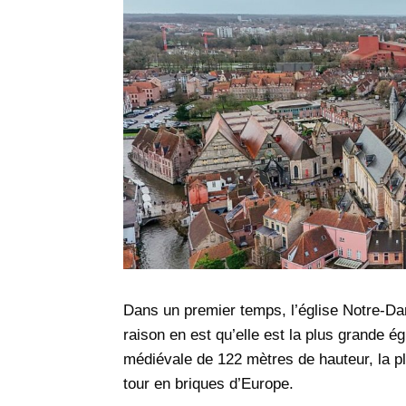
Dans un premier temps, l’église Notre-Da
raison en est qu’elle est la plus grande é
médiévale de 122 mètres de hauteur, la plu
tour en briques d’Europe.