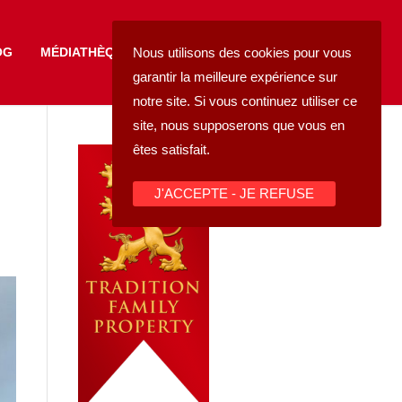
FAIRE UN DON
Nous utilisons des cookies pour vous
OG
MÉDIATHÈQUE
garantir la meilleure expérience sur
notre site. Si vous continuez utiliser ce
site, nous supposerons que vous en
êtes satisfait.
J'ACCEPTE - JE REFUSE