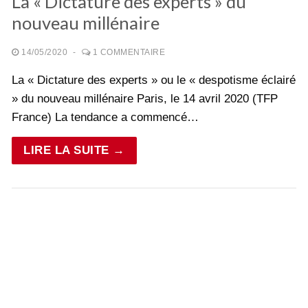
La « Dictature des experts » du
nouveau millénaire
14/05/2020
-
1 COMMENTAIRE
La « Dictature des experts » ou le « despotisme éclairé
» du nouveau millénaire Paris, le 14 avril 2020 (TFP
France) La tendance a commencé…
LIRE LA SUITE →