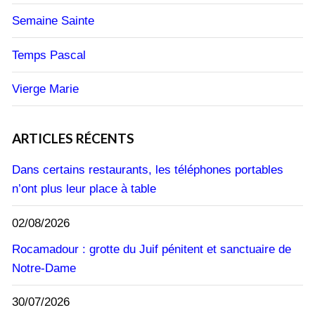
Semaine Sainte
Temps Pascal
Vierge Marie
ARTICLES RÉCENTS
Dans certains restaurants, les téléphones portables
n’ont plus leur place à table
02/08/2026
Rocamadour : grotte du Juif pénitent et sanctuaire de
Notre-Dame
30/07/2026