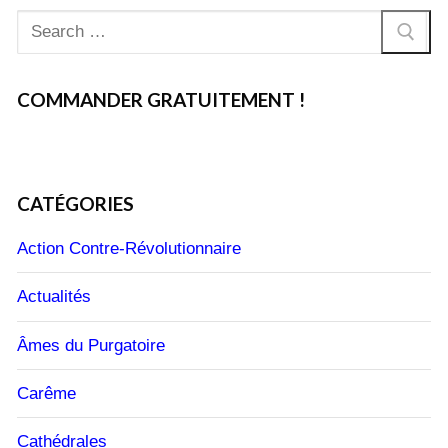
Rechercher
:
COMMANDER GRATUITEMENT !
CATÉGORIES
Action Contre-Révolutionnaire
Actualités
Âmes du Purgatoire
Carême
Cathédrales