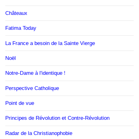
Châteaux
Fatima Today
La France a besoin de la Sainte Vierge
Noël
Notre-Dame à l'identique !
Perspective Catholique
Point de vue
Principes de Révolution et Contre-Révolution
Radar de la Christianophobie