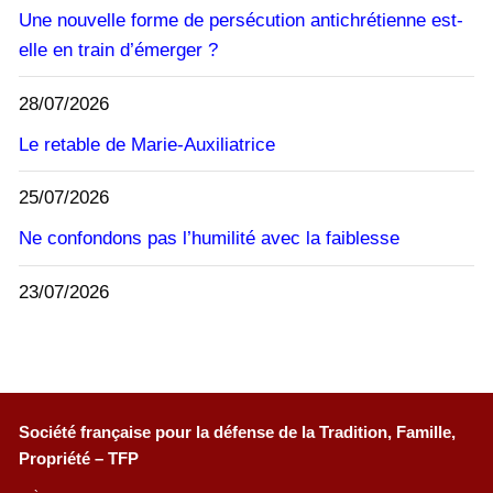
Une nouvelle forme de persécution antichrétienne est-
elle en train d’émerger ?
28/07/2026
Le retable de Marie-Auxiliatrice
25/07/2026
Ne confondons pas l’humilité avec la faiblesse
23/07/2026
Société française pour la défense de la Tradition, Famille,
Propriété – TFP