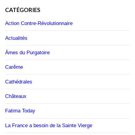
CATÉGORIES
Action Contre-Révolutionnaire
Actualités
Âmes du Purgatoire
Carême
Cathédrales
Châteaux
Fatima Today
La France a besoin de la Sainte Vierge