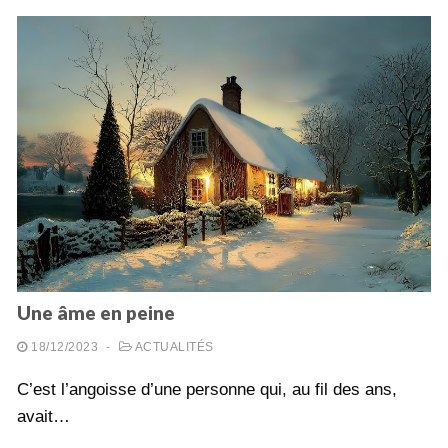
Une âme en peine
18/12/2023
-
ACTUALITÉS
C’est l’angoisse d’une personne qui, au fil des ans,
avait…