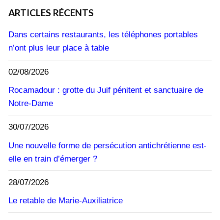
ARTICLES RÉCENTS
Dans certains restaurants, les téléphones portables
n’ont plus leur place à table
02/08/2026
Rocamadour : grotte du Juif pénitent et sanctuaire de
Notre-Dame
30/07/2026
Une nouvelle forme de persécution antichrétienne est-
elle en train d’émerger ?
28/07/2026
Le retable de Marie-Auxiliatrice