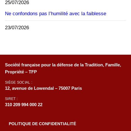
25/07/2026
Ne confondons pas l’humilité avec la faiblesse
23/07/2026
Société française pour la défense de la Tradition, Famille,
Propriété – TFP
SIÈGE SOCIAL :
12, avenue de Lowendal – 75007 Paris
SIRET :
310 209 994 000 22
POLITIQUE DE CONFIDENTIALITÉ