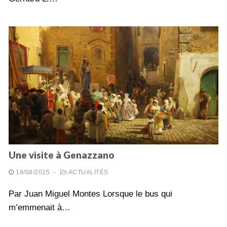
Une visite à Genazzano
18/08/2025
-
ACTUALITÉS
Par Juan Miguel Montes Lorsque le bus qui
m’emmenait à…