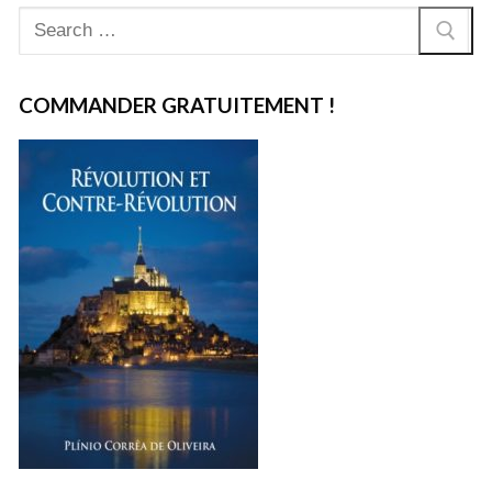
Rechercher
:
COMMANDER GRATUITEMENT !