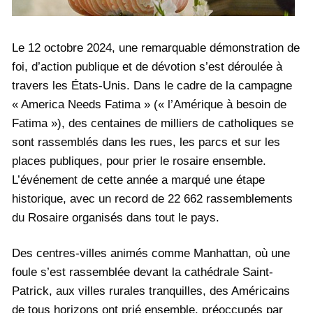
Le 12 octobre 2024, une remarquable démonstration de
foi, d’action publique et de dévotion s’est déroulée à
travers les États-Unis. Dans le cadre de la campagne
« America Needs Fatima » (« l’Amérique à besoin de
Fatima »), des centaines de milliers de catholiques se
sont rassemblés dans les rues, les parcs et sur les
places publiques, pour prier le rosaire ensemble.
L’événement de cette année a marqué une étape
historique, avec un record de 22 662 rassemblements
du Rosaire organisés dans tout le pays.
Des centres-villes animés comme Manhattan, où une
foule s’est rassemblée devant la cathédrale Saint-
Patrick, aux villes rurales tranquilles, des Américains
de tous horizons ont prié ensemble, préoccupés par