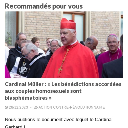
Recommandés pour vous
Cardinal Müller : « Les bénédictions accordées
aux couples homosexuels sont
blasphématoires »
28/12/2023
-
ACTION CONTRE-RÉVOLUTIONNAIRE
Nous publions le document avec lequel le Cardinal
Gerhard L.…