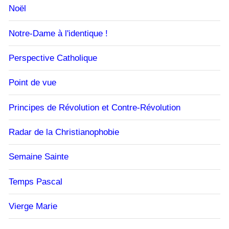
Noël
Notre-Dame à l'identique !
Perspective Catholique
Point de vue
Principes de Révolution et Contre-Révolution
Radar de la Christianophobie
Semaine Sainte
Temps Pascal
Vierge Marie