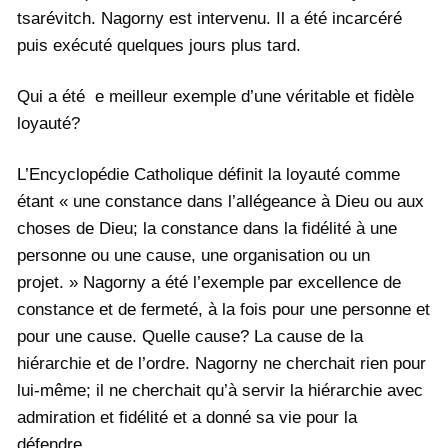
tsarévitch. Nagorny est intervenu. Il a été incarcéré
puis exécuté quelques jours plus tard.
Qui a été e meilleur exemple d’une véritable et fidèle
loyauté?
L’Encyclopédie Catholique définit la loyauté comme
étant « une constance dans l’allégeance à Dieu ou aux
choses de Dieu; la constance dans la fidélité à une
personne ou une cause, une organisation ou un
projet. » Nagorny a été l’exemple par excellence de
constance et de fermeté, à la fois pour une personne et
pour une cause. Quelle cause? La cause de la
hiérarchie et de l’ordre. Nagorny ne cherchait rien pour
lui-même; il ne cherchait qu’à servir la hiérarchie avec
admiration et fidélité et a donné sa vie pour la
défendre.