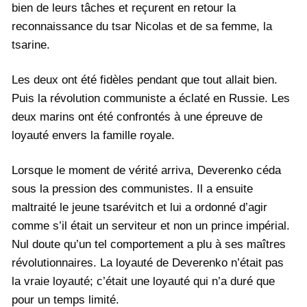
bien de leurs tâches et reçurent en retour la
reconnaissance du tsar Nicolas et de sa femme, la
tsarine.
Les deux ont été fidèles pendant que tout allait bien.
Puis la révolution communiste a éclaté en Russie. Les
deux marins ont été confrontés à une épreuve de
loyauté envers la famille royale.
Lorsque le moment de vérité arriva, Deverenko céda
sous la pression des communistes. Il a ensuite
maltraité le jeune tsarévitch et lui a ordonné d’agir
comme s’il était un serviteur et non un prince impérial.
Nul doute qu’un tel comportement a plu à ses maîtres
révolutionnaires. La loyauté de Deverenko n’était pas
la vraie loyauté; c’était une loyauté qui n’a duré que
pour un temps limité.