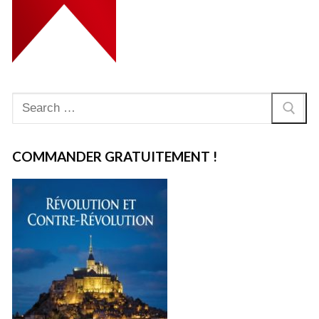
Rechercher
:
COMMANDER GRATUITEMENT !