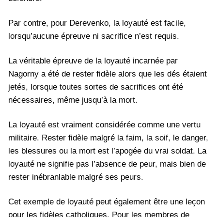
Par contre, pour Derevenko, la loyauté est facile,
lorsqu’aucune épreuve ni sacrifice n’est requis.
La véritable épreuve de la loyauté incarnée par
Nagorny a été de rester fidèle alors que les dés étaient
jetés, lorsque toutes sortes de sacrifices ont été
nécessaires, même jusqu’à la mort.
La loyauté est vraiment considérée comme une vertu
militaire. Rester fidèle malgré la faim, la soif, le danger,
les blessures ou la mort est l’apogée du vrai soldat. La
loyauté ne signifie pas l’absence de peur, mais bien de
rester inébranlable malgré ses peurs.
Cet exemple de loyauté peut également être une leçon
pour les fidèles catholiques. Pour les membres de