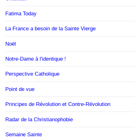
Fatima Today
La France a besoin de la Sainte Vierge
Noël
Notre-Dame à l'identique !
Perspective Catholique
Point de vue
Principes de Révolution et Contre-Révolution
Radar de la Christianophobie
Semaine Sainte