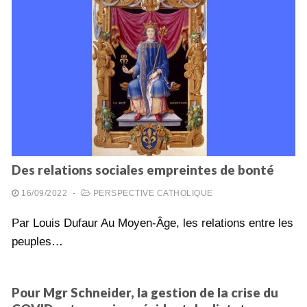
Des relations sociales empreintes de bonté
16/09/2022
-
PERSPECTIVE CATHOLIQUE
Par Louis Dufaur Au Moyen-Âge, les relations entre les
peuples…
Pour Mgr Schneider, la gestion de la crise du