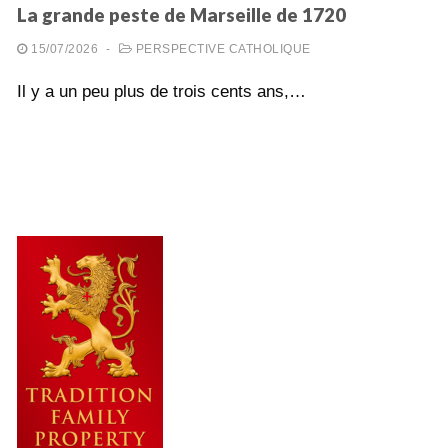
La grande peste de Marseille de 1720
15/07/2026
-
PERSPECTIVE CATHOLIQUE
Il y a un peu plus de trois cents ans,…