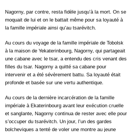
Nagorny, par contre, resta fidèle jusqu’à la mort. On se
moquait de lui et on le battait même pour sa loyauté à
la famille impériale ainsi qu’au tsarévitch.
Au cours du voyage de la famille impériale de Tobolsk
à la maison de Yekaterinbourg, Nagorny, qui partageait
une cabane avec le tsar, a entendu des cris venant des
filles du tsar. Nagorny a quitté sa cabane pour
intervenir et a été sévèrement battu. Sa loyauté était
profonde et basée sur une vertu authentique.
Au cours de la dernière incarcération de la famille
impériale à Ekaterinbourg avant leur exécution cruelle
et sanglante, Nagorny continua de rester avec elle pour
s’occuper du tsarévitch. Un jour, l’un des gardes
bolcheviques a tenté de voler une montre au jeune