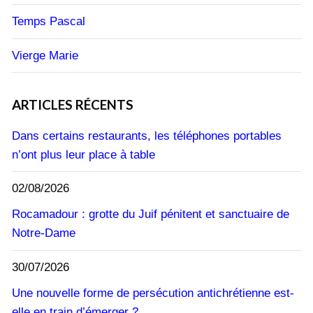
Temps Pascal
Vierge Marie
ARTICLES RÉCENTS
Dans certains restaurants, les téléphones portables
n’ont plus leur place à table
02/08/2026
Rocamadour : grotte du Juif pénitent et sanctuaire de
Notre-Dame
30/07/2026
Une nouvelle forme de persécution antichrétienne est-
elle en train d’émerger ?