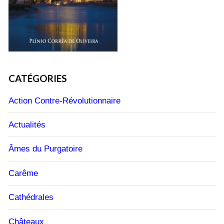
CATÉGORIES
Action Contre-Révolutionnaire
Actualités
Âmes du Purgatoire
Carême
Cathédrales
Châteaux