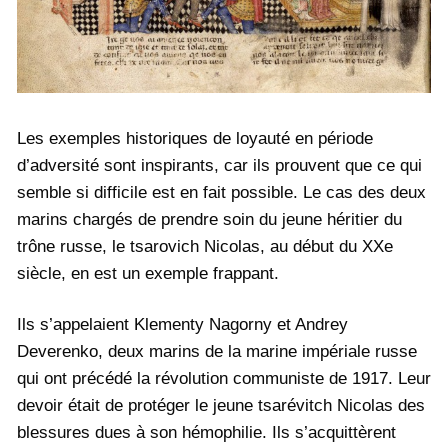
Les exemples historiques de loyauté en période
d’adversité sont inspirants, car ils prouvent que ce qui
semble si difficile est en fait possible. Le cas des deux
marins chargés de prendre soin du jeune héritier du
trône russe, le tsarovich Nicolas, au début du XXe
siècle, en est un exemple frappant.
Ils s’appelaient Klementy Nagorny et Andrey
Deverenko, deux marins de la marine impériale russe
qui ont précédé la révolution communiste de 1917. Leur
devoir était de protéger le jeune tsarévitch Nicolas des
blessures dues à son hémophilie. Ils s’acquittèrent