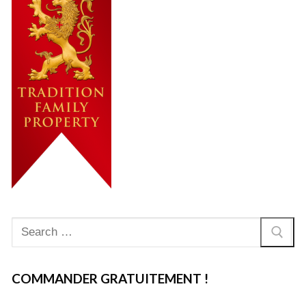
Rechercher
:
COMMANDER GRATUITEMENT !