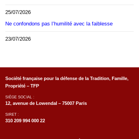
25/07/2026
Ne confondons pas l’humilité avec la faiblesse
23/07/2026
Société française pour la défense de la Tradition, Famille,
Propriété – TFP
SIÈGE SOCIAL :
12, avenue de Lowendal – 75007 Paris
SIRET :
310 209 994 000 22