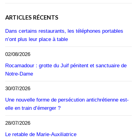
ARTICLES RÉCENTS
Dans certains restaurants, les téléphones portables
n’ont plus leur place à table
02/08/2026
Rocamadour : grotte du Juif pénitent et sanctuaire de
Notre-Dame
30/07/2026
Une nouvelle forme de persécution antichrétienne est-
elle en train d’émerger ?
28/07/2026
Le retable de Marie-Auxiliatrice