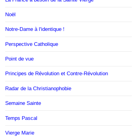
Noël
Notre-Dame à l'identique !
Perspective Catholique
Point de vue
Principes de Révolution et Contre-Révolution
Radar de la Christianophobie
Semaine Sainte
Temps Pascal
Vierge Marie