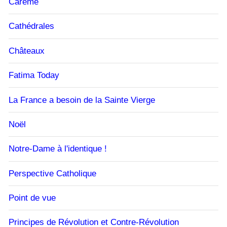
Carême
Cathédrales
Châteaux
Fatima Today
La France a besoin de la Sainte Vierge
Noël
Notre-Dame à l'identique !
Perspective Catholique
Point de vue
Principes de Révolution et Contre-Révolution