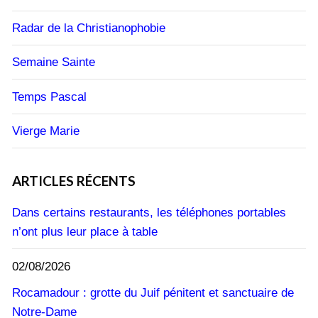
Radar de la Christianophobie
Semaine Sainte
Temps Pascal
Vierge Marie
ARTICLES RÉCENTS
Dans certains restaurants, les téléphones portables
n’ont plus leur place à table
02/08/2026
Rocamadour : grotte du Juif pénitent et sanctuaire de
Notre-Dame