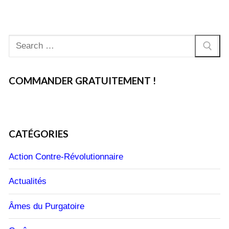
Rechercher
:
COMMANDER GRATUITEMENT !
CATÉGORIES
Action Contre-Révolutionnaire
Actualités
Âmes du Purgatoire