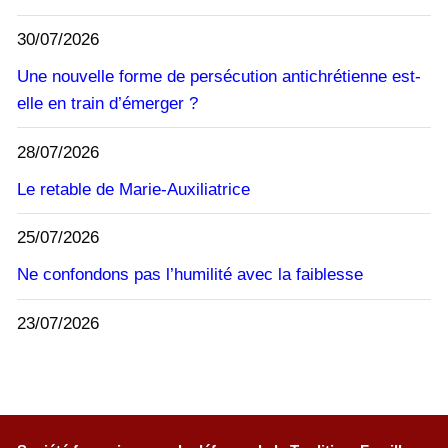
30/07/2026
Une nouvelle forme de persécution antichrétienne est-
elle en train d’émerger ?
28/07/2026
Le retable de Marie-Auxiliatrice
25/07/2026
Ne confondons pas l’humilité avec la faiblesse
23/07/2026