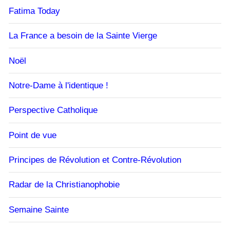
Fatima Today
La France a besoin de la Sainte Vierge
Noël
Notre-Dame à l'identique !
Perspective Catholique
Point de vue
Principes de Révolution et Contre-Révolution
Radar de la Christianophobie
Semaine Sainte