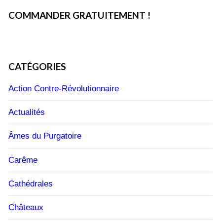
COMMANDER GRATUITEMENT !
CATÉGORIES
Action Contre-Révolutionnaire
Actualités
Âmes du Purgatoire
Carême
Cathédrales
Châteaux