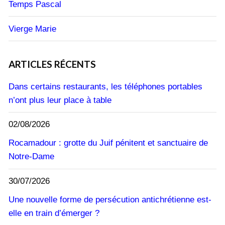
Temps Pascal
Vierge Marie
ARTICLES RÉCENTS
Dans certains restaurants, les téléphones portables
n’ont plus leur place à table
02/08/2026
Rocamadour : grotte du Juif pénitent et sanctuaire de
Notre-Dame
30/07/2026
Une nouvelle forme de persécution antichrétienne est-
elle en train d’émerger ?