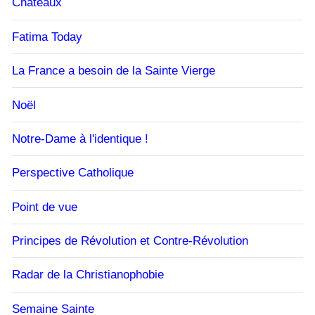
Châteaux
Fatima Today
La France a besoin de la Sainte Vierge
Noël
Notre-Dame à l'identique !
Perspective Catholique
Point de vue
Principes de Révolution et Contre-Révolution
Radar de la Christianophobie
Semaine Sainte