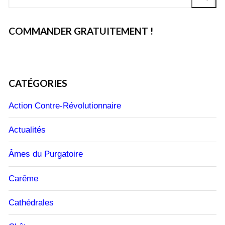
:
COMMANDER GRATUITEMENT !
CATÉGORIES
Action Contre-Révolutionnaire
Actualités
Âmes du Purgatoire
Carême
Cathédrales