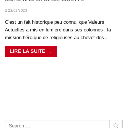
22/02/2023
C’est un fait historique peu connu, que Valeurs
Actuelles a mis en lumière dans ses colonnes : la
mission héroïque de religieuses au chevet des…
LIRE LA SUITE →
Rechercher