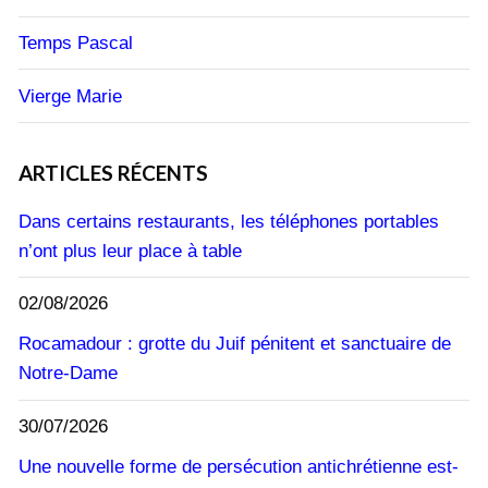
Temps Pascal
Vierge Marie
ARTICLES RÉCENTS
Dans certains restaurants, les téléphones portables
n’ont plus leur place à table
02/08/2026
Rocamadour : grotte du Juif pénitent et sanctuaire de
Notre-Dame
30/07/2026
Une nouvelle forme de persécution antichrétienne est-