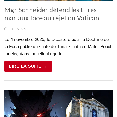
Mgr Schneider défend les titres
mariaux face au rejet du Vatican
11/11/2025
Le 4 novembre 2025, le Dicastère pour la Doctrine de
la Foi a publié une note doctrinale intitulée Mater Populi
Fidelis, dans laquelle il rejette…
LIRE LA SUITE →