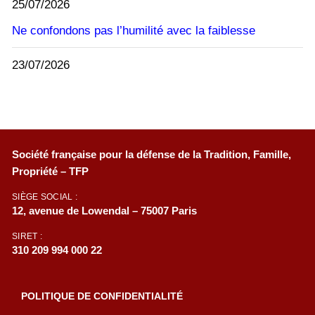
25/07/2026
Ne confondons pas l’humilité avec la faiblesse
23/07/2026
Société française pour la défense de la Tradition, Famille,
Propriété – TFP
SIÈGE SOCIAL :
12, avenue de Lowendal – 75007 Paris
SIRET :
310 209 994 000 22
POLITIQUE DE CONFIDENTIALITÉ