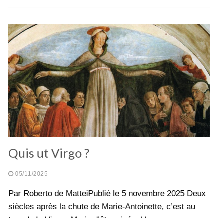
Quis ut Virgo ?
05/11/2025
Par Roberto de MatteiPublié le 5 novembre 2025 Deux
siècles après la chute de Marie-Antoinette, c’est au