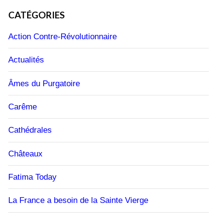
CATÉGORIES
Action Contre-Révolutionnaire
Actualités
Âmes du Purgatoire
Carême
Cathédrales
Châteaux
Fatima Today
La France a besoin de la Sainte Vierge