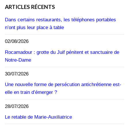
ARTICLES RÉCENTS
Dans certains restaurants, les téléphones portables
n’ont plus leur place à table
02/08/2026
Rocamadour : grotte du Juif pénitent et sanctuaire de
Notre-Dame
30/07/2026
Une nouvelle forme de persécution antichrétienne est-
elle en train d’émerger ?
28/07/2026
Le retable de Marie-Auxiliatrice