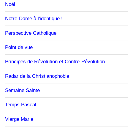
Noël
Notre-Dame à l'identique !
Perspective Catholique
Point de vue
Principes de Révolution et Contre-Révolution
Radar de la Christianophobie
Semaine Sainte
Temps Pascal
Vierge Marie