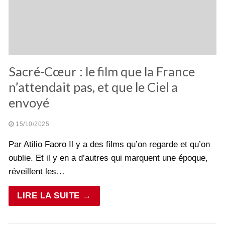
Sacré-Cœur : le film que la France
n’attendait pas, et que le Ciel a
envoyé
15/10/2025
Par Atilio Faoro Il y a des films qu’on regarde et qu’on
oublie. Et il y en a d’autres qui marquent une époque,
réveillent les…
LIRE LA SUITE →