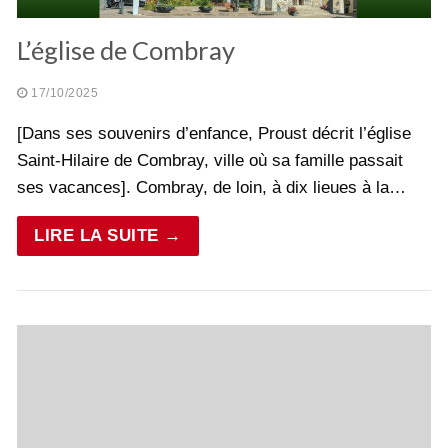
L’église de Combray
17/10/2025
[Dans ses souvenirs d’enfance, Proust décrit l’église
Saint-Hilaire de Combray, ville où sa famille passait
ses vacances]. Combray, de loin, à dix lieues à la…
LIRE LA SUITE →