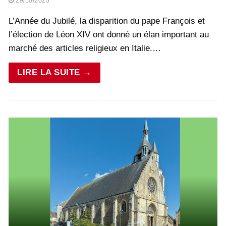
29/10/2025
L’Année du Jubilé, la disparition du pape François et
l’élection de Léon XIV ont donné un élan important au
marché des articles religieux en Italie.…
LIRE LA SUITE →