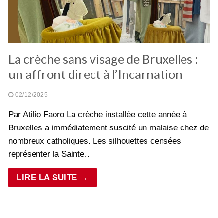
La crèche sans visage de Bruxelles :
un affront direct à l’Incarnation
02/12/2025
Par Atilio Faoro La crèche installée cette année à
Bruxelles a immédiatement suscité un malaise chez de
nombreux catholiques. Les silhouettes censées
représenter la Sainte…
LIRE LA SUITE →