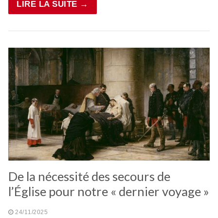
LIRE LA SUITE →
De la nécessité des secours de
l’Église pour notre « dernier voyage »
24/11/2025