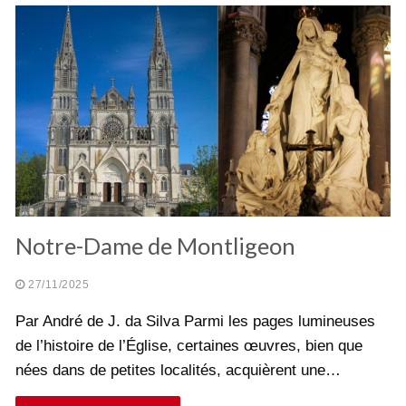
Notre-Dame de Montligeon
27/11/2025
Par André de J. da Silva Parmi les pages lumineuses
de l’histoire de l’Église, certaines œuvres, bien que
nées dans de petites localités, acquièrent une…