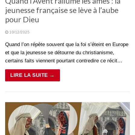
Quand l’Avent rallume les âmes : la
jeunesse française se lève à l’aube
pour Dieu
10/12/2025
Quand l’on répète souvent que la foi s’éteint en Europe
et que la jeunesse se détourne du christianisme,
certains faits viennent pourtant contredire ce récit…
LIRE LA SUITE →