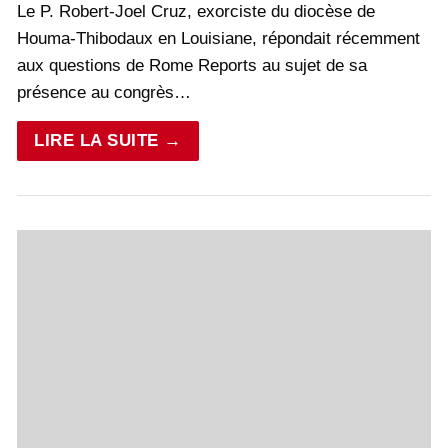
Le P. Robert-Joel Cruz, exorciste du diocèse de
Houma-Thibodaux en Louisiane, répondait récemment
aux questions de Rome Reports au sujet de sa
présence au congrès…
LIRE LA SUITE →