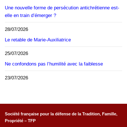
Une nouvelle forme de persécution antichrétienne est-
elle en train d’émerger ?
28/07/2026
Le retable de Marie-Auxiliatrice
25/07/2026
Ne confondons pas l’humilité avec la faiblesse
23/07/2026
Société française pour la défense de la Tradition, Famille,
Propriété – TFP