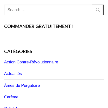
Rechercher
:
COMMANDER GRATUITEMENT !
CATÉGORIES
Action Contre-Révolutionnaire
Actualités
Âmes du Purgatoire
Carême