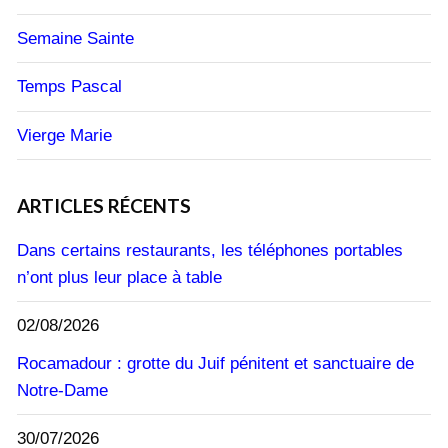
Semaine Sainte
Temps Pascal
Vierge Marie
ARTICLES RÉCENTS
Dans certains restaurants, les téléphones portables
n’ont plus leur place à table
02/08/2026
Rocamadour : grotte du Juif pénitent et sanctuaire de
Notre-Dame
30/07/2026