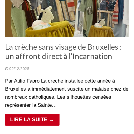
La crèche sans visage de Bruxelles :
un affront direct à l’Incarnation
02/12/2025
Par Atilio Faoro La crèche installée cette année à
Bruxelles a immédiatement suscité un malaise chez de
nombreux catholiques. Les silhouettes censées
représenter la Sainte…
LIRE LA SUITE →