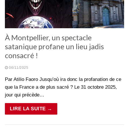
À Montpellier, un spectacle
satanique profane un lieu jadis
consacré !
06/11/2025
Par Atilio Faoro Jusqu’où ira donc la profanation de ce
que la France a de plus sacré ? Le 31 octobre 2025,
jour qui précède…
LIRE LA SUITE →