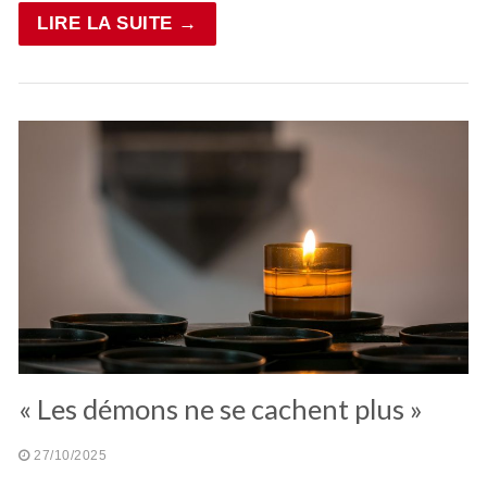
LIRE LA SUITE →
« Les démons ne se cachent plus »
27/10/2025