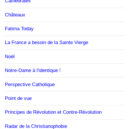
Cathédrales
Châteaux
Fatima Today
La France a besoin de la Sainte Vierge
Noël
Notre-Dame à l'identique !
Perspective Catholique
Point de vue
Principes de Révolution et Contre-Révolution
Radar de la Christianophobie