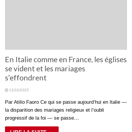
En Italie comme en France, les églises
se vident et les mariages
s’effondrent
12/10/2025
Par Atilio Faoro Ce qui se passe aujourd’hui en Italie —
la disparition des mariages religieux et l’oubli
progressif de la foi — se passe…