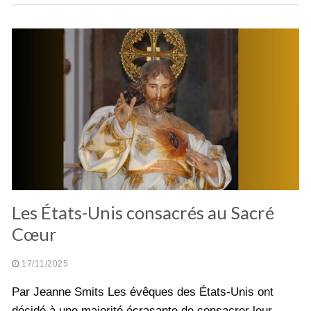
Les États-Unis consacrés au Sacré
Cœur
17/11/2025
Par Jeanne Smits Les évêques des États-Unis ont
décidé à une majorité écrasante de consacrer leur