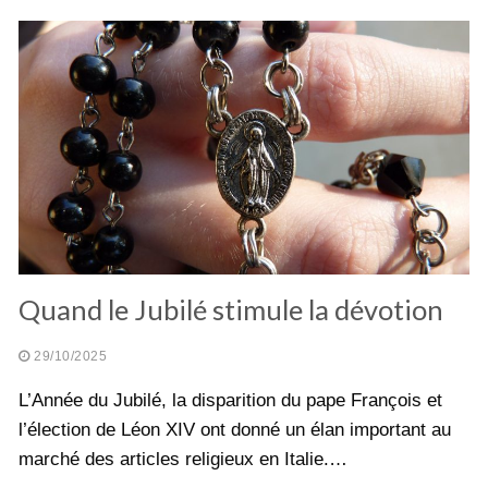
Quand le Jubilé stimule la dévotion
29/10/2025
L’Année du Jubilé, la disparition du pape François et
l’élection de Léon XIV ont donné un élan important au
marché des articles religieux en Italie.…