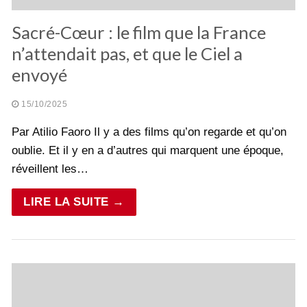
Sacré-Cœur : le film que la France
n’attendait pas, et que le Ciel a
envoyé
15/10/2025
Par Atilio Faoro Il y a des films qu’on regarde et qu’on
oublie. Et il y en a d’autres qui marquent une époque,
réveillent les…
LIRE LA SUITE →