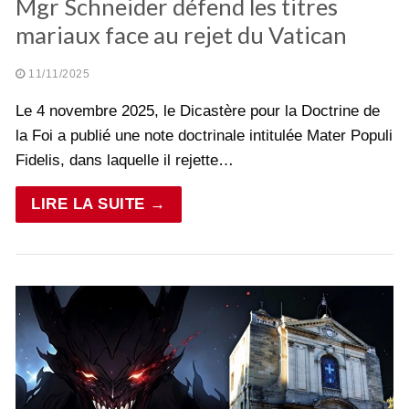
Mgr Schneider défend les titres
mariaux face au rejet du Vatican
11/11/2025
Le 4 novembre 2025, le Dicastère pour la Doctrine de
la Foi a publié une note doctrinale intitulée Mater Populi
Fidelis, dans laquelle il rejette…
LIRE LA SUITE →