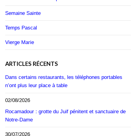
Semaine Sainte
Temps Pascal
Vierge Marie
ARTICLES RÉCENTS
Dans certains restaurants, les téléphones portables
n’ont plus leur place à table
02/08/2026
Rocamadour : grotte du Juif pénitent et sanctuaire de
Notre-Dame
30/07/2026