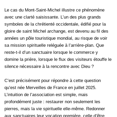
Le cas du Mont-Saint-Michel illustre ce phénomène
avec une clarté saisissante. L’un des plus grands
symboles de la chrétienté occidentale, édifié pour la
gloire de saint Michel archange, est devenu au fil des
années un pôle touristique mondial, au risque de voir
sa mission spirituelle reléguée à l’arrière-plan. Que
reste-t-il d’un sanctuaire lorsque le commerce y
domine la prière, lorsque le flux des visiteurs étouffe le
silence nécessaire à la rencontre avec Dieu ?
C’est précisément pour répondre à cette question
qu’est née Merveilles de France en juillet 2025.
L’intuition de l’association est simple, mais
profondément juste : restaurer non seulement les
pierres, mais la vie spirituelle elle-même. Redonner
aux sanctuaires leur vocation première, celle d’être