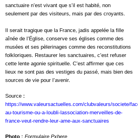
sanctuaire n’est vivant que s’il est habité, non
seulement par des visiteurs, mais par des croyants.
Il serait tragique que la France, jadis appelée la fille
aînée de l’Église, conserve ses églises comme des
musées et ses pèlerinages comme des reconstitutions
folkloriques. Restaurer les sanctuaires, c’est refuser
cette lente agonie spirituelle. C’est affirmer que ces
lieux ne sont pas des vestiges du passé, mais bien des
sources de vie pour l’avenir.
Source
:
https://www.valeursactuelles.com/clubvaleurs/societe/fac
au-tourisme-ou-a-loubli-lassociation-merveilles-de-
france-veut-rendre-leur-ame-aux-sanctuaires
Photo :
Formulaire Pxhere