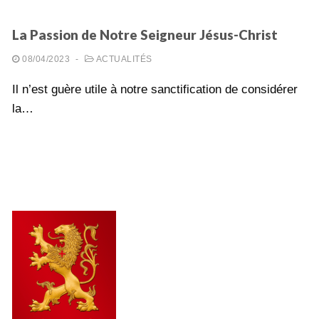
La Passion de Notre Seigneur Jésus-Christ
08/04/2023
-
ACTUALITÉS
Il n’est guère utile à notre sanctification de considérer
la…