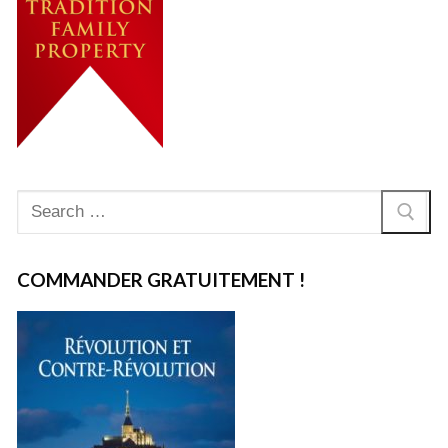
Rechercher
:
COMMANDER GRATUITEMENT !