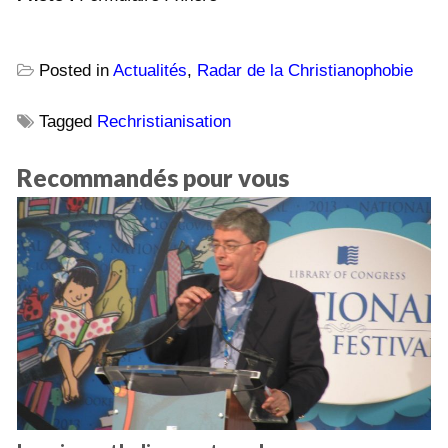
Posted in
Actualités
,
Radar de la Christianophobie
Tagged
Rechristianisation
Recommandés pour vous