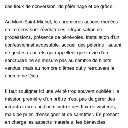
des lieux de conversion, de pèlerinage et de grâce.
Au Mont-Saint-Michel, les premières actions menées
en ce sens sont révélatrices. Organisation de
processions, présence de bénévoles, installation d’un
confessionnal accessible, accueil des pèlerins : autant
de gestes concrets qui rappellent que la vie d’un
sanctuaire ne se mesure pas au nombre de billets
vendus, mais au nombre d’âmes qui y retrouvent le
chemin de Dieu.
Il faut souligner ici une vérité trop souvent oubliée : la
mission première d’un prêtre n’est pas de gérer des
infrastructures ni d’administrer des flux de visiteurs,
mais de prier, d’enseigner et de sanctifier. En prenant
en charge les aspects matériels, les bénévoles