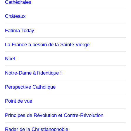
Cathédrales
Châteaux
Fatima Today
La France a besoin de la Sainte Vierge
Noël
Notre-Dame à l'identique !
Perspective Catholique
Point de vue
Principes de Révolution et Contre-Révolution
Radar de la Christianophobie