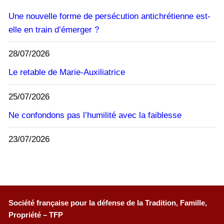
Une nouvelle forme de persécution antichrétienne est-
elle en train d’émerger ?
28/07/2026
Le retable de Marie-Auxiliatrice
25/07/2026
Ne confondons pas l’humilité avec la faiblesse
23/07/2026
Société française pour la défense de la Tradition, Famille,
Propriété – TFP