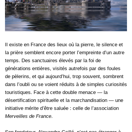
Il existe en France des lieux où la pierre, le silence et
la prière semblent encore porter l’empreinte d’un autre
temps. Des sanctuaires élevés par la foi de
générations entières, visités autrefois par des foules
de pèlerins, et qui aujourd’hui, trop souvent, sombrent
dans l’oubli ou se voient réduits à de simples curiosités
touristiques. Face à cette double menace — la
désertification spirituelle et la marchandisation — une
initiative mérite d’être saluée : celle de l’association
Merveilles de France
.