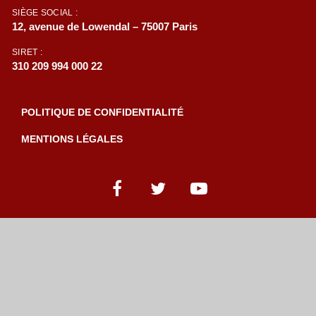
SIÈGE SOCIAL :
12, avenue de Lowendal – 75007 Paris
SIRET :
310 209 994 000 22
POLITIQUE DE CONFIDENTIALITÉ
MENTIONS LÉGALES