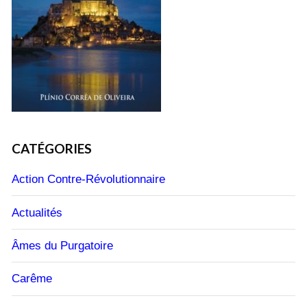
CATÉGORIES
Action Contre-Révolutionnaire
Actualités
Âmes du Purgatoire
Carême