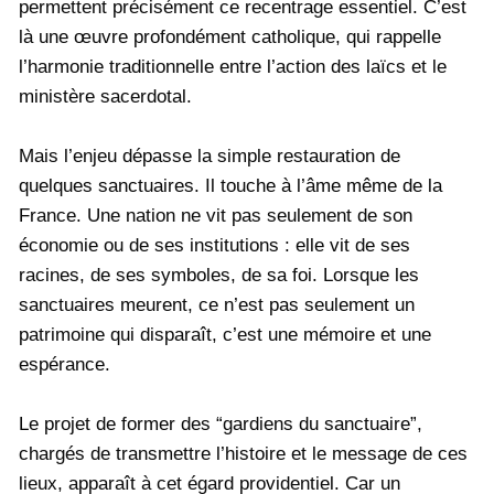
permettent précisément ce recentrage essentiel. C’est
là une œuvre profondément catholique, qui rappelle
l’harmonie traditionnelle entre l’action des laïcs et le
ministère sacerdotal.
Mais l’enjeu dépasse la simple restauration de
quelques sanctuaires. Il touche à l’âme même de la
France. Une nation ne vit pas seulement de son
économie ou de ses institutions : elle vit de ses
racines, de ses symboles, de sa foi. Lorsque les
sanctuaires meurent, ce n’est pas seulement un
patrimoine qui disparaît, c’est une mémoire et une
espérance.
Le projet de former des “gardiens du sanctuaire”,
chargés de transmettre l’histoire et le message de ces
lieux, apparaît à cet égard providentiel. Car un