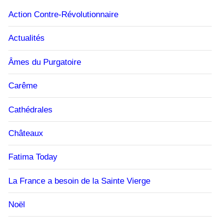
Action Contre-Révolutionnaire
Actualités
Âmes du Purgatoire
Carême
Cathédrales
Châteaux
Fatima Today
La France a besoin de la Sainte Vierge
Noël