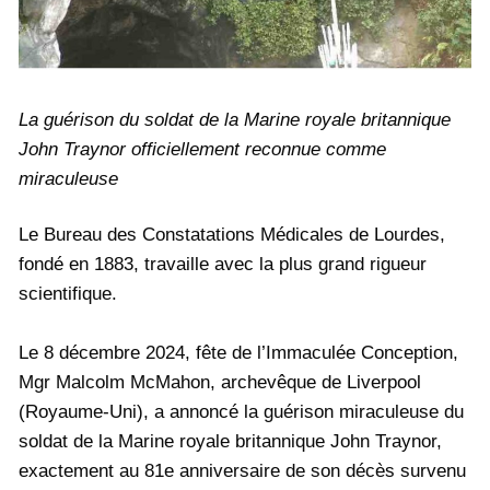
La guérison du soldat de la Marine royale britannique
John Traynor officiellement reconnue comme
miraculeuse
Le Bureau des Constatations Médicales de Lourdes,
fondé en 1883, travaille avec la plus grand rigueur
scientifique.
Le 8 décembre 2024, fête de l’Immaculée Conception,
Mgr Malcolm McMahon, archevêque de Liverpool
(Royaume-Uni), a annoncé la guérison miraculeuse du
soldat de la Marine royale britannique John Traynor,
exactement au 81e anniversaire de son décès survenu