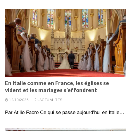
En Italie comme en France, les églises se
vident et les mariages s’effondrent
12/10/2025
-
ACTUALITÉS
Par Atilio Faoro Ce qui se passe aujourd’hui en Italie…