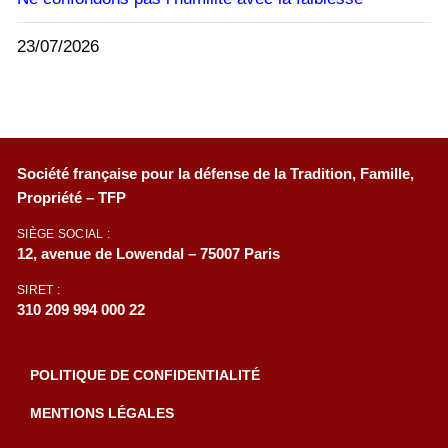
23/07/2026
Société française pour la défense de la Tradition, Famille,
Propriété – TFP
SIÈGE SOCIAL :
12, avenue de Lowendal – 75007 Paris
SIRET :
310 209 994 000 22
POLITIQUE DE CONFIDENTIALITÉ
MENTIONS LÉGALES