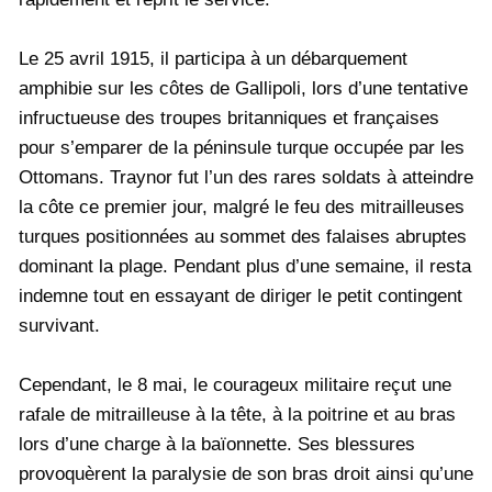
Le 25 avril 1915, il participa à un débarquement
amphibie sur les côtes de Gallipoli, lors d’une tentative
infructueuse des troupes britanniques et françaises
pour s’emparer de la péninsule turque occupée par les
Ottomans. Traynor fut l’un des rares soldats à atteindre
la côte ce premier jour, malgré le feu des mitrailleuses
turques positionnées au sommet des falaises abruptes
dominant la plage. Pendant plus d’une semaine, il resta
indemne tout en essayant de diriger le petit contingent
survivant.
Cependant, le 8 mai, le courageux militaire reçut une
rafale de mitrailleuse à la tête, à la poitrine et au bras
lors d’une charge à la baïonnette. Ses blessures
provoquèrent la paralysie de son bras droit ainsi qu’une