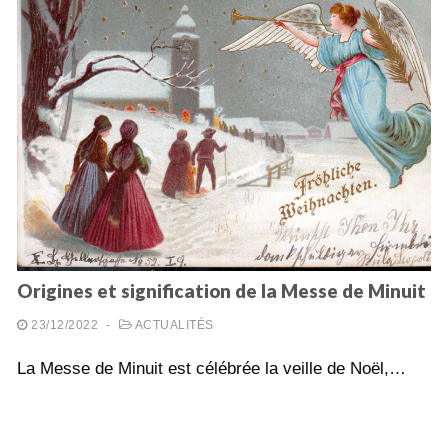
Origines et signification de la Messe de Minuit
23/12/2022
-
ACTUALITÉS
La Messe de Minuit est célébrée la veille de Noël,…