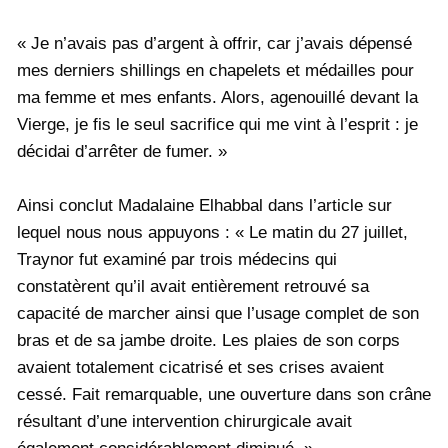
« Je n’avais pas d’argent à offrir, car j’avais dépensé
mes derniers shillings en chapelets et médailles pour
ma femme et mes enfants. Alors, agenouillé devant la
Vierge, je fis le seul sacrifice qui me vint à l’esprit : je
décidai d’arrêter de fumer. »
Ainsi conclut Madalaine Elhabbal dans l’article sur
lequel nous nous appuyons : « Le matin du 27 juillet,
Traynor fut examiné par trois médecins qui
constatèrent qu’il avait entièrement retrouvé sa
capacité de marcher ainsi que l’usage complet de son
bras et de sa jambe droite. Les plaies de son corps
avaient totalement cicatrisé et ses crises avaient
cessé. Fait remarquable, une ouverture dans son crâne
résultant d’une intervention chirurgicale avait