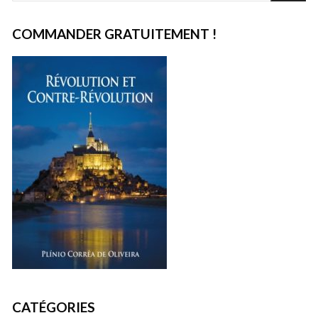
COMMANDER GRATUITEMENT !
CATÉGORIES