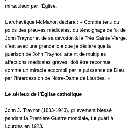
miraculeux par l’Église.
L’archevêque McMahon déclara : « Compte tenu du
poids des preuves médicales, du témoignage de foi de
John Traynor et de sa dévotion à la Très Sainte Vierge,
c’est avec une grande joie que je déclare que la
guérison de John Traynor, atteint de multiples
affections médicales graves, doit être reconnue
comme un miracle accompli par la puissance de Dieu
par l’intercession de Notre-Dame de Lourdes. »
Le sérieux de l’Église catholique
John J. Traynor (1883-1943), grièvement blessé
pendant la Première Guerre mondiale, fut guéri à
Lourdes en 1923.