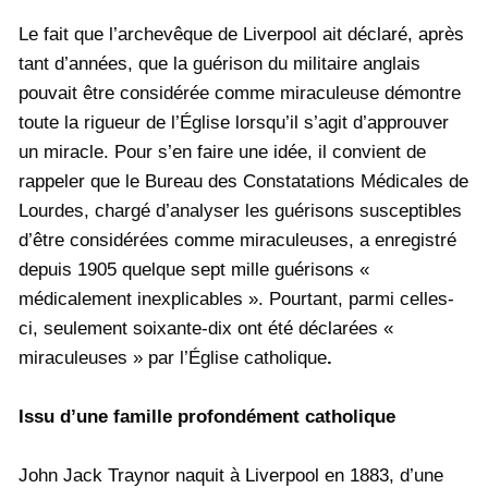
Le fait que l’archevêque de Liverpool ait déclaré, après
tant d’années, que la guérison du militaire anglais
pouvait être considérée comme miraculeuse démontre
toute la rigueur de l’Église lorsqu’il s’agit d’approuver
un miracle. Pour s’en faire une idée, il convient de
rappeler que le Bureau des Constatations Médicales de
Lourdes, chargé d’analyser les guérisons susceptibles
d’être considérées comme miraculeuses, a enregistré
depuis 1905 quelque sept mille guérisons «
médicalement inexplicables ». Pourtant, parmi celles-
ci, seulement soixante-dix ont été déclarées «
miraculeuses » par l’Église catholique
.
Issu d’une famille profondément catholique
John Jack Traynor naquit à Liverpool en 1883, d’une