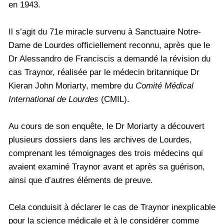
en 1943.
Il s’agit du 71e miracle survenu à Sanctuaire Notre-
Dame de Lourdes officiellement reconnu, après que le
Dr Alessandro de Franciscis a demandé la révision du
cas Traynor, réalisée par le médecin britannique Dr
Kieran John Moriarty, membre du
Comité Médical
International de Lourdes
(CMIL).
Au cours de son enquête, le Dr Moriarty a découvert
plusieurs dossiers dans les archives de Lourdes,
comprenant les témoignages des trois médecins qui
avaient examiné Traynor avant et après sa guérison,
ainsi que d’autres éléments de preuve.
Cela conduisit à déclarer le cas de Traynor inexplicable
pour la science médicale et à le considérer comme