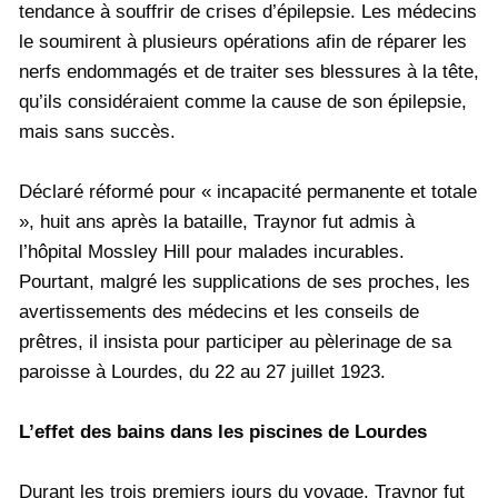
tendance à souffrir de crises d’épilepsie. Les médecins
le soumirent à plusieurs opérations afin de réparer les
nerfs endommagés et de traiter ses blessures à la tête,
qu’ils considéraient comme la cause de son épilepsie,
mais sans succès.
Déclaré réformé pour « incapacité permanente et totale
», huit ans après la bataille, Traynor fut admis à
l’hôpital Mossley Hill pour malades incurables.
Pourtant, malgré les supplications de ses proches, les
avertissements des médecins et les conseils de
prêtres, il insista pour participer au pèlerinage de sa
paroisse à Lourdes, du 22 au 27 juillet 1923.
L’effet des bains dans les piscines de Lourdes
Durant les trois premiers jours du voyage, Traynor fut