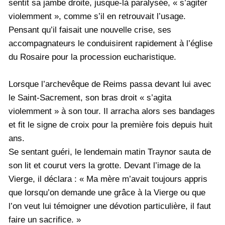
sentit sa jambe droite, jusque-là paralysée, « s’agiter
violemment », comme s’il en retrouvait l’usage.
Pensant qu’il faisait une nouvelle crise, ses
accompagnateurs le conduisirent rapidement à l’église
du Rosaire pour la procession eucharistique.
Lorsque l’archevêque de Reims passa devant lui avec
le Saint-Sacrement, son bras droit « s’agita
violemment » à son tour. Il arracha alors ses bandages
et fit le signe de croix pour la première fois depuis huit
ans.
Se sentant guéri, le lendemain matin Traynor sauta de
son lit et courut vers la grotte. Devant l’image de la
Vierge, il déclara : « Ma mère m’avait toujours appris
que lorsqu’on demande une grâce à la Vierge ou que
l’on veut lui témoigner une dévotion particulière, il faut
faire un sacrifice. »