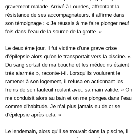
gravement malade. Arrivé à Lourdes, affrontant la
résistance de ses accompagnateurs, il affirme dans
son témoignage : « Je réussis à me faire plonger neuf
fois dans l’eau de la source de la grotte. »
Le deuxième jour, il fut victime d’une grave crise
d’épilepsie alors qu’on le transportait vers la piscine. «
Du sang sortait de ma bouche et les médecins étaient
très alarmés », raconte-t-il. Lorsqu’ils voulurent le
ramener à son logement, il refusa en actionnant les
freins de son fauteuil roulant avec sa main valide. « On
me conduisit alors au bain et on me plongea dans l’eau
comme d’habitude. Je n’ai plus jamais eu de crise
d’épilepsie après cela. »
Le lendemain, alors qu’il se trouvait dans la piscine, il