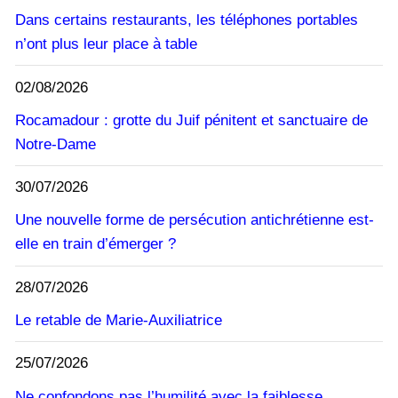
Dans certains restaurants, les téléphones portables
n’ont plus leur place à table
02/08/2026
Rocamadour : grotte du Juif pénitent et sanctuaire de
Notre-Dame
30/07/2026
Une nouvelle forme de persécution antichrétienne est-
elle en train d’émerger ?
28/07/2026
Le retable de Marie-Auxiliatrice
25/07/2026
Ne confondons pas l’humilité avec la faiblesse