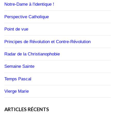
Notre-Dame à l'identique !
Perspective Catholique
Point de vue
Principes de Révolution et Contre-Révolution
Radar de la Christianophobie
Semaine Sainte
Temps Pascal
Vierge Marie
ARTICLES RÉCENTS