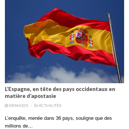
L’Espagne, en tête des pays occidentaux en
matière d’apostasie
09/04/2025
-
ACTUALITÉS
L’enquête, menée dans 36 pays, souligne que des
millions de…