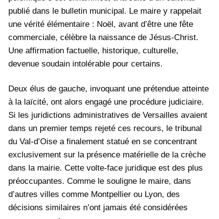
publié dans le bulletin municipal. Le maire y rappelait
une vérité élémentaire : Noël, avant d’être une fête
commerciale, célèbre la naissance de Jésus-Christ.
Une affirmation factuelle, historique, culturelle,
devenue soudain intolérable pour certains.
Deux élus de gauche, invoquant une prétendue atteinte
à la laïcité, ont alors engagé une procédure judiciaire.
Si les juridictions administratives de Versailles avaient
dans un premier temps rejeté ces recours, le tribunal
du Val-d’Oise a finalement statué en se concentrant
exclusivement sur la présence matérielle de la crèche
dans la mairie. Cette volte-face juridique est des plus
préoccupantes. Comme le souligne le maire, dans
d’autres villes comme Montpellier ou Lyon, des
décisions similaires n’ont jamais été considérées