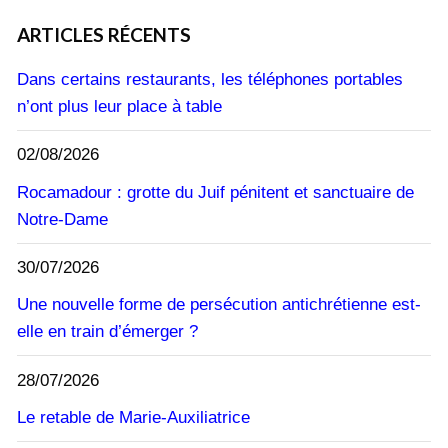
ARTICLES RÉCENTS
Dans certains restaurants, les téléphones portables
n’ont plus leur place à table
02/08/2026
Rocamadour : grotte du Juif pénitent et sanctuaire de
Notre-Dame
30/07/2026
Une nouvelle forme de persécution antichrétienne est-
elle en train d’émerger ?
28/07/2026
Le retable de Marie-Auxiliatrice