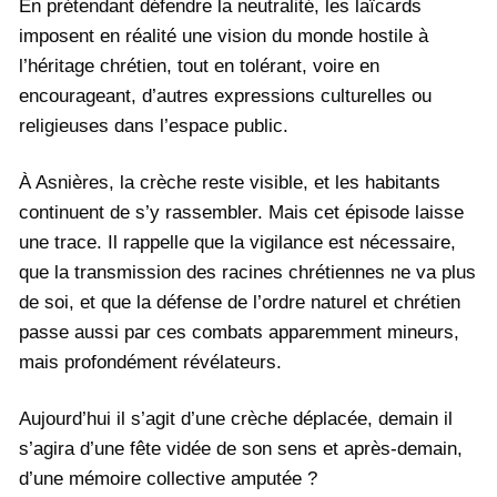
En prétendant défendre la neutralité, les laïcards
imposent en réalité une vision du monde hostile à
l’héritage chrétien, tout en tolérant, voire en
encourageant, d’autres expressions culturelles ou
religieuses dans l’espace public.
À Asnières, la crèche reste visible, et les habitants
continuent de s’y rassembler. Mais cet épisode laisse
une trace. Il rappelle que la vigilance est nécessaire,
que la transmission des racines chrétiennes ne va plus
de soi, et que la défense de l’ordre naturel et chrétien
passe aussi par ces combats apparemment mineurs,
mais profondément révélateurs.
Aujourd’hui il s’agit d’une crèche déplacée, demain il
s’agira d’une fête vidée de son sens et après-demain,
d’une mémoire collective amputée ?