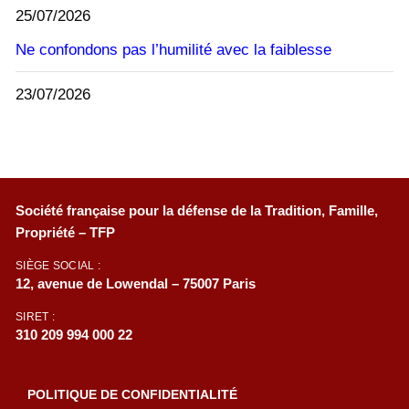
25/07/2026
Ne confondons pas l’humilité avec la faiblesse
23/07/2026
Société française pour la défense de la Tradition, Famille,
Propriété – TFP
SIÈGE SOCIAL :
12, avenue de Lowendal – 75007 Paris
SIRET :
310 209 994 000 22
POLITIQUE DE CONFIDENTIALITÉ