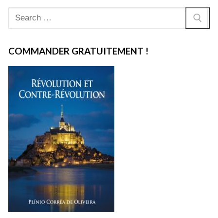
Rechercher
:
COMMANDER GRATUITEMENT !