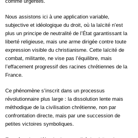
comme urgentes.
Nous assistons ici à une application variable,
subjective et idéologique du droit, où la laïcité n’est
plus un principe de neutralité de l’État garantissant la
liberté religieuse, mais une arme dirigée contre toute
expression visible du christianisme. Cette laïcité de
combat, militante, ne vise pas l’équilibre, mais
l’effacement progressif des racines chrétiennes de la
France.
Ce phénomène s’inscrit dans un processus
révolutionnaire plus large : la dissolution lente mais
méthodique de la civilisation chrétienne, non par
confrontation directe, mais par une succession de
petites victoires symboliques.