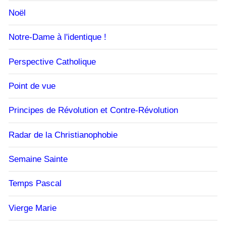
Noël
Notre-Dame à l'identique !
Perspective Catholique
Point de vue
Principes de Révolution et Contre-Révolution
Radar de la Christianophobie
Semaine Sainte
Temps Pascal
Vierge Marie