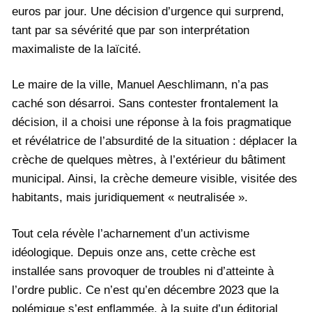
euros par jour. Une décision d’urgence qui surprend,
tant par sa sévérité que par son interprétation
maximaliste de la laïcité.
Le maire de la ville, Manuel Aeschlimann, n’a pas
caché son désarroi. Sans contester frontalement la
décision, il a choisi une réponse à la fois pragmatique
et révélatrice de l’absurdité de la situation : déplacer la
crèche de quelques mètres, à l’extérieur du bâtiment
municipal. Ainsi, la crèche demeure visible, visitée des
habitants, mais juridiquement « neutralisée ».
Tout cela révèle l’acharnement d’un activisme
idéologique. Depuis onze ans, cette crèche est
installée sans provoquer de troubles ni d’atteinte à
l’ordre public. Ce n’est qu’en décembre 2023 que la
polémique s’est enflammée, à la suite d’un éditorial