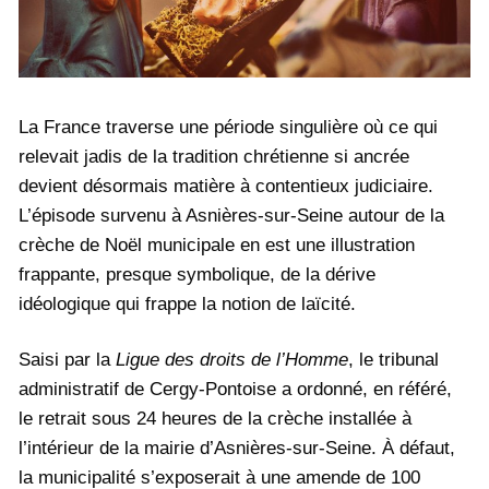
La France traverse une période singulière où ce qui
relevait jadis de la tradition chrétienne si ancrée
devient désormais matière à contentieux judiciaire.
L’épisode survenu à Asnières-sur-Seine autour de la
crèche de Noël municipale en est une illustration
frappante, presque symbolique, de la dérive
idéologique qui frappe la notion de laïcité.
Saisi par la
Ligue des droits de l’Homme
, le tribunal
administratif de Cergy-Pontoise a ordonné, en référé,
le retrait sous 24 heures de la crèche installée à
l’intérieur de la mairie d’Asnières-sur-Seine. À défaut,
la municipalité s’exposerait à une amende de 100