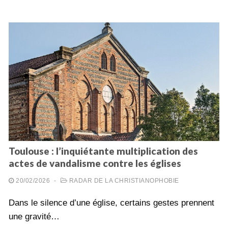
Toulouse : l’inquiétante multiplication des
actes de vandalisme contre les églises
20/02/2026
-
RADAR DE LA CHRISTIANOPHOBIE
Dans le silence d’une église, certains gestes prennent
une gravité…