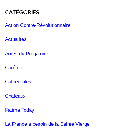
CATÉGORIES
Action Contre-Révolutionnaire
Actualités
Âmes du Purgatoire
Carême
Cathédrales
Châteaux
Fatima Today
La France a besoin de la Sainte Vierge