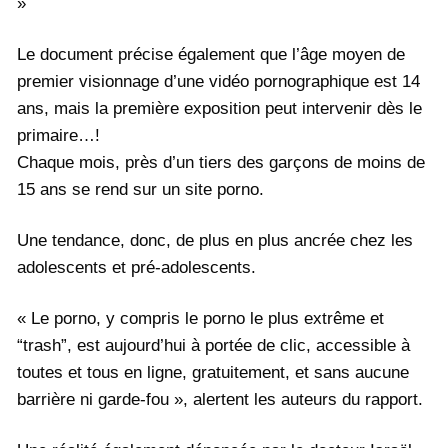
»
Le document précise également que l’âge moyen de
premier visionnage d’une vidéo pornographique est 14
ans, mais la première exposition peut intervenir dès le
primaire…!
Chaque mois, près d’un tiers des garçons de moins de
15 ans se rend sur un site porno.
Une tendance, donc, de plus en plus ancrée chez les
adolescents et pré-adolescents.
« Le porno, y compris le porno le plus extrême et
“trash”, est aujourd’hui à portée de clic, accessible à
toutes et tous en ligne, gratuitement, et sans aucune
barrière ni garde-fou », alertent les auteurs du rapport.