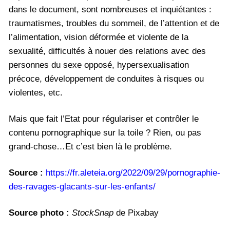
dans le document, sont nombreuses et inquiétantes :
traumatismes, troubles du sommeil, de l’attention et de
l’alimentation, vision déformée et violente de la
sexualité, difficultés à nouer des relations avec des
personnes du sexe opposé, hypersexualisation
précoce, développement de conduites à risques ou
violentes, etc.
Mais que fait l’Etat pour régulariser et contrôler le
contenu pornographique sur la toile ? Rien, ou pas
grand-chose…Et c’est bien là le problème.
Source :
https://fr.aleteia.org/2022/09/29/pornographie-
des-ravages-glacants-sur-les-enfants/
Source photo :
StockSnap
de Pixabay