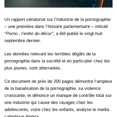
Un rapport sénatorial sur l’industrie de la pornographie
– une première dans l’histoire parlementaire – intitulé
“
Porno : l’enfer du décor”
, a été publié le vingt-huit
septembre dernier.
Les données relevant les terribles dégâts de la
pornographie dans la société et en particulier chez les
plus jeunes, sont atterrantes.
Ce document de près de 200 pages démontre l’ampleur
de la banalisation de la pornographie, sa violence
croissante, et dénonce un manque de contrôle total sur
une industrie qui cause des ravages chez les
adolescents, voire chez les enfants, analyse le media
catholique
Aleteia.