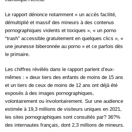
Le rapport dénonce notamment « un accès facilité,
démultiplié et massif des mineurs à des contenus
pornographiques violents et toxiques », « un porno
“trash” accessible gratuitement en quelques clics », «
une jeunesse biberonnée au porno » et ce parfois dès
le primaire.
Les chiffres révélés dans le rapport parlent d’eux-
mêmes : « deux tiers des enfants de moins de 15 ans
et un tiers de ceux de moins de 12 ans ont déjà été
exposés à des images pornographiques,
volontairement ou involontairement. Sur une audience
estimée à 19,3 millions de visiteurs uniques en 2021,
les sites pornographiques sont consultés par? 36?%
des internautes français, dont 2,3 millions de mineurs.