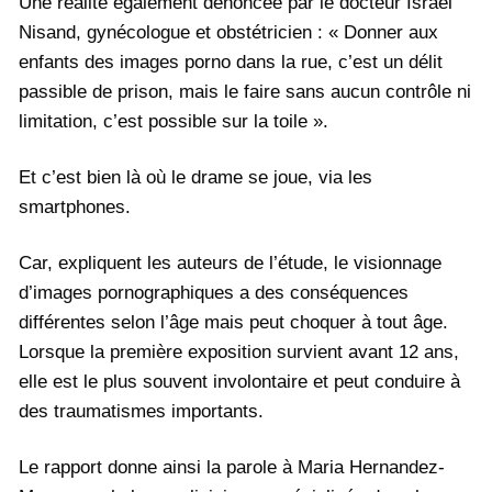
Une réalité également dénoncée par le docteur Israël
Nisand, gynécologue et obstétricien : « Donner aux
enfants des images porno dans la rue, c’est un délit
passible de prison, mais le faire sans aucun contrôle ni
limitation, c’est possible sur la toile ».
Et c’est bien là où le drame se joue, via les
smartphones.
Car, expliquent les auteurs de l’étude, le visionnage
d’images pornographiques a des conséquences
différentes selon l’âge mais peut choquer à tout âge.
Lorsque la première exposition survient avant 12 ans,
elle est le plus souvent involontaire et peut conduire à
des traumatismes importants.
Le rapport donne ainsi la parole à Maria Hernandez-