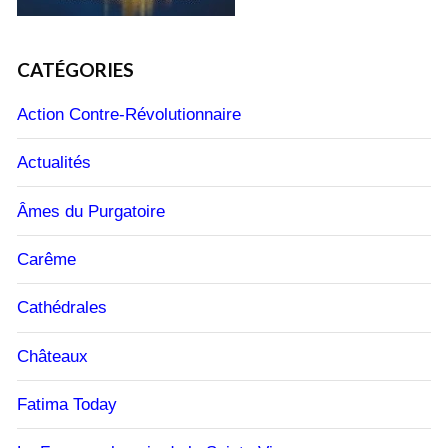
CATÉGORIES
Action Contre-Révolutionnaire
Actualités
Âmes du Purgatoire
Carême
Cathédrales
Châteaux
Fatima Today