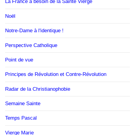
La France a besoin de la Sainte Vierge
Noël
Notre-Dame à l'identique !
Perspective Catholique
Point de vue
Principes de Révolution et Contre-Révolution
Radar de la Christianophobie
Semaine Sainte
Temps Pascal
Vierge Marie