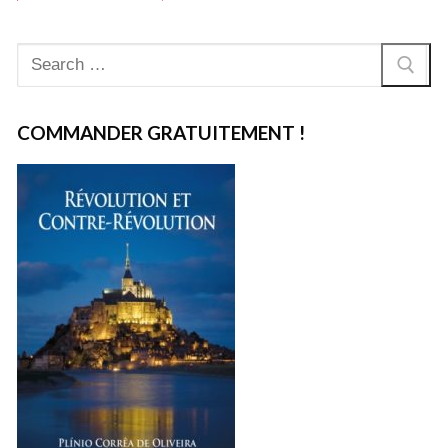
Rechercher
:
COMMANDER GRATUITEMENT !