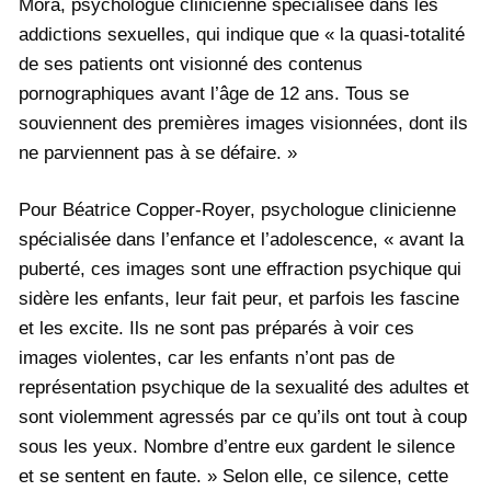
Mora, psychologue clinicienne spécialisée dans les
addictions sexuelles, qui indique que « la quasi-totalité
de ses patients ont visionné des contenus
pornographiques avant l’âge de 12 ans. Tous se
souviennent des premières images visionnées, dont ils
ne parviennent pas à se défaire. »
Pour Béatrice Copper-Royer, psychologue clinicienne
spécialisée dans l’enfance et l’adolescence, « avant la
puberté, ces images sont une effraction psychique qui
sidère les enfants, leur fait peur, et parfois les fascine
et les excite. Ils ne sont pas préparés à voir ces
images violentes, car les enfants n’ont pas de
représentation psychique de la sexualité des adultes et
sont violemment agressés par ce qu’ils ont tout à coup
sous les yeux. Nombre d’entre eux gardent le silence
et se sentent en faute. » Selon elle, ce silence, cette