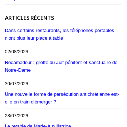
ARTICLES RÉCENTS
Dans certains restaurants, les téléphones portables
n’ont plus leur place à table
02/08/2026
Rocamadour : grotte du Juif pénitent et sanctuaire de
Notre-Dame
30/07/2026
Une nouvelle forme de persécution antichrétienne est-
elle en train d’émerger ?
28/07/2026
Le retable de Marie-Auxiliatrice