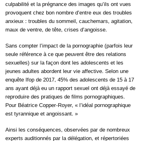
culpabilité et la prégnance des images qu’ils ont vues
provoquent chez bon nombre d’entre eux des troubles
anxieux : troubles du sommeil, cauchemars, agitation,
maux de ventre, de tête, crises d’angoisse.
Sans compter l’impact de la pornographie (parfois leur
seule référence à ce que peuvent être des relations
sexuelles) sur la façon dont les adolescents et les
jeunes adultes abordent leur vie affective. Selon une
enquête Ifop de 2017, 45% des adolescents de 15 à 17
ans ayant déjà eu un rapport sexuel ont déjà essayé de
reproduire des pratiques de films pornographiques.
Pour Béatrice Copper-Royer, « l’idéal pornographique
est tyrannique et angoissant. »
Ainsi les conséquences, observées par de nombreux
experts auditionnés par la délégation, et répertoriées