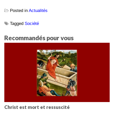
Posted in
Actualités
Tagged
Société
Recommandés pour vous
Christ est mort et ressuscité