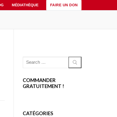
FAIRE UN DON
OG
MÉDIATHÈQUE
Rechercher
:
COMMANDER
GRATUITEMENT !
CATÉGORIES