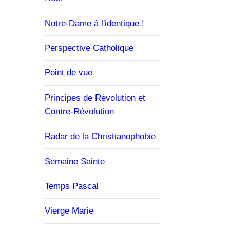
Notre-Dame à l'identique !
Perspective Catholique
Point de vue
Principes de Révolution et
Contre-Révolution
Radar de la Christianophobie
Semaine Sainte
Temps Pascal
Vierge Marie