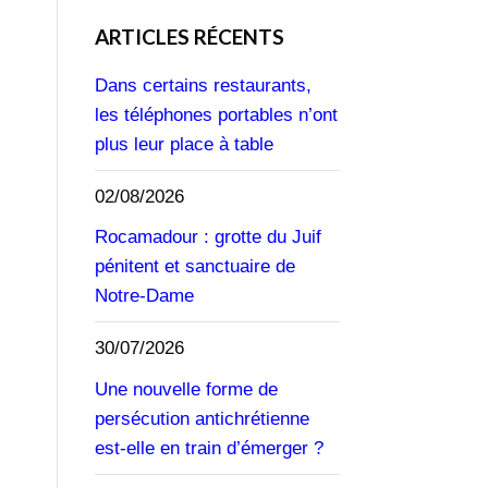
ARTICLES RÉCENTS
Dans certains restaurants,
les téléphones portables n’ont
plus leur place à table
02/08/2026
Rocamadour : grotte du Juif
pénitent et sanctuaire de
Notre-Dame
30/07/2026
Une nouvelle forme de
persécution antichrétienne
est-elle en train d’émerger ?