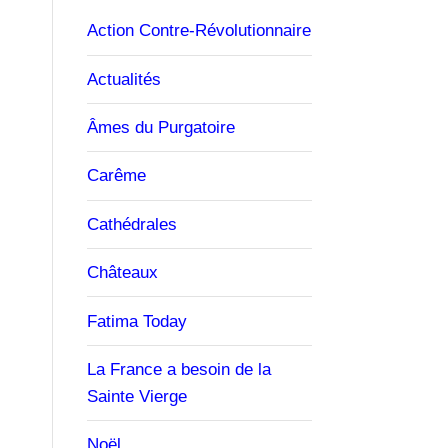
Action Contre-Révolutionnaire
Actualités
Âmes du Purgatoire
Carême
Cathédrales
Châteaux
Fatima Today
La France a besoin de la
Sainte Vierge
Noël