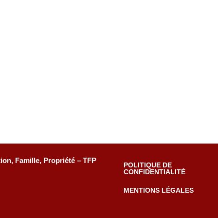
tion, Famille, Propriété – TFP
POLITIQUE DE
CONFIDENTIALITÉ
MENTIONS LÉGALES