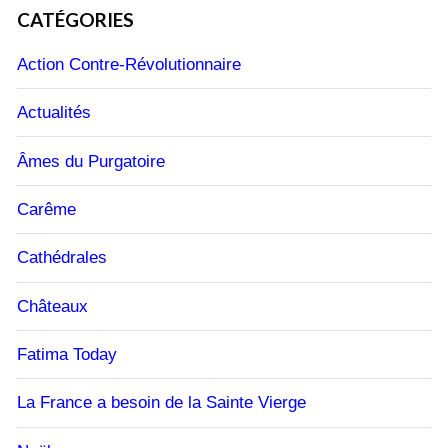
CATÉGORIES
Action Contre-Révolutionnaire
Actualités
Âmes du Purgatoire
Carême
Cathédrales
Châteaux
Fatima Today
La France a besoin de la Sainte Vierge