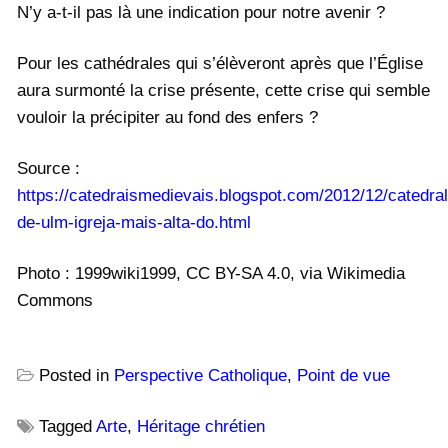
N’y a-t-il pas là une indication pour notre avenir ?
Pour les cathédrales qui s’élèveront après que l’Église
aura surmonté la crise présente, cette crise qui semble
vouloir la précipiter au fond des enfers ?
Source :
https://catedraismedievais.blogspot.com/2012/12/catedral
de-ulm-igreja-mais-alta-do.html
Photo : 1999wiki1999, CC BY-SA 4.0, via Wikimedia
Commons
Posted in
Perspective Catholique
,
Point de vue
Tagged
Arte
,
Héritage chrétien