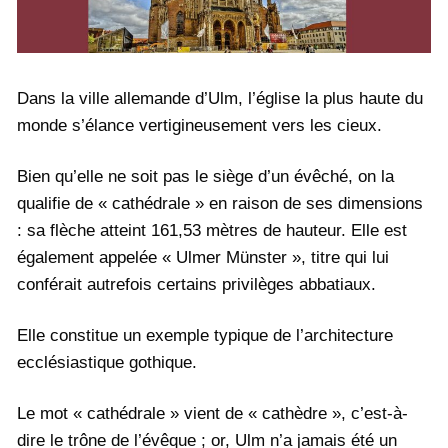
Dans la ville allemande d’Ulm, l’église la plus haute du
monde s’élance vertigineusement vers les cieux.
Bien qu’elle ne soit pas le siège d’un évêché, on la
qualifie de « cathédrale » en raison de ses dimensions
: sa flèche atteint 161,53 mètres de hauteur. Elle est
également appelée « Ulmer Münster », titre qui lui
conférait autrefois certains privilèges abbatiaux.
Elle constitue un exemple typique de l’architecture
ecclésiastique gothique.
Le mot « cathédrale » vient de « cathèdre », c’est-à-
dire le trône de l’évêque ; or, Ulm n’a jamais été un