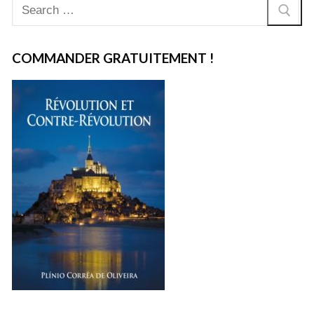
Rechercher
:
COMMANDER GRATUITEMENT !