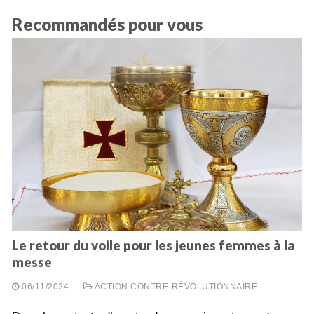
Recommandés pour vous
Le retour du voile pour les jeunes femmes à la
messe
06/11/2024
-
ACTION CONTRE-RÉVOLUTIONNAIRE