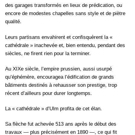
des garages transformés en lieux de prédication, ou
encore de modestes chapelles sans style et de piètre
qualité.
Leurs partisans envahirent et confisquèrent la «
cathédrale » inachevée et, bien entendu, pendant des
siècles, ne firent rien pour la terminer.
Au XIXe siècle, l’empire prussien, aussi usurpé
qu’éphémère, encouragea l’édification de grands
bâtiments destinés à rehausser son prestige, trop
récent d’ailleurs pour durer longtemps.
La « cathédrale » d’Ulm profita de cet élan.
Sa flèche fut achevée 513 ans après le début des
travaux — plus précisément en 1890 —, ce qui fit