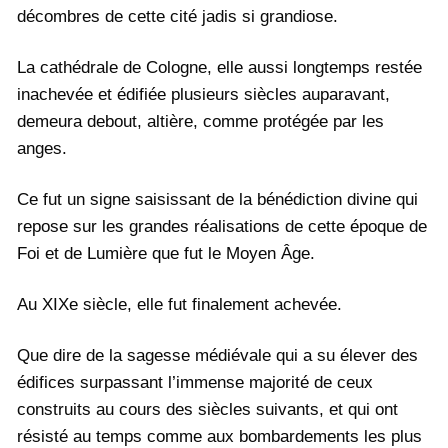
décombres de cette cité jadis si grandiose.
La cathédrale de Cologne, elle aussi longtemps restée
inachevée et édifiée plusieurs siècles auparavant,
demeura debout, altière, comme protégée par les
anges.
Ce fut un signe saisissant de la bénédiction divine qui
repose sur les grandes réalisations de cette époque de
Foi et de Lumière que fut le Moyen Âge.
Au XIXe siècle, elle fut finalement achevée.
Que dire de la sagesse médiévale qui a su élever des
édifices surpassant l’immense majorité de ceux
construits au cours des siècles suivants, et qui ont
résisté au temps comme aux bombardements les plus