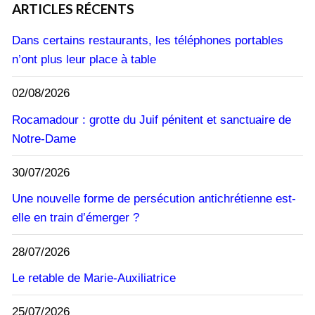
ARTICLES RÉCENTS
Dans certains restaurants, les téléphones portables
n’ont plus leur place à table
02/08/2026
Rocamadour : grotte du Juif pénitent et sanctuaire de
Notre-Dame
30/07/2026
Une nouvelle forme de persécution antichrétienne est-
elle en train d’émerger ?
28/07/2026
Le retable de Marie-Auxiliatrice
25/07/2026