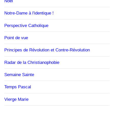
Noël
Notre-Dame à l'identique !
Perspective Catholique
Point de vue
Principes de Révolution et Contre-Révolution
Radar de la Christianophobie
Semaine Sainte
Temps Pascal
Vierge Marie