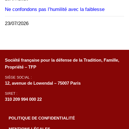
Ne confondons pas l’humilité avec la faiblesse
23/07/2026
Société française pour la défense de la Tradition, Famille,
Propriété – TFP
SIÈGE SOCIAL :
12, avenue de Lowendal – 75007 Paris
SIRET :
310 209 994 000 22
POLITIQUE DE CONFIDENTIALITÉ
MENTIONS LÉGALES