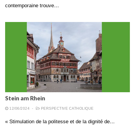
contemporaine trouve…
Stein am Rhein
12/06/2024
-
PERSPECTIVE CATHOLIQUE
« Stimulation de la politesse et de la dignité de…