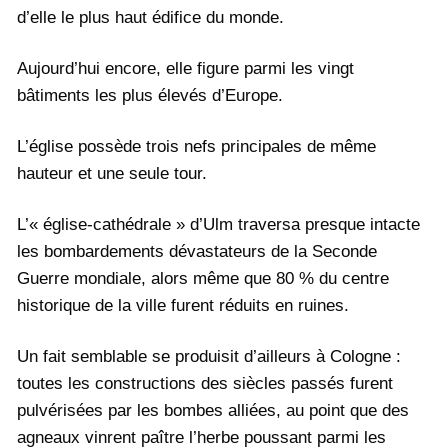
d’elle le plus haut édifice du monde.
Aujourd’hui encore, elle figure parmi les vingt
bâtiments les plus élevés d’Europe.
L’église possède trois nefs principales de même
hauteur et une seule tour.
L’« église-cathédrale » d’Ulm traversa presque intacte
les bombardements dévastateurs de la Seconde
Guerre mondiale, alors même que 80 % du centre
historique de la ville furent réduits en ruines.
Un fait semblable se produisit d’ailleurs à Cologne :
toutes les constructions des siècles passés furent
pulvérisées par les bombes alliées, au point que des
agneaux vinrent paître l’herbe poussant parmi les