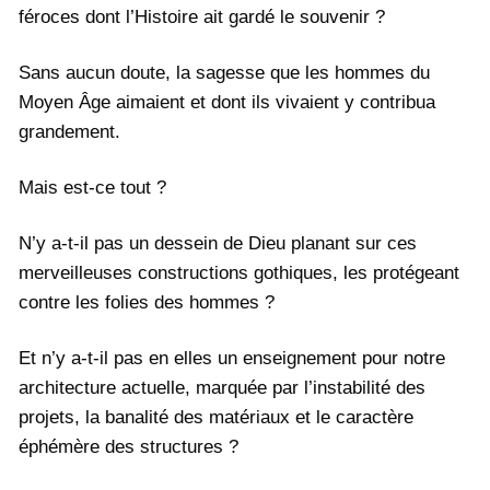
féroces dont l’Histoire ait gardé le souvenir ?
Sans aucun doute, la sagesse que les hommes du
Moyen Âge aimaient et dont ils vivaient y contribua
grandement.
Mais est-ce tout ?
N’y a-t-il pas un dessein de Dieu planant sur ces
merveilleuses constructions gothiques, les protégeant
contre les folies des hommes ?
Et n’y a-t-il pas en elles un enseignement pour notre
architecture actuelle, marquée par l’instabilité des
projets, la banalité des matériaux et le caractère
éphémère des structures ?