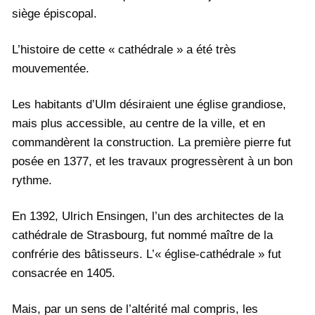
siège épiscopal.
L’histoire de cette « cathédrale » a été très
mouvementée.
Les habitants d’Ulm désiraient une église grandiose,
mais plus accessible, au centre de la ville, et en
commandèrent la construction. La première pierre fut
posée en 1377, et les travaux progressèrent à un bon
rythme.
En 1392, Ulrich Ensingen, l’un des architectes de la
cathédrale de Strasbourg, fut nommé maître de la
confrérie des bâtisseurs. L’« église-cathédrale » fut
consacrée en 1405.
Mais, par un sens de l’altérité mal compris, les