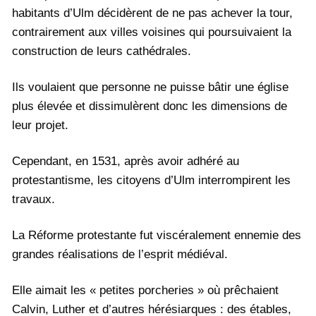
habitants d’Ulm décidèrent de ne pas achever la tour,
contrairement aux villes voisines qui poursuivaient la
construction de leurs cathédrales.
Ils voulaient que personne ne puisse bâtir une église
plus élevée et dissimulèrent donc les dimensions de
leur projet.
Cependant, en 1531, après avoir adhéré au
protestantisme, les citoyens d’Ulm interrompirent les
travaux.
La Réforme protestante fut viscéralement ennemie des
grandes réalisations de l’esprit médiéval.
Elle aimait les « petites porcheries » où prêchaient
Calvin, Luther et d’autres hérésiarques : des étables,