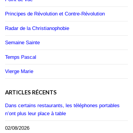
Principes de Révolution et Contre-Révolution
Radar de la Christianophobie
Semaine Sainte
Temps Pascal
Vierge Marie
ARTICLES RÉCENTS
Dans certains restaurants, les téléphones portables
n’ont plus leur place à table
02/08/2026