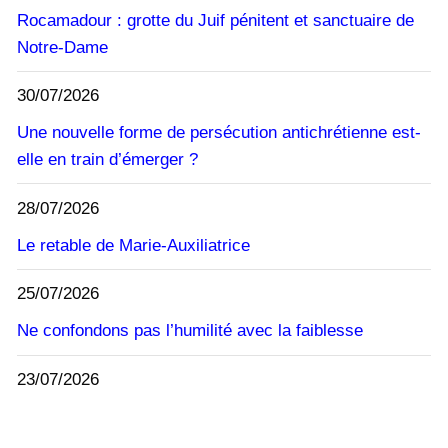
Rocamadour : grotte du Juif pénitent et sanctuaire de
Notre-Dame
30/07/2026
Une nouvelle forme de persécution antichrétienne est-
elle en train d’émerger ?
28/07/2026
Le retable de Marie-Auxiliatrice
25/07/2026
Ne confondons pas l’humilité avec la faiblesse
23/07/2026