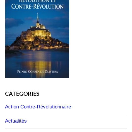
CATÉGORIES
Action Contre-Révolutionnaire
Actualités