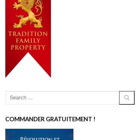
Rechercher
:
COMMANDER GRATUITEMENT !