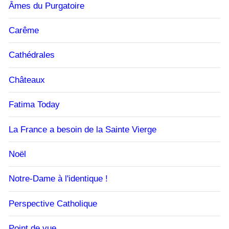
Âmes du Purgatoire
Carême
Cathédrales
Châteaux
Fatima Today
La France a besoin de la Sainte Vierge
Noël
Notre-Dame à l'identique !
Perspective Catholique
Point de vue