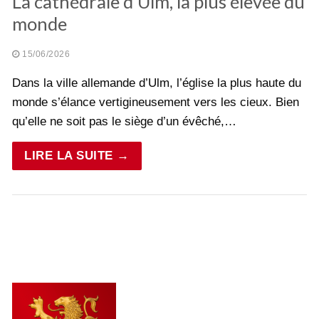
La cathédrale d’Ulm, la plus élevée du
monde
15/06/2026
Dans la ville allemande d’Ulm, l’église la plus haute du
monde s’élance vertigineusement vers les cieux. Bien
qu’elle ne soit pas le siège d’un évêché,…
LIRE LA SUITE →