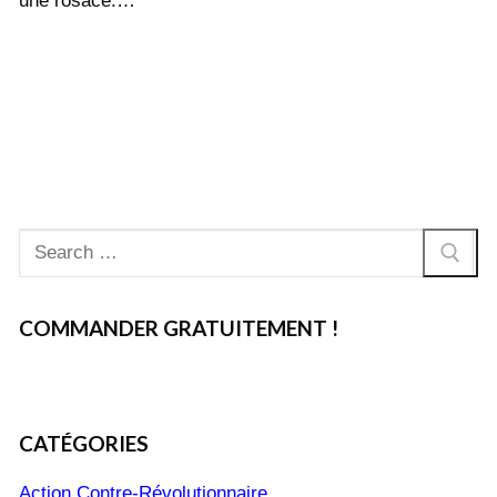
une rosace.…
Rechercher
:
COMMANDER GRATUITEMENT !
CATÉGORIES
Action Contre-Révolutionnaire