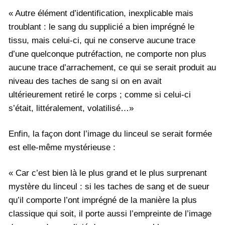
« Autre élément d’identification, inexplicable mais
troublant : le sang du supplicié a bien imprégné le
tissu, mais celui-ci, qui ne conserve aucune trace
d’une quelconque putréfaction, ne comporte non plus
aucune trace d’arrachement, ce qui se serait produit au
niveau des taches de sang si on en avait
ultérieurement retiré le corps ; comme si celui-ci
s’était, littéralement, volatilisé…»
Enfin, la façon dont l’image du linceul se serait formée
est elle-même mystérieuse :
« Car c’est bien là le plus grand et le plus surprenant
mystère du linceul : si les taches de sang et de sueur
qu’il comporte l’ont imprégné de la manière la plus
classique qui soit, il porte aussi l’empreinte de l’image