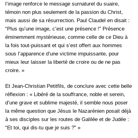
l’image renforce le message surnaturel du suaire,
témoin non plus seulement de la passion du Christ,
mais aussi de sa résurrection. Paul Claudel en disait :
“Plus qu’une image, c’est une présence !” Présence
éminemment mystérieuse, comme celle de ce Dieu à
la fois tout-puissant et qui s’est offert aux hommes
sous l’apparence d’une victime impuissante, pour
mieux leur laisser la liberté de croire ou de ne pas
croire. »
Et Jean-Christian Petitfils, de conclure avec cette belle
réflexion : « Libéré de la souffrance, noble et serein,
d’une grave et sublime majesté, il semble nous poser
la même question que Jésus le Nazarénien posait déjà
à ses disciples sur les routes de Galilée et de Judée :
“Et toi, qui dis-tu que je suis ?” »