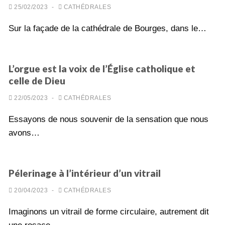
25/02/2023
-
CATHÉDRALES
Sur la façade de la cathédrale de Bourges, dans le…
L’orgue est la voix de l’Église catholique et
celle de Dieu
22/05/2023
-
CATHÉDRALES
Essayons de nous souvenir de la sensation que nous
avons…
Pélerinage à l’intérieur d’un vitrail
20/04/2023
-
CATHÉDRALES
Imaginons un vitrail de forme circulaire, autrement dit