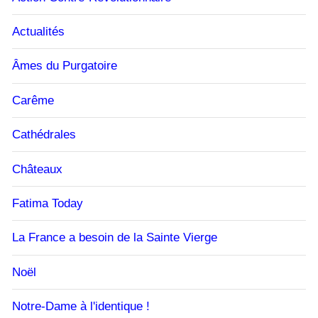
Actualités
Âmes du Purgatoire
Carême
Cathédrales
Châteaux
Fatima Today
La France a besoin de la Sainte Vierge
Noël
Notre-Dame à l'identique !