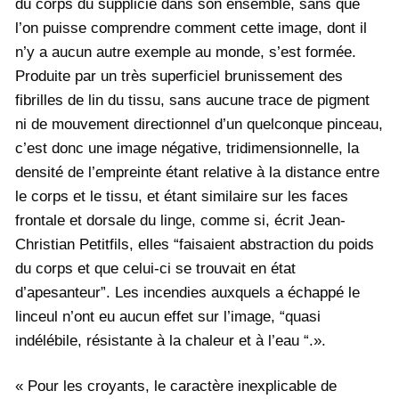
du corps du supplicié dans son ensemble, sans que
l’on puisse comprendre comment cette image, dont il
n’y a aucun autre exemple au monde, s’est formée.
Produite par un très superficiel brunissement des
fibrilles de lin du tissu, sans aucune trace de pigment
ni de mouvement directionnel d’un quelconque pinceau,
c’est donc une image négative, tridimensionnelle, la
densité de l’empreinte étant relative à la distance entre
le corps et le tissu, et étant similaire sur les faces
frontale et dorsale du linge, comme si, écrit Jean-
Christian Petitfils, elles “faisaient abstraction du poids
du corps et que celui-ci se trouvait en état
d’apesanteur”. Les incendies auxquels a échappé le
linceul n’ont eu aucun effet sur l’image, “quasi
indélébile, résistante à la chaleur et à l’eau “.».
« Pour les croyants, le caractère inexplicable de