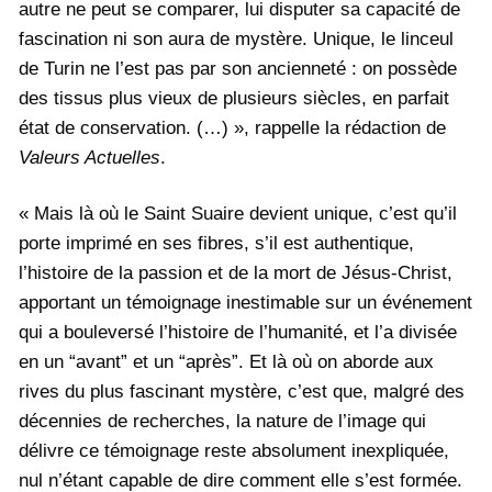
autre ne peut se comparer, lui disputer sa capacité de
fascination ni son aura de mystère. Unique, le linceul
de Turin ne l’est pas par son ancienneté : on possède
des tissus plus vieux de plusieurs siècles, en parfait
état de conservation. (…) », rappelle la rédaction de
Valeurs Actuelles
.
« Mais là où le Saint Suaire devient unique, c’est qu’il
porte imprimé en ses fibres, s’il est authentique,
l’histoire de la passion et de la mort de Jésus-Christ,
apportant un témoignage inestimable sur un événement
qui a bouleversé l’histoire de l’humanité, et l’a divisée
en un “avant” et un “après”. Et là où on aborde aux
rives du plus fascinant mystère, c’est que, malgré des
décennies de recherches, la nature de l’image qui
délivre ce témoignage reste absolument inexpliquée,
nul n’étant capable de dire comment elle s’est formée.