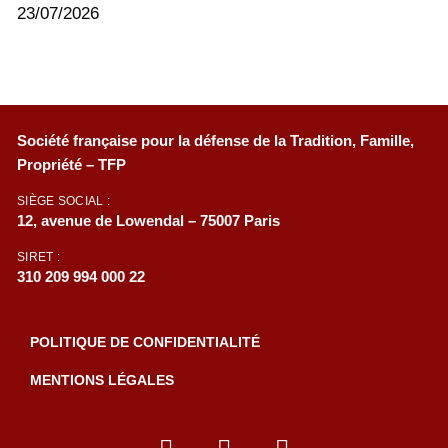
23/07/2026
Société française pour la défense de la Tradition, Famille,
Propriété – TFP
SIÈGE SOCIAL :
12, avenue de Lowendal – 75007 Paris
SIRET :
310 209 994 000 22
POLITIQUE DE CONFIDENTIALITÉ
MENTIONS LÉGALES