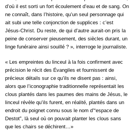
d’où il est sorti un fort écoulement d’eau et de sang. On
ne connaît, dans l’histoire, qu’un seul personnage qui
ait subi une telle conjonction de supplices : c’est
Jésus-Christ. Du reste, de qui d’autre aurait-on pris la
peine de conserver pieusement, des siècles durant, un
linge funéraire ainsi souillé ? », interroge le journaliste.
« Les empreintes du linceul à la fois confirment avec
précision le récit des Évangiles et fournissent de
précieux détails sur ce qu’ils ne disent pas : ainsi,
alors que l’iconographie traditionnelle représentait les
clous plantés dans les paumes des mains de Jésus, le
linceul révèle qu’ils furent, en réalité, plantés dans un
endroit du poignet connu sous le nom d’“espace de
Destot”, là seul où on pouvait planter les clous sans
que les chairs se déchirent…»