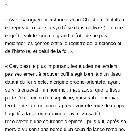
»
« Avec sa rigueur d’historien, Jean-Christian Petitfils a
entrepris d’en faire la synthèse dans un livre (…), une
enquête solide, qui a le grand mérite de ne pas
mélanger les genres entre le registre de la science et
de l’histoire, et celui de la foi. »
« Car, c’est le plus important, les études ne tendent
pas seulement à prouver qu’il s’agit bien là d’un tissu
datant du Ier siècle, d’origine proche-orientale, ayant
servi à ensevelir un homme : mais aussi que le tissu
porte l’empreinte d’un supplicié, qui a subi l’épreuve
terrible de la crucifixion, après avoir été roué de coups,
flagellé à la façon romaine et avoir vu sa tête
recouverte d’une couronne d’épines ; puis qui, après sa
mort, a vu son flanc percé d’un coup de lance romaine,