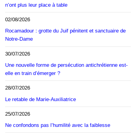
n’ont plus leur place à table
02/08/2026
Rocamadour : grotte du Juif pénitent et sanctuaire de
Notre-Dame
30/07/2026
Une nouvelle forme de persécution antichrétienne est-
elle en train d’émerger ?
28/07/2026
Le retable de Marie-Auxiliatrice
25/07/2026
Ne confondons pas l’humilité avec la faiblesse