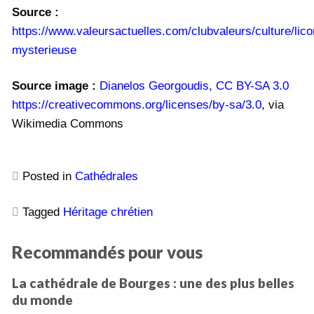
Source :
https://www.valeursactuelles.com/clubvaleurs/culture/lico
mysterieuse
Source image :
Dianelos Georgoudis, CC BY-SA 3.0
https://creativecommons.org/licenses/by-sa/3.0
, via
Wikimedia Commons
Posted in
Cathédrales
Tagged
Héritage chrétien
Recommandés pour vous
La cathédrale de Bourges : une des plus belles
du monde