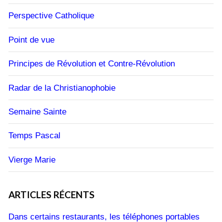
Perspective Catholique
Point de vue
Principes de Révolution et Contre-Révolution
Radar de la Christianophobie
Semaine Sainte
Temps Pascal
Vierge Marie
ARTICLES RÉCENTS
Dans certains restaurants, les téléphones portables