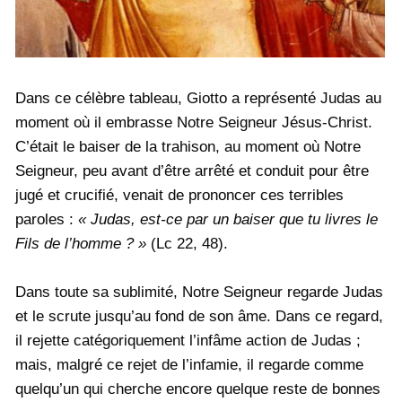
Dans ce célèbre tableau, Giotto a représenté Judas au
moment où il embrasse Notre Seigneur Jésus-Christ.
C’était le baiser de la trahison, au moment où Notre
Seigneur, peu avant d’être arrêté et conduit pour être
jugé et crucifié, venait de prononcer ces terribles
paroles :
« Judas, est-ce par un baiser que tu livres le
Fils de l’homme ? »
(Lc 22, 48).
Dans toute sa sublimité, Notre Seigneur regarde Judas
et le scrute jusqu’au fond de son âme. Dans ce regard,
il rejette catégoriquement l’infâme action de Judas ;
mais, malgré ce rejet de l’infamie, il regarde comme
quelqu’un qui cherche encore quelque reste de bonnes