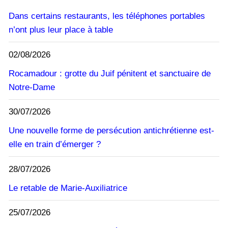
Dans certains restaurants, les téléphones portables
n’ont plus leur place à table
02/08/2026
Rocamadour : grotte du Juif pénitent et sanctuaire de
Notre-Dame
30/07/2026
Une nouvelle forme de persécution antichrétienne est-
elle en train d’émerger ?
28/07/2026
Le retable de Marie-Auxiliatrice
25/07/2026