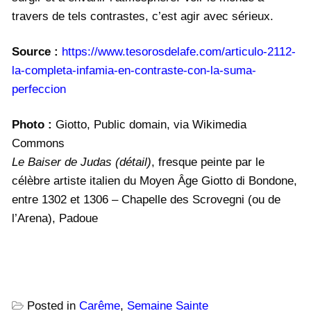
travers de tels contrastes, c’est agir avec sérieux.
Source :
https://www.tesorosdelafe.com/articulo-2112-
la-completa-infamia-en-contraste-con-la-suma-
perfeccion
Photo :
Giotto, Public domain, via Wikimedia
Commons
Le Baiser de Judas (détail)
, fresque peinte par le
célèbre artiste italien du Moyen Âge Giotto di Bondone,
entre 1302 et 1306 – Chapelle des Scrovegni (ou de
l’Arena), Padoue
Posted in
Carême
,
Semaine Sainte