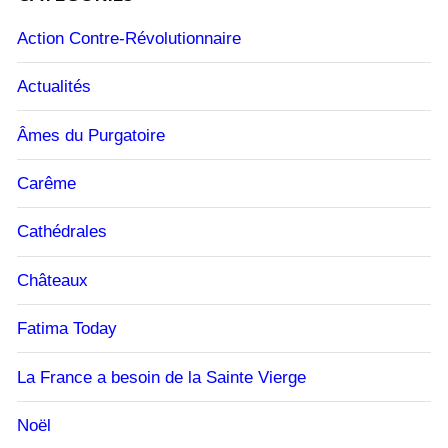
Action Contre-Révolutionnaire
Actualités
Âmes du Purgatoire
Carême
Cathédrales
Châteaux
Fatima Today
La France a besoin de la Sainte Vierge
Noël