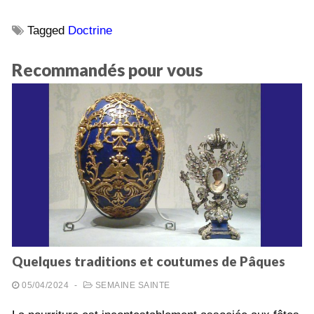
Tagged
Doctrine
Recommandés pour vous
Quelques traditions et coutumes de Pâques
05/04/2024
-
SEMAINE SAINTE