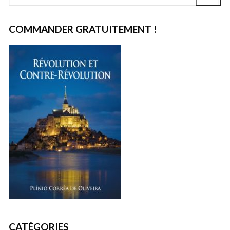
:
COMMANDER GRATUITEMENT !
CATÉGORIES