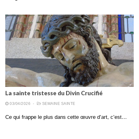
La sainte tristesse du Divin Crucifié
03/04/2026
-
SEMAINE SAINTE
Ce qui frappe le plus dans cette œuvre d’art, c’est…