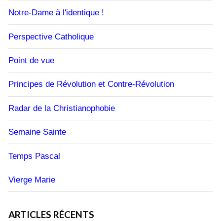
Notre-Dame à l'identique !
Perspective Catholique
Point de vue
Principes de Révolution et Contre-Révolution
Radar de la Christianophobie
Semaine Sainte
Temps Pascal
Vierge Marie
ARTICLES RÉCENTS