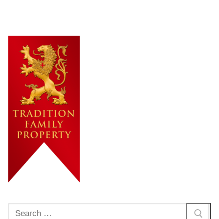
Rechercher