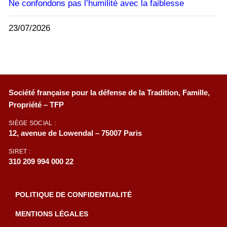
Ne confondons pas l’humilité avec la faiblesse
23/07/2026
Société française pour la défense de la Tradition, Famille,
Propriété – TFP
SIÈGE SOCIAL :
12, avenue de Lowendal – 75007 Paris
SIRET :
310 209 994 000 22
POLITIQUE DE CONFIDENTIALITÉ
MENTIONS LÉGALES