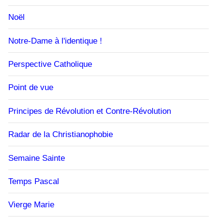
Noël
Notre-Dame à l'identique !
Perspective Catholique
Point de vue
Principes de Révolution et Contre-Révolution
Radar de la Christianophobie
Semaine Sainte
Temps Pascal
Vierge Marie