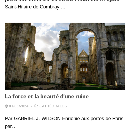
Saint-Hilaire de Combray,…
La force et la beauté d’une ruine
01/05/2024
-
CATHÉDRALES
Par GABRIEL J. WILSON Enrichie aux portes de Paris
par…