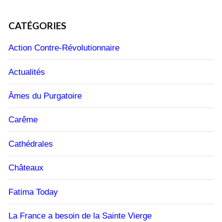
CATÉGORIES
Action Contre-Révolutionnaire
Actualités
Âmes du Purgatoire
Carême
Cathédrales
Châteaux
Fatima Today
La France a besoin de la Sainte Vierge