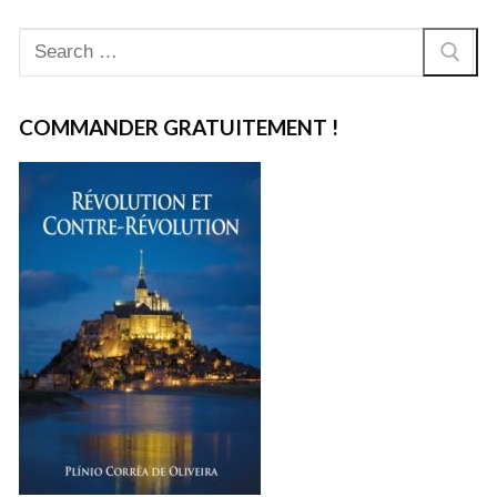
Rechercher
:
COMMANDER GRATUITEMENT !