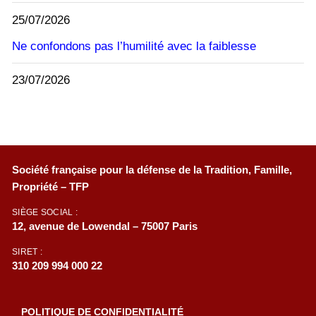
25/07/2026
Ne confondons pas l’humilité avec la faiblesse
23/07/2026
Société française pour la défense de la Tradition, Famille,
Propriété – TFP
SIÈGE SOCIAL :
12, avenue de Lowendal – 75007 Paris
SIRET :
310 209 994 000 22
POLITIQUE DE CONFIDENTIALITÉ