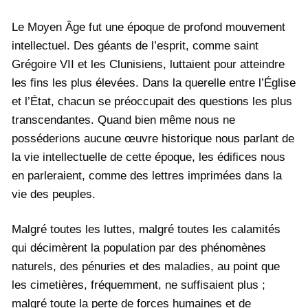
Le Moyen Âge fut une époque de profond mouvement
intellectuel. Des géants de l’esprit, comme saint
Grégoire VII et les Clunisiens, luttaient pour atteindre
les fins les plus élevées. Dans la querelle entre l’Église
et l’État, chacun se préoccupait des questions les plus
transcendantes. Quand bien même nous ne
posséderions aucune œuvre historique nous parlant de
la vie intellectuelle de cette époque, les édifices nous
en parleraient, comme des lettres imprimées dans la
vie des peuples.
Malgré toutes les luttes, malgré toutes les calamités
qui décimèrent la population par des phénomènes
naturels, des pénuries et des maladies, au point que
les cimetières, fréquemment, ne suffisaient plus ;
malgré toute la perte de forces humaines et de