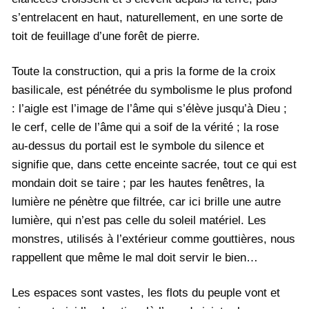
s’entrelacent en haut, naturellement, en une sorte de
toit de feuillage d’une forêt de pierre.
Toute la construction, qui a pris la forme de la croix
basilicale, est pénétrée du symbolisme le plus profond
: l’aigle est l’image de l’âme qui s’élève jusqu’à Dieu ;
le cerf, celle de l’âme qui a soif de la vérité ; la rose
au-dessus du portail est le symbole du silence et
signifie que, dans cette enceinte sacrée, tout ce qui est
mondain doit se taire ; par les hautes fenêtres, la
lumière ne pénètre que filtrée, car ici brille une autre
lumière, qui n’est pas celle du soleil matériel. Les
monstres, utilisés à l’extérieur comme gouttières, nous
rappellent que même le mal doit servir le bien…
Les espaces sont vastes, les flots du peuple vont et