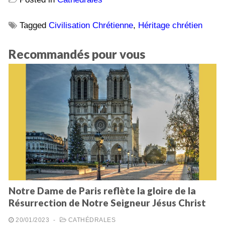
Tagged
Civilisation Chrétienne
,
Héritage chrétien
Recommandés pour vous
Notre Dame de Paris reflète la gloire de la
Résurrection de Notre Seigneur Jésus Christ
20/01/2023
-
CATHÉDRALES