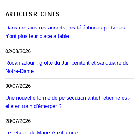
ARTICLES RÉCENTS
Dans certains restaurants, les téléphones portables
n’ont plus leur place à table
02/08/2026
Rocamadour : grotte du Juif pénitent et sanctuaire de
Notre-Dame
30/07/2026
Une nouvelle forme de persécution antichrétienne est-
elle en train d’émerger ?
28/07/2026
Le retable de Marie-Auxiliatrice