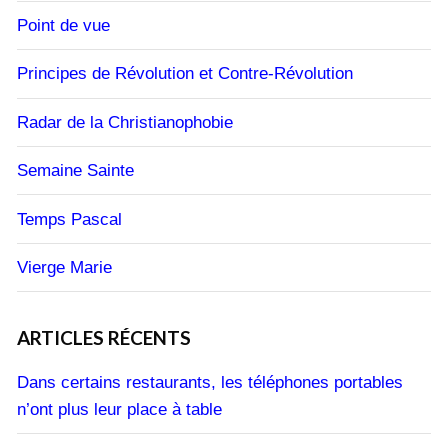
Point de vue
Principes de Révolution et Contre-Révolution
Radar de la Christianophobie
Semaine Sainte
Temps Pascal
Vierge Marie
ARTICLES RÉCENTS
Dans certains restaurants, les téléphones portables
n’ont plus leur place à table