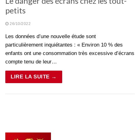
Le danger des écrans chez les tout-
petits
26/10/2022
Les données d’une nouvelle étude sont
particulièrement inquiétantes : « Environ 10 % des
enfants ont une consommation très excessive d’écrans
compte tenu de leur…
LIRE LA SUITE →