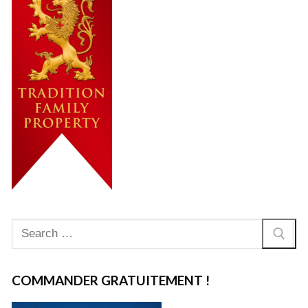
Rechercher
:
COMMANDER GRATUITEMENT !