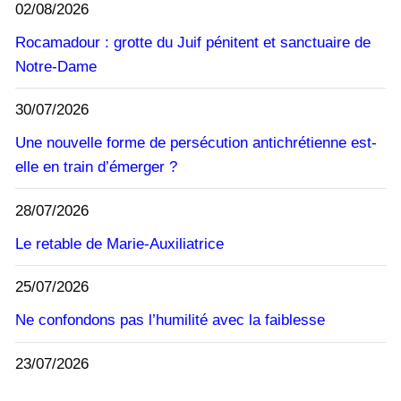
02/08/2026
Rocamadour : grotte du Juif pénitent et sanctuaire de
Notre-Dame
30/07/2026
Une nouvelle forme de persécution antichrétienne est-
elle en train d’émerger ?
28/07/2026
Le retable de Marie-Auxiliatrice
25/07/2026
Ne confondons pas l’humilité avec la faiblesse
23/07/2026