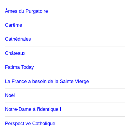
Âmes du Purgatoire
Carême
Cathédrales
Châteaux
Fatima Today
La France a besoin de la Sainte Vierge
Noël
Notre-Dame à l'identique !
Perspective Catholique