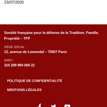
23/07/2026
Société française pour la défense de la Tradition, Famille,
Propriété – TFP
SIÈGE SOCIAL :
12, avenue de Lowendal – 75007 Paris
SIRET :
310 209 994 000 22
POLITIQUE DE CONFIDENTIALITÉ
MENTIONS LÉGALES