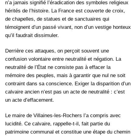
n’a jamais signifié l’éradication des symboles religieux
hérités de l’histoire. La France est couverte de croix,
de chapelles, de statues et de sanctuaires qui
témoignent d’un passé vivant, non d’un vestige honteux
qu’il faudrait dissimuler.
Derrière ces attaques, on perçoit souvent une
confusion volontaire entre neutralité et négation. La
neutralité de l’État ne consiste pas à effacer la
mémoire des peuples, mais à garantir que nul ne soit
contraint dans sa conscience. Exiger la disparition d’un
calvaire ancien n’est pas un acte de neutralité : c’est
un acte d’effacement.
Le maire de Villaines-les-Rochers l’a compris avec
lucidité. Ce calvaire, rappelle-t-il, fait partie du
patrimoine communal et constitue une étape du chemin