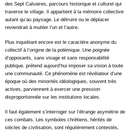
des Sept Calvaires, parcours historique et culturel qui
traverse le village. Il appartient à la mémoire collective
autant qu’au paysage. Le détruire ou le déplacer
reviendrait à mutiler l’un et l’autre.
Plus inquiétant encore est le caractère anonyme du
collectif à l’origine de la polémique. Une poignée
d’opposants, sans visage et sans responsabilité
publique, prétend aujourd’hui imposer sa vision à toute
une communauté. Ce phénomène est révélateur d’une
époque où des minorités idéologiques, souvent très
actives, parviennent à exercer une pression
disproportionnée sur les institutions locales.
Il faut également s’interroger sur l’étrange asymétrie de
ces combats. Les symboles chrétiens, hérités de
siècles de civilisation, sont régulièrement contestés,