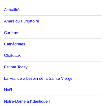
Actualités
Âmes du Purgatoire
Carême
Cathédrales
Châteaux
Fatima Today
La France a besoin de la Sainte Vierge
Noël
Notre-Dame à l'identique !