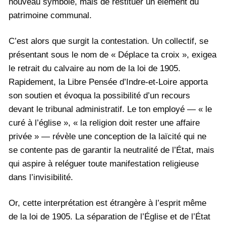
nouveau symbole, mais de restituer un élément du
patrimoine communal.
C’est alors que surgit la contestation. Un collectif, se
présentant sous le nom de « Déplace ta croix », exigea
le retrait du calvaire au nom de la loi de 1905.
Rapidement, la Libre Pensée d’Indre-et-Loire apporta
son soutien et évoqua la possibilité d’un recours
devant le tribunal administratif. Le ton employé — « le
curé à l’église », « la religion doit rester une affaire
privée » — révèle une conception de la laïcité qui ne
se contente pas de garantir la neutralité de l’État, mais
qui aspire à reléguer toute manifestation religieuse
dans l’invisibilité.
Or, cette interprétation est étrangère à l’esprit même
de la loi de 1905. La séparation de l’Église et de l’État