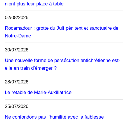
n’ont plus leur place à table
02/08/2026
Rocamadour : grotte du Juif pénitent et sanctuaire de
Notre-Dame
30/07/2026
Une nouvelle forme de persécution antichrétienne est-
elle en train d’émerger ?
28/07/2026
Le retable de Marie-Auxiliatrice
25/07/2026
Ne confondons pas l’humilité avec la faiblesse