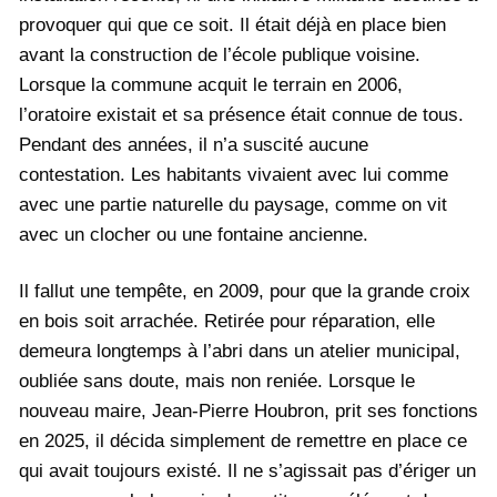
provoquer qui que ce soit. Il était déjà en place bien
avant la construction de l’école publique voisine.
Lorsque la commune acquit le terrain en 2006,
l’oratoire existait et sa présence était connue de tous.
Pendant des années, il n’a suscité aucune
contestation. Les habitants vivaient avec lui comme
avec une partie naturelle du paysage, comme on vit
avec un clocher ou une fontaine ancienne.
Il fallut une tempête, en 2009, pour que la grande croix
en bois soit arrachée. Retirée pour réparation, elle
demeura longtemps à l’abri dans un atelier municipal,
oubliée sans doute, mais non reniée. Lorsque le
nouveau maire, Jean-Pierre Houbron, prit ses fonctions
en 2025, il décida simplement de remettre en place ce
qui avait toujours existé. Il ne s’agissait pas d’ériger un