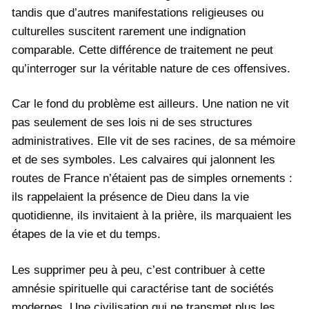
tandis que d’autres manifestations religieuses ou
culturelles suscitent rarement une indignation
comparable. Cette différence de traitement ne peut
qu’interroger sur la véritable nature de ces offensives.
Car le fond du problème est ailleurs. Une nation ne vit
pas seulement de ses lois ni de ses structures
administratives. Elle vit de ses racines, de sa mémoire
et de ses symboles. Les calvaires qui jalonnent les
routes de France n’étaient pas de simples ornements :
ils rappelaient la présence de Dieu dans la vie
quotidienne, ils invitaient à la prière, ils marquaient les
étapes de la vie et du temps.
Les supprimer peu à peu, c’est contribuer à cette
amnésie spirituelle qui caractérise tant de sociétés
modernes. Une civilisation qui ne transmet plus les