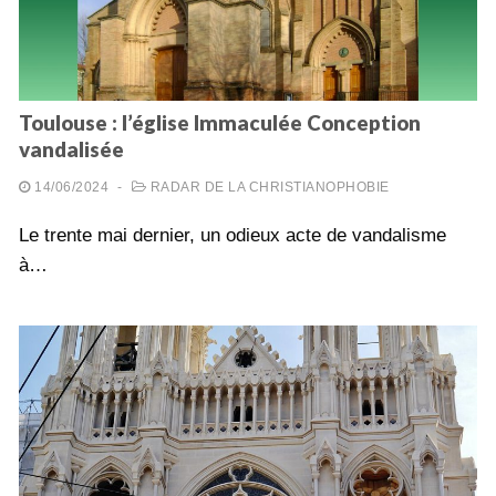
Toulouse : l’église Immaculée Conception
vandalisée
14/06/2024
-
RADAR DE LA CHRISTIANOPHOBIE
Le trente mai dernier, un odieux acte de vandalisme
à…