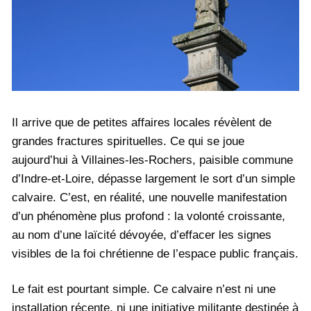
Il arrive que de petites affaires locales révèlent de
grandes fractures spirituelles. Ce qui se joue
aujourd’hui à Villaines-les-Rochers, paisible commune
d’Indre-et-Loire, dépasse largement le sort d’un simple
calvaire. C’est, en réalité, une nouvelle manifestation
d’un phénomène plus profond : la volonté croissante,
au nom d’une laïcité dévoyée, d’effacer les signes
visibles de la foi chrétienne de l’espace public français.
Le fait est pourtant simple. Ce calvaire n’est ni une
installation récente, ni une initiative militante destinée à