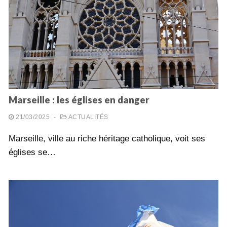
Marseille : les églises en danger
21/03/2025
-
ACTUALITÉS
Marseille, ville au riche héritage catholique, voit ses
églises se…