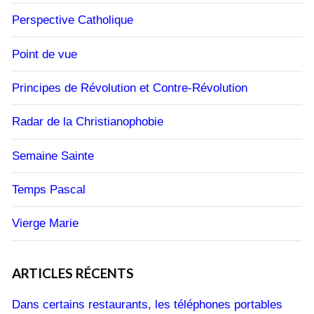
Perspective Catholique
Point de vue
Principes de Révolution et Contre-Révolution
Radar de la Christianophobie
Semaine Sainte
Temps Pascal
Vierge Marie
ARTICLES RÉCENTS
Dans certains restaurants, les téléphones portables