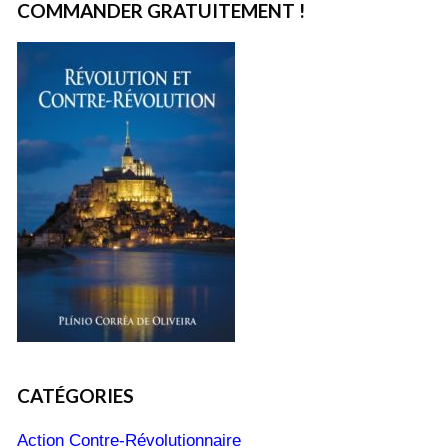
COMMANDER GRATUITEMENT !
CATÉGORIES
Action Contre-Révolutionnaire