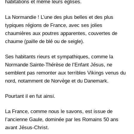
habitations et même leurs églises.
La Normandie ! L’une des plus belles et des plus
typiques régions de France, avec ses jolies
chaumières aux poutres apparentes, couvertes de
chaume (paille de blé ou de seigle).
Ses habitants rieurs et sympathiques, comme la
Normande Sainte-Thérèse de l’Enfant Jésus, ne
semblent pas remonter aux terribles Vikings venus du
nord, notamment de Norvège et du Danemark.
Pourtant il en fut ainsi.
La France, comme nous le savons, est issue de
l’ancienne Gaule, dominée par les Romains 50 ans
avant Jésus-Christ.