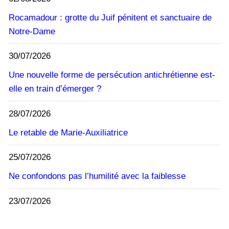
Rocamadour : grotte du Juif pénitent et sanctuaire de
Notre-Dame
30/07/2026
Une nouvelle forme de persécution antichrétienne est-
elle en train d’émerger ?
28/07/2026
Le retable de Marie-Auxiliatrice
25/07/2026
Ne confondons pas l’humilité avec la faiblesse
23/07/2026