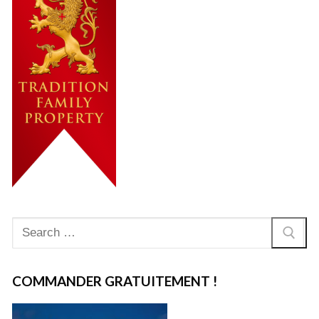
Rechercher
:
COMMANDER GRATUITEMENT !