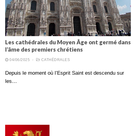
Les cathédrales du Moyen Âge ont germé dans
l’âme des premiers chrétiens
04/06/2025
-
CATHÉDRALES
Depuis le moment où l’Esprit Saint est descendu sur
les…