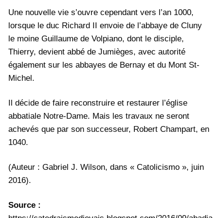
Une nouvelle vie s’ouvre cependant vers l’an 1000,
lorsque le duc Richard II envoie de l’abbaye de Cluny
le moine Guillaume de Volpiano, dont le disciple,
Thierry, devient abbé de Jumièges, avec autorité
également sur les abbayes de Bernay et du Mont St-
Michel.
Il décide de faire reconstruire et restaurer l’église
abbatiale Notre-Dame. Mais les travaux ne seront
achevés que par son successeur, Robert Champart, en
1040.
(Auteur : Gabriel J. Wilson, dans « Catolicismo », juin
2016).
Source :