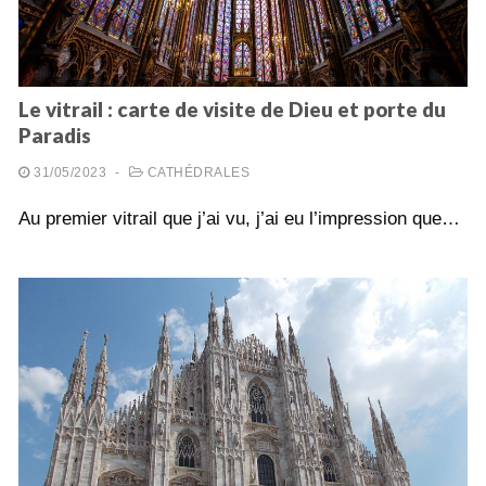
Le vitrail : carte de visite de Dieu et porte du
Paradis
31/05/2023
-
CATHÉDRALES
Au premier vitrail que j’ai vu, j’ai eu l’impression que…