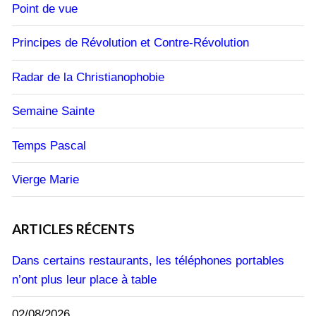
Point de vue
Principes de Révolution et Contre-Révolution
Radar de la Christianophobie
Semaine Sainte
Temps Pascal
Vierge Marie
ARTICLES RÉCENTS
Dans certains restaurants, les téléphones portables
n’ont plus leur place à table
02/08/2026