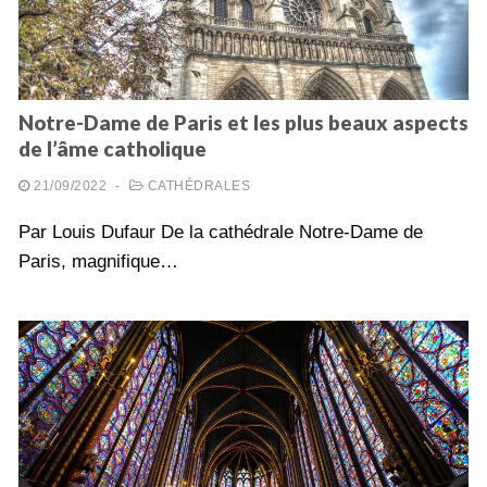
Notre-Dame de Paris et les plus beaux aspects
de l’âme catholique
21/09/2022
-
CATHÉDRALES
Par Louis Dufaur De la cathédrale Notre-Dame de
Paris, magnifique…