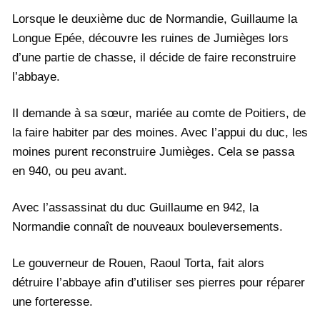
Lorsque le deuxième duc de Normandie, Guillaume la
Longue Epée, découvre les ruines de Jumièges lors
d’une partie de chasse, il décide de faire reconstruire
l’abbaye.
Il demande à sa sœur, mariée au comte de Poitiers, de
la faire habiter par des moines. Avec l’appui du duc, les
moines purent reconstruire Jumièges. Cela se passa
en 940, ou peu avant.
Avec l’assassinat du duc Guillaume en 942, la
Normandie connaît de nouveaux bouleversements.
Le gouverneur de Rouen, Raoul Torta, fait alors
détruire l’abbaye afin d’utiliser ses pierres pour réparer
une forteresse.