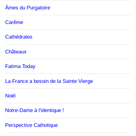
Âmes du Purgatoire
Carême
Cathédrales
Châteaux
Fatima Today
La France a besoin de la Sainte Vierge
Noël
Notre-Dame à l'identique !
Perspective Catholique