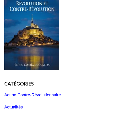
CATÉGORIES
Action Contre-Révolutionnaire
Actualités