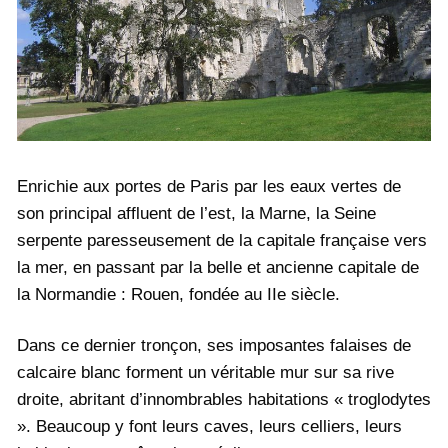
Enrichie aux portes de Paris par les eaux vertes de
son principal affluent de l’est, la Marne, la Seine
serpente paresseusement de la capitale française vers
la mer, en passant par la belle et ancienne capitale de
la Normandie : Rouen, fondée au IIe siècle.
Dans ce dernier tronçon, ses imposantes falaises de
calcaire blanc forment un véritable mur sur sa rive
droite, abritant d’innombrables habitations « troglodytes
». Beaucoup y font leurs caves, leurs celliers, leurs