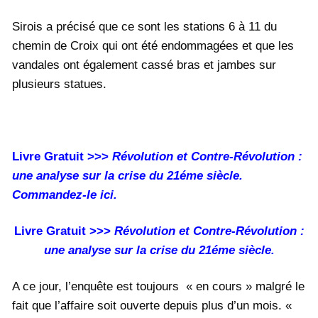
Sirois a précisé que ce sont les stations 6 à 11 du
chemin de Croix qui ont été endommagées et que les
vandales ont également cassé bras et jambes sur
plusieurs statues.
Livre Gratuit >>>
Révolution et Contre-Révolution :
une analyse sur la crise du 21éme siècle.
Commandez-le ici.
Livre Gratuit >>>
Révolution et Contre-Révolution :
une analyse sur la crise du 21éme siècle.
A ce jour, l’enquête est toujours « en cours » malgré le
fait que l’affaire soit ouverte depuis plus d’un mois. «