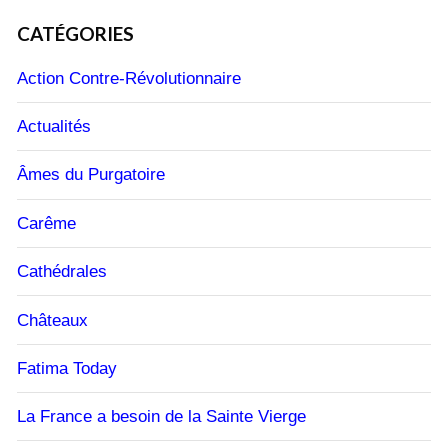
CATÉGORIES
Action Contre-Révolutionnaire
Actualités
Âmes du Purgatoire
Carême
Cathédrales
Châteaux
Fatima Today
La France a besoin de la Sainte Vierge