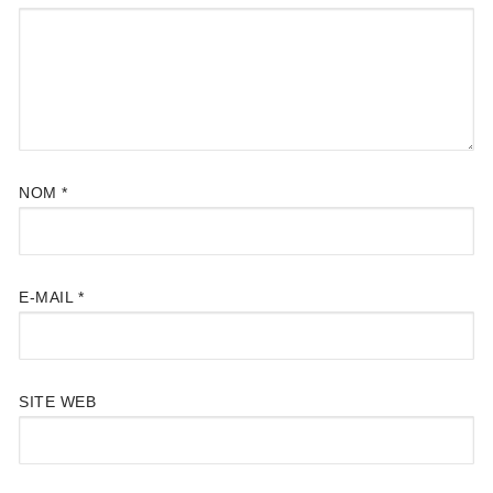
NOM
*
E-MAIL
*
SITE WEB