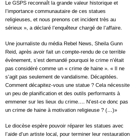
Le GSPS reconnaît la grande valeur historique et
l’importance communautaire de ces statues
religieuses, et nous prenons cet incident très au
sérieux », a déclaré l’enquêteur chargé de l’affaire.
Une journaliste du média Rebel News, Sheila Gunn
Reid, après avoir fait un compte-rendu de ce terrible
évènement, s’est demandé pourquoi le crime n’était
pas considéré comme un « crime de haine ». « Il ne
s’agit pas seulement de vandalisme. Décapitées.
Comment décapitez-vous une statue ? Cela nécessite
un peu de planification et des outils performants à
emmener sur les lieux du crime…. N’est-ce donc pas
un crime de haine à motivation religieuse ? (…)»
Le diocèse espère pouvoir réparer les statues avec
l’aide d’un artiste local, pour terminer leur restauration