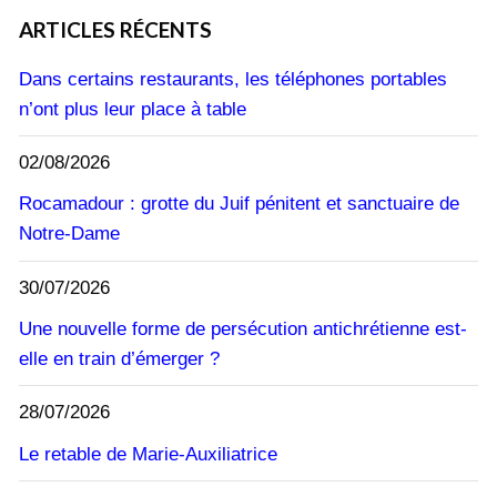
ARTICLES RÉCENTS
Dans certains restaurants, les téléphones portables
n’ont plus leur place à table
02/08/2026
Rocamadour : grotte du Juif pénitent et sanctuaire de
Notre-Dame
30/07/2026
Une nouvelle forme de persécution antichrétienne est-
elle en train d’émerger ?
28/07/2026
Le retable de Marie-Auxiliatrice