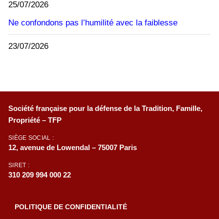
25/07/2026
Ne confondons pas l’humilité avec la faiblesse
23/07/2026
Société française pour la défense de la Tradition, Famille,
Propriété – TFP
SIÈGE SOCIAL :
12, avenue de Lowendal – 75007 Paris
SIRET :
310 209 994 000 22
POLITIQUE DE CONFIDENTIALITÉ