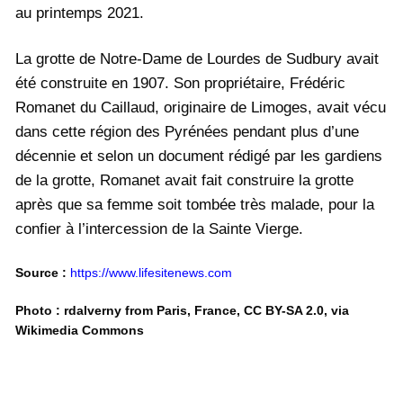
au printemps 2021.
La grotte de Notre-Dame de Lourdes de Sudbury avait
été construite en 1907. Son propriétaire, Frédéric
Romanet du Caillaud, originaire de Limoges, avait vécu
dans cette région des Pyrénées pendant plus d’une
décennie et selon un document rédigé par les gardiens
de la grotte, Romanet avait fait construire la grotte
après que sa femme soit tombée très malade, pour la
confier à l’intercession de la Sainte Vierge.
Source :
https://www.lifesitenews.com
Photo : rdalverny from Paris, France, CC BY-SA 2.0, via
Wikimedia Commons