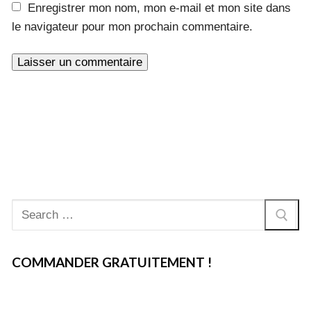
Enregistrer mon nom, mon e-mail et mon site dans
le navigateur pour mon prochain commentaire.
Rechercher
:
COMMANDER GRATUITEMENT !