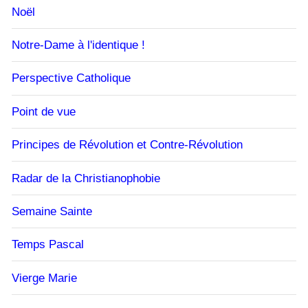
Noël
Notre-Dame à l'identique !
Perspective Catholique
Point de vue
Principes de Révolution et Contre-Révolution
Radar de la Christianophobie
Semaine Sainte
Temps Pascal
Vierge Marie