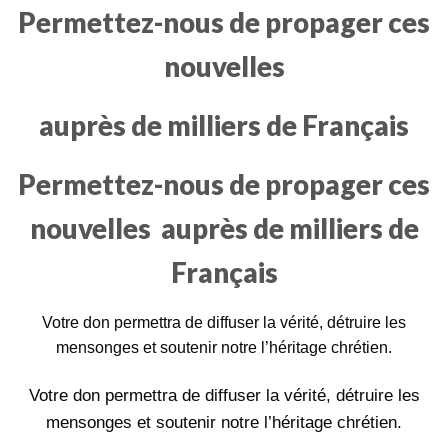
Permettez-nous de propager ces
nouvelles
auprès de milliers de Français
Permettez-nous de propager ces
nouvelles
auprès de milliers de
Français
Votre don permettra de diffuser la vérité, détruire les
mensonges et soutenir notre l’héritage chrétien.
Votre don permettra de diffuser la vérité, détruire les
mensonges et soutenir notre l’héritage chrétien.