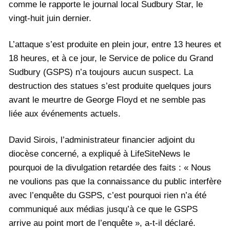
comme le rapporte le journal local Sudbury Star, le
vingt-huit juin dernier.
L’attaque s’est produite en plein jour, entre 13 heures et
18 heures, et à ce jour, le Service de police du Grand
Sudbury (GSPS) n’a toujours aucun suspect. La
destruction des statues s’est produite quelques jours
avant le meurtre de George Floyd et ne semble pas
liée aux événements actuels.
David Sirois, l’administrateur financier adjoint du
diocèse concerné, a expliqué à LifeSiteNews le
pourquoi de la divulgation retardée des faits : « Nous
ne voulions pas que la connaissance du public interfère
avec l’enquête du GSPS, c’est pourquoi rien n’a été
communiqué aux médias jusqu’à ce que le GSPS
arrive au point mort de l’enquête », a-t-il déclaré.