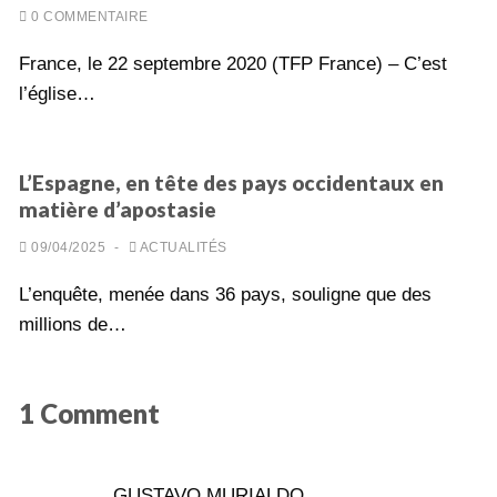
0 COMMENTAIRE
France, le 22 septembre 2020 (TFP France) – C’est
l’église…
L’Espagne, en tête des pays occidentaux en
matière d’apostasie
09/04/2025
-
ACTUALITÉS
L’enquête, menée dans 36 pays, souligne que des
millions de…
1 Comment
GUSTAVO MURIALDO