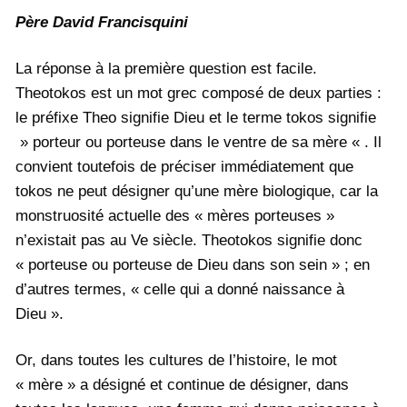
Père David Francisquini
La réponse à la première question est facile.
Theotokos est un mot grec composé de deux parties :
le préfixe Theo signifie Dieu et le terme tokos signifie
» porteur ou porteuse dans le ventre de sa mère « . Il
convient toutefois de préciser immédiatement que
tokos ne peut désigner qu’une mère biologique, car la
monstruosité actuelle des « mères porteuses »
n’existait pas au Ve siècle. Theotokos signifie donc
« porteuse ou porteuse de Dieu dans son sein » ; en
d’autres termes, « celle qui a donné naissance à
Dieu ».
Or, dans toutes les cultures de l’histoire, le mot
« mère » a désigné et continue de désigner, dans