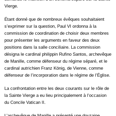
Vierge.
Étant donné que de nombreux évêques souhaitaient
s’exprimer sur la question, Paul VI ordonna à la
commission de coordination de choisir deux membres
pour présenter les arguments en faveur des deux
positions dans la salle conciliaire. La commission
désigna le cardinal philippin Rufino Santos, archevêque
de Manille, comme défenseur du régime séparé, et le
cardinal autrichien Franz König, de Vienne, comme
défenseur de l’incorporation dans le régime de l’Église.
La confrontation entre les deux courants sur le rôle de
la Sainte Vierge a eu lieu principalement à l’occasion
du Concile Vatican II.
L’archevêque de Manille a présenté une douzaine