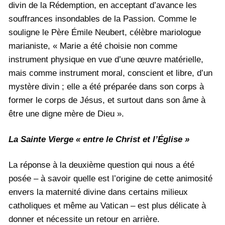
divin de la Rédemption, en acceptant d’avance les
souffrances insondables de la Passion. Comme le
souligne le Père Émile Neubert, célèbre mariologue
marianiste, « Marie a été choisie non comme
instrument physique en vue d’une œuvre matérielle,
mais comme instrument moral, conscient et libre, d’un
mystère divin ; elle a été préparée dans son corps à
former le corps de Jésus, et surtout dans son âme à
être une digne mère de Dieu ».
La Sainte Vierge « entre le Christ et l’Église »
La réponse à la deuxième question qui nous a été
posée – à savoir quelle est l’origine de cette animosité
envers la maternité divine dans certains milieux
catholiques et même au Vatican – est plus délicate à
donner et nécessite un retour en arrière.