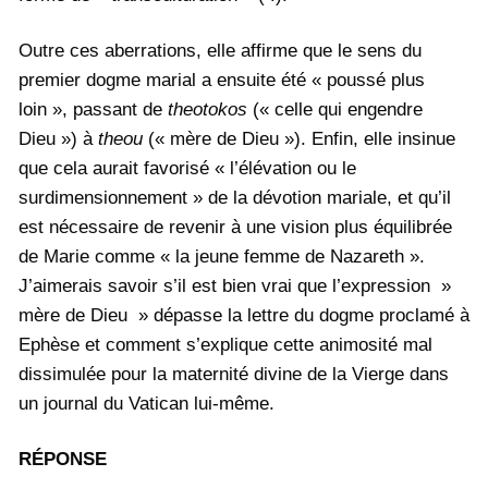
Outre ces aberrations, elle affirme que le sens du
premier dogme marial a ensuite été « poussé plus
loin », passant de
theotokos
(« celle qui engendre
Dieu ») à
theou
(« mère de Dieu »). Enfin, elle insinue
que cela aurait favorisé « l’élévation ou le
surdimensionnement » de la dévotion mariale, et qu’il
est nécessaire de revenir à une vision plus équilibrée
de Marie comme « la jeune femme de Nazareth ».
J’aimerais savoir s’il est bien vrai que l’expression »
mère de Dieu » dépasse la lettre du dogme proclamé à
Ephèse et comment s’explique cette animosité mal
dissimulée pour la maternité divine de la Vierge dans
un journal du Vatican lui-même.
RÉPONSE