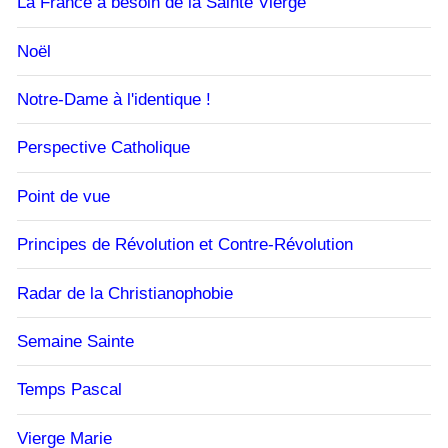
La France a besoin de la Sainte Vierge
Noël
Notre-Dame à l'identique !
Perspective Catholique
Point de vue
Principes de Révolution et Contre-Révolution
Radar de la Christianophobie
Semaine Sainte
Temps Pascal
Vierge Marie