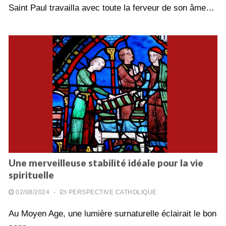
Saint Paul travailla avec toute la ferveur de son âme…
Une merveilleuse stabilité idéale pour la vie
spirituelle
02/08/2024
-
PERSPECTIVE CATHOLIQUE
Au Moyen Age, une lumière surnaturelle éclairait le bon