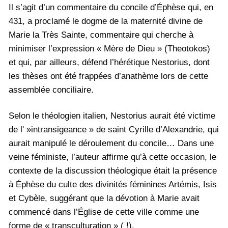
Il s’agit d’un commentaire du concile d’Éphèse qui, en
431, a proclamé le dogme de la maternité divine de
Marie la Très Sainte, commentaire qui cherche à
minimiser l’expression « Mère de Dieu » (Theotokos)
et qui, par ailleurs, défend l’hérétique Nestorius, dont
les thèses ont été frappées d’anathème lors de cette
assemblée conciliaire.
Selon le théologien italien, Nestorius aurait été victime
de l' »intransigeance » de saint Cyrille d’Alexandrie, qui
aurait manipulé le déroulement du concile… Dans une
veine féministe, l’auteur affirme qu’à cette occasion, le
contexte de la discussion théologique était la présence
à Éphèse du culte des divinités féminines Artémis, Isis
et Cybèle, suggérant que la dévotion à Marie avait
commencé dans l’Église de cette ville comme une
forme de « transculturation » ( !).