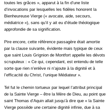
toutes les grâces », apparut à la fin d’une liste
d’invocations par lesquelles les fidèles honorent la
Bienheureuse Vierge (« avocate, aide, secours,
médiatrice »), sans qu’il y ait eu d’étude théologique
approfondie de sa signification.
Pire encore, cette référence passagère était amortie
par la clause suivante, évidente mais typique de ceux
que saint Louis Grignion de Montfort appelle les dévots
scrupuleux : « Ce qui, cependant, est entendu de telle
sorte que rien n’enlève ni n’ajoute à la dignité et à
l’efficacité du Christ, l’unique Médiateur ».
Tel fut le chemin tortueux par lequel l’attribut principal
de la Sainte Vierge – être la Mère de Dieu, au point que
saint Thomas d’Aquin allait jusqu’à dire que « la Sainte
Vierge possède une certaine dignité infinie, due à sa