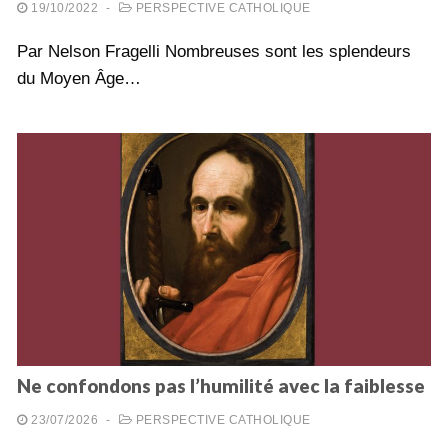
19/10/2022
-
PERSPECTIVE CATHOLIQUE
Par Nelson Fragelli Nombreuses sont les splendeurs
du Moyen Âge…
Ne confondons pas l’humilité avec la faiblesse
23/07/2026
-
PERSPECTIVE CATHOLIQUE