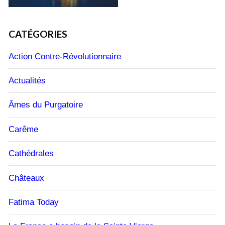
CATÉGORIES
Action Contre-Révolutionnaire
Actualités
Âmes du Purgatoire
Carême
Cathédrales
Châteaux
Fatima Today