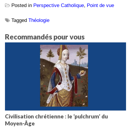
Posted in
Perspective Catholique
,
Point de vue
Tagged
Théologie
Recommandés pour vous
Civilisation chrétienne : le ‘pulchrum’ du
Moyen-Âge