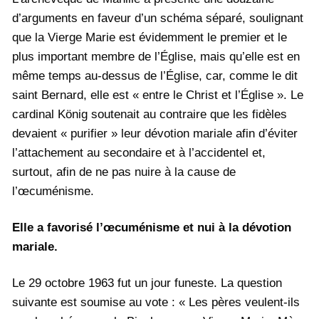
d’arguments en faveur d’un schéma séparé, soulignant
que la Vierge Marie est évidemment le premier et le
plus important membre de l’Église, mais qu’elle est en
même temps au-dessus de l’Église, car, comme le dit
saint Bernard, elle est « entre le Christ et l’Église ». Le
cardinal König soutenait au contraire que les fidèles
devaient « purifier » leur dévotion mariale afin d’éviter
l’attachement au secondaire et à l’accidentel et,
surtout, afin de ne pas nuire à la cause de
l’œcuménisme.
Elle a favorisé l’œcuménisme et nui à la dévotion
mariale.
Le 29 octobre 1963 fut un jour funeste. La question
suivante est soumise au vote : « Les pères veulent-ils