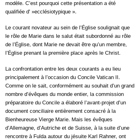
modèle. C’est pourquoi cette présentation a été
qualifiée d' »ecclésiotypique ».
Le courant novateur au sein de l’Église soulignait que
le rôle de Marie dans le salut était subordonné au rôle
de l’Église, dont Marie ne devait être qu’un membre,
l’Église prenant la première place après le Christ.
La confrontation entre les deux courants a eu lieu
principalement à l’occasion du Concile Vatican II.
Comme on le sait, conformément au souhait d’un grand
nombre d’évêques du monde entier, la commission
préparatoire du Concile a élaboré l’avant-projet d’un
document conciliaire entièrement consacré à la
Bienheureuse Vierge Marie. Mais les évêques
d’Allemagne, d’Autriche et de Suisse, à la suite d’une
rencontre à Fulda autour du jésuite Karl Rahner, ont