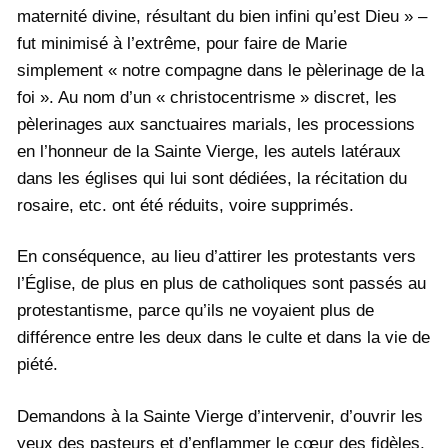
maternité divine, résultant du bien infini qu’est Dieu » –
fut minimisé à l’extrême, pour faire de Marie
simplement « notre compagne dans le pèlerinage de la
foi ». Au nom d’un « christocentrisme » discret, les
pèlerinages aux sanctuaires marials, les processions
en l’honneur de la Sainte Vierge, les autels latéraux
dans les églises qui lui sont dédiées, la récitation du
rosaire, etc. ont été réduits, voire supprimés.
En conséquence, au lieu d’attirer les protestants vers
l’Église, de plus en plus de catholiques sont passés au
protestantisme, parce qu’ils ne voyaient plus de
différence entre les deux dans le culte et dans la vie de
piété.
Demandons à la Sainte Vierge d’intervenir, d’ouvrir les
yeux des pasteurs et d’enflammer le cœur des fidèles,