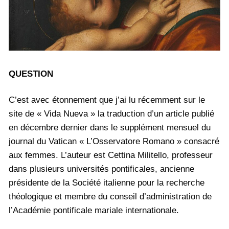
QUESTION
C’est avec étonnement que j’ai lu récemment sur le
site de « Vida Nueva » la traduction d’un article publié
en décembre dernier dans le supplément mensuel du
journal du Vatican « L’Osservatore Romano » consacré
aux femmes. L’auteur est Cettina Militello, professeur
dans plusieurs universités pontificales, ancienne
présidente de la Société italienne pour la recherche
théologique et membre du conseil d’administration de
l’Académie pontificale mariale internationale.