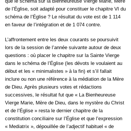
que le schéma sur la Bienheureuse Vierge Marie, Mère
de l’Église, soit adapté pour constituer le chapitre VI du
schéma de l’Église ? Le résultat du vote est de 1 114
en faveur de l’intégration et de 1 074 contre.
L’affrontement entre les deux courants se poursuivit
lors de la session de l’année suivante autour de deux
questions : où placer le chapitre sur la Sainte Vierge
dans le schéma de l’Église (les dévots le voulaient au
début et les « minimalistes » à la fin) et s’il fallait
inclure ou non une référence à la médiation de la Mère
de Dieu. Après plusieurs votes et rédactions
successives, le résultat fut que « La Bienheureuse
Vierge Marie, Mère de Dieu, dans le mystère du Christ
et de l’Église » resta le dernier chapitre de la
constitution conciliaire sur l’Église et que l’expression
« Mediatrix », dépouillée de l’adjectif habituel « de