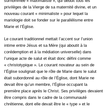
surnommée « maximaliste », qui déduit tous les
privilèges de la Vierge de sa maternité divine, et un
nouveau courant « minimaliste » pour lequel la
mariologie doit se fonder sur le parallélisme entre
Marie et l’Église.
Le courant traditionnel mettait l’accent sur l’union
intime entre Jésus et sa Mère (qui aboutit à la
corédemption et à la médiation universelle) dans
l’unique acte de salut et était donc défini comme
« christotypique ». Le courant novateur au sein de
l’Église soulignait que le rôle de Marie dans le salut
était subordonné au rôle de l’Église, dont Marie ne
devait être qu’un membre, l’Église occupant la
première place après le Christ. Ses privilèges devaient
être compris dans le cadre de la communauté
chrétienne, dont elle devait être le « type » et le