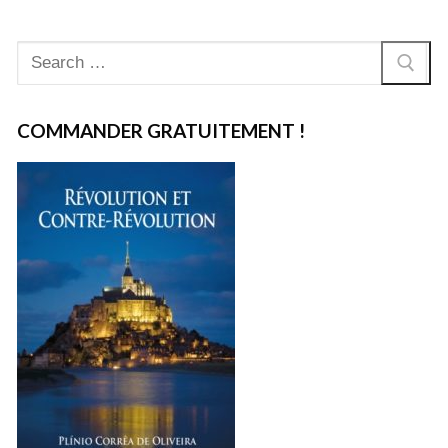
Rechercher
:
COMMANDER GRATUITEMENT !