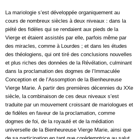
La mariologie s’est développée organiquement au
cours de nombreux siècles à deux niveaux : dans la
piété des fidèles qui se rendaient aux pieds de la
Vierge et étaient assistés par elle, parfois même par
des miracles, comme à Lourdes ; et dans les études
des théologiens, qui ont tiré des conclusions nouvelles
et plus riches des données de la Révélation, culminant
dans la proclamation des dogmes de l’Immaculée
Conception et de l’Assomption de la Bienheureuse
Vierge Marie. À partir des premières décennies du XXe
siècle, la combinaison de ces deux niveaux s’est
traduite par un mouvement croissant de mariologues et
de fidèles en faveur de la proclamation, comme
dogmes de foi, de la royauté et de la médiation
universelle de la Bienheureuse Vierge Marie, ainsi que
de sa participation en tant que corédemptrice au salut