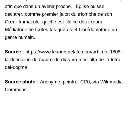
afin que dans un avenir proche, l’Église puisse
déclarer, comme premier jalon du triomphe de son
Cœur Immaculé, qu’elle est Reine des cœurs,
Médiatrice de toutes les grâces et Corédemptrice du
genre humain.
Source :
https://www.tesorosdelafe.com/articulo-1808-
la-definicion-de-madre-de-dios-va-mas-alla-de-la-letra-
del-dogma
Source photo :
Anonyme, peintre, CC0, via Wikimedia
Commons