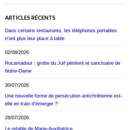
ARTICLES RÉCENTS
Dans certains restaurants, les téléphones portables
n’ont plus leur place à table
02/08/2026
Rocamadour : grotte du Juif pénitent et sanctuaire de
Notre-Dame
30/07/2026
Une nouvelle forme de persécution antichrétienne est-
elle en train d’émerger ?
28/07/2026
Le retable de Marie-Auxiliatrice