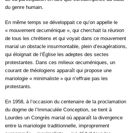
du genre humain.
En même temps se développait ce qu’on appelle le
« mouvement œcuménique », qui cherchait la réunion
de tous les chrétiens et qui voyait dans ce mouvement
marial un obstacle insurmontable, plein d’exagérations,
qui éloignait de l’Église les adeptes des sectes
protestantes. Dans ces milieux œcuméniques, un
courant de théologiens apparaît qui propose une
mariologie « minimaliste » qui n’effraie pas les
protestants.
En 1958, à l’occasion du centenaire de la proclamation
du dogme de l’Immaculée Conception, se tient à
Lourdes un Congrès marial où apparaît la divergence
entre la mariologie traditionnelle, improprement