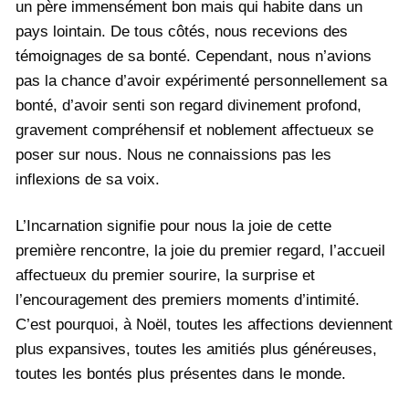
un père immensément bon mais qui habite dans un
pays lointain. De tous côtés, nous recevions des
témoignages de sa bonté. Cependant, nous n’avions
pas la chance d’avoir expérimenté personnellement sa
bonté, d’avoir senti son regard divinement profond,
gravement compréhensif et noblement affectueux se
poser sur nous. Nous ne connaissions pas les
inflexions de sa voix.
L’Incarnation signifie pour nous la joie de cette
première rencontre, la joie du premier regard, l’accueil
affectueux du premier sourire, la surprise et
l’encouragement des premiers moments d’intimité.
C’est pourquoi, à Noël, toutes les affections deviennent
plus expansives, toutes les amitiés plus généreuses,
toutes les bontés plus présentes dans le monde.