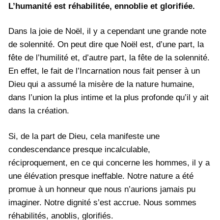
L’humanité est réhabilitée, ennoblie et glorifiée.
Dans la joie de Noël, il y a cependant une grande note
de solennité. On peut dire que Noël est, d’une part, la
fête de l’humilité et, d’autre part, la fête de la solennité.
En effet, le fait de l’Incarnation nous fait penser à un
Dieu qui a assumé la misère de la nature humaine,
dans l’union la plus intime et la plus profonde qu’il y ait
dans la création.
Si, de la part de Dieu, cela manifeste une
condescendance presque incalculable,
réciproquement, en ce qui concerne les hommes, il y a
une élévation presque ineffable. Notre nature a été
promue à un honneur que nous n’aurions jamais pu
imaginer. Notre dignité s’est accrue. Nous sommes
réhabilités, anoblis, glorifiés.