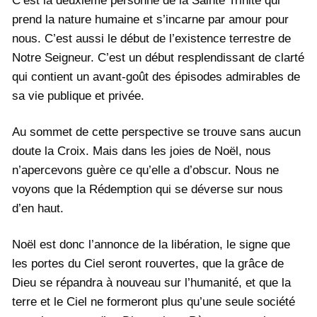
C’est la deuxième personne de la Sainte Trinité qui
prend la nature humaine et s’incarne par amour pour
nous. C’est aussi le début de l’existence terrestre de
Notre Seigneur. C’est un début resplendissant de clarté
qui contient un avant-goût des épisodes admirables de
sa vie publique et privée.
Au sommet de cette perspective se trouve sans aucun
doute la Croix. Mais dans les joies de Noël, nous
n’apercevons guère ce qu’elle a d’obscur. Nous ne
voyons que la Rédemption qui se déverse sur nous
d’en haut.
Noël est donc l’annonce de la libération, le signe que
les portes du Ciel seront rouvertes, que la grâce de
Dieu se répandra à nouveau sur l’humanité, et que la
terre et le Ciel ne formeront plus qu’une seule société