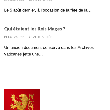
Le 5 août dernier, à l’occasion de la fête de la…
Qui étaient les Rois Mages ?
14/12/2022
-
ACTUALITÉS
Un ancien document conservé dans les Archives
vaticanes jette une…