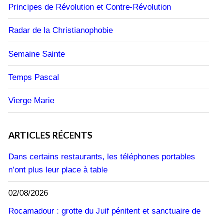
Principes de Révolution et Contre-Révolution
Radar de la Christianophobie
Semaine Sainte
Temps Pascal
Vierge Marie
ARTICLES RÉCENTS
Dans certains restaurants, les téléphones portables
n’ont plus leur place à table
02/08/2026
Rocamadour : grotte du Juif pénitent et sanctuaire de