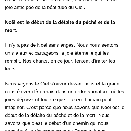
joie anticipée de la béatitude du Ciel.
Noël est le début de la défaite du péché et de la
mort.
Il n’y a pas de Noël sans anges. Nous nous sentons
unis à eux et partageons la joie éternelle qui les
remplit. Nos chants, en ce jour, tentent d’imiter les
leurs.
Nous voyons le Ciel s’ouvrir devant nous et la grâce
nous élever désormais dans un ordre surnaturel où les
joies dépassent tout ce que le cœur humain peut
imaginer. C’est parce que nous savons que Noël est le
début de la défaite du péché et de la mort. Nous
savons que c’est le début d’un chemin qui nous