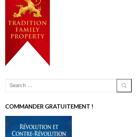
Rechercher
:
COMMANDER GRATUITEMENT !