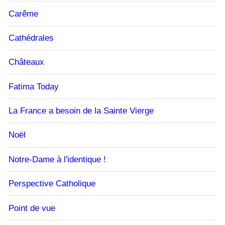
Carême
Cathédrales
Châteaux
Fatima Today
La France a besoin de la Sainte Vierge
Noël
Notre-Dame à l'identique !
Perspective Catholique
Point de vue