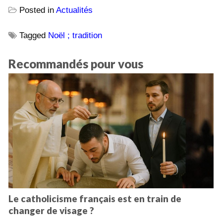
Posted in
Actualités
Tagged
Noël ; tradition
Recommandés pour vous
Le catholicisme français est en train de
changer de visage ?