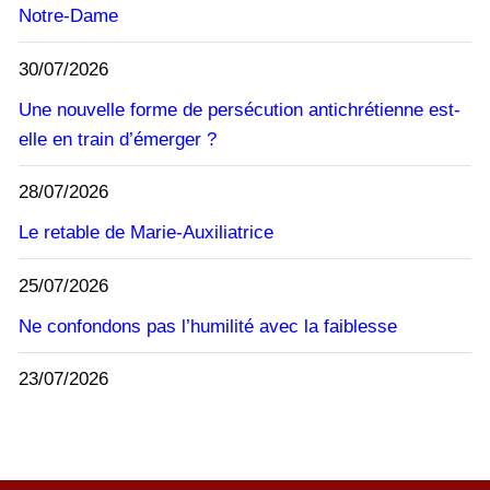
Notre-Dame
30/07/2026
Une nouvelle forme de persécution antichrétienne est-
elle en train d’émerger ?
28/07/2026
Le retable de Marie-Auxiliatrice
25/07/2026
Ne confondons pas l’humilité avec la faiblesse
23/07/2026