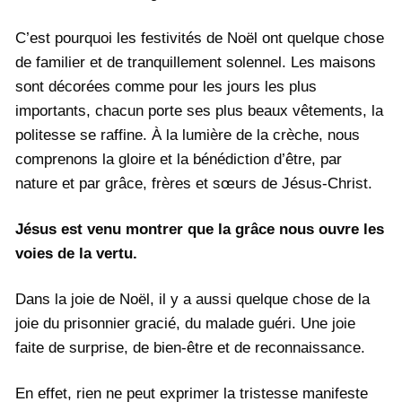
C’est pourquoi les festivités de Noël ont quelque chose
de familier et de tranquillement solennel. Les maisons
sont décorées comme pour les jours les plus
importants, chacun porte ses plus beaux vêtements, la
politesse se raffine. À la lumière de la crèche, nous
comprenons la gloire et la bénédiction d’être, par
nature et par grâce, frères et sœurs de Jésus-Christ.
Jésus est venu montrer que la grâce nous ouvre les
voies de la vertu.
Dans la joie de Noël, il y a aussi quelque chose de la
joie du prisonnier gracié, du malade guéri. Une joie
faite de surprise, de bien-être et de reconnaissance.
En effet, rien ne peut exprimer la tristesse manifeste