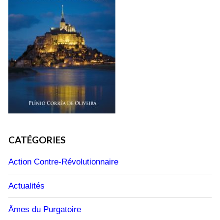
CATÉGORIES
Action Contre-Révolutionnaire
Actualités
Âmes du Purgatoire