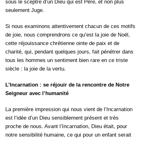
sous le sceptre d’un Dieu qui est Père, et non plus
seulement Juge.
Si nous examinons attentivement chacun de ces motifs
de joie, nous comprendrons ce qu’est la joie de Noël,
cette réjouissance chrétienne ointe de paix et de
charité, qui, pendant quelques jours, fait pénétrer dans
tous les hommes un sentiment bien rare en ce triste
siècle : la joie de la vertu.
L’Incarnation : se réjouir de la rencontre de Notre
Seigneur avec l’humanité
La première impression qui nous vient de l’Incarnation
est l’idée d’un Dieu sensiblement présent et très
proche de nous. Avant l’Incarnation, Dieu était, pour
notre sensibilité humaine, ce qui pour un enfant serait