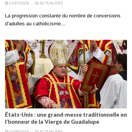
21/07/2026
-
ACTUALITÉS
La progression constante du nombre de conversions
d’adultes au catholicisme…
États-Unis : une grand-messe traditionnelle en
l’honneur de la Vierge de Guadalupe
22/08/2025
-
ACTUALITÉS