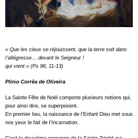
« Que les cieux se réjouissent, que la terre soit dans
l’allégresse… devant le Seigneur !
qui vient » (Ps 96, 11-13)
Plin
i
o Corrêa de Oliveira
La Sainte Fête de Noël comporte plusieurs notions qui,
pour ainsi dire, se superposent.
En premier lieu, la naissance de l’Enfant Dieu met sous
nos yeux le fait de l’Incarnation.