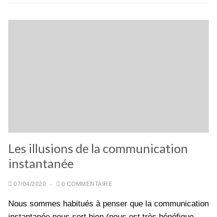
Les illusions de la communication
instantanée
07/04/2020
-
0 COMMENTAIRE
Nous sommes habitués à penser que la communication
instantanée nous sert bien (nous est très bénéfique