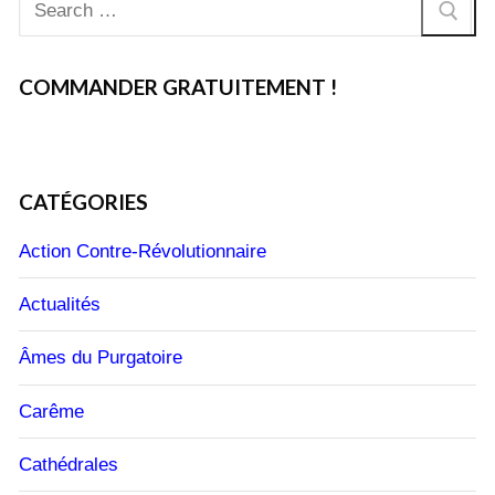
Rechercher
:
COMMANDER GRATUITEMENT !
CATÉGORIES
Action Contre-Révolutionnaire
Actualités
Âmes du Purgatoire
Carême
Cathédrales