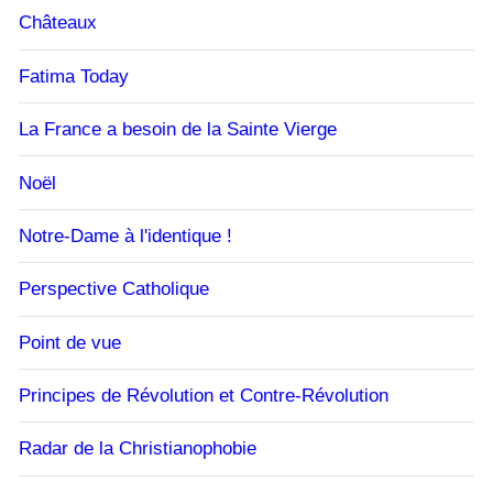
Châteaux
Fatima Today
La France a besoin de la Sainte Vierge
Noël
Notre-Dame à l'identique !
Perspective Catholique
Point de vue
Principes de Révolution et Contre-Révolution
Radar de la Christianophobie