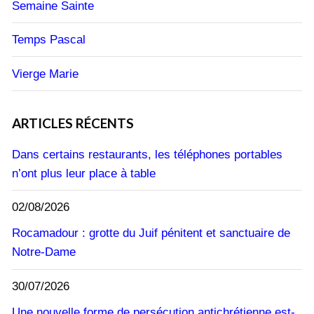
Semaine Sainte
Temps Pascal
Vierge Marie
ARTICLES RÉCENTS
Dans certains restaurants, les téléphones portables
n’ont plus leur place à table
02/08/2026
Rocamadour : grotte du Juif pénitent et sanctuaire de
Notre-Dame
30/07/2026
Une nouvelle forme de persécution antichrétienne est-