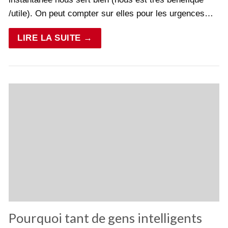
/utile). On peut compter sur elles pour les urgences…
LIRE LA SUITE →
Pourquoi tant de gens intelligents