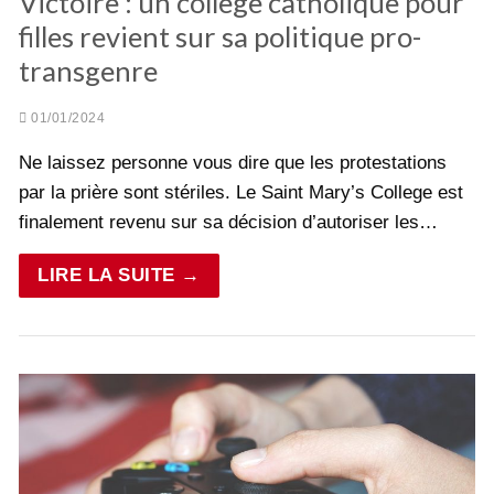
Victoire : un collège catholique pour
filles revient sur sa politique pro-
transgenre
01/01/2024
Ne laissez personne vous dire que les protestations
par la prière sont stériles. Le Saint Mary’s College est
finalement revenu sur sa décision d’autoriser les…
LIRE LA SUITE →