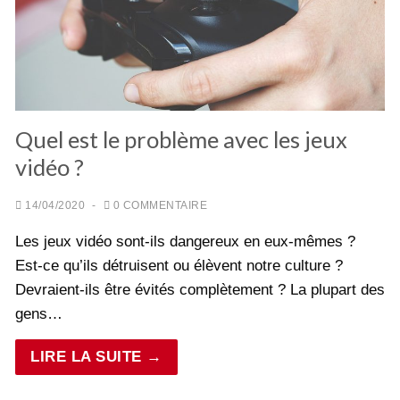
Quel est le problème avec les jeux
vidéo ?
14/04/2020
-
0 COMMENTAIRE
Les jeux vidéo sont-ils dangereux en eux-mêmes ?
Est-ce qu’ils détruisent ou élèvent notre culture ?
Devraient-ils être évités complètement ? La plupart des
gens…
LIRE LA SUITE →