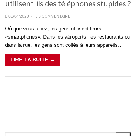
utilisent-ils des téléphones stupides ?
01/04/2020
-
0 COMMENTAIRE
Où que vous alliez, les gens utilisent leurs
«smartphones». Dans les aéroports, les restaurants ou
dans la rue, les gens sont collés à leurs appareils…
LIRE LA SUITE →