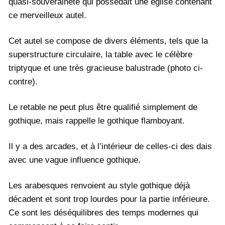
quasi-souveraineté qui possédait une église contenant
ce merveilleux autel.
Cet autel se compose de divers éléments, tels que la
superstructure circulaire, la table avec le célèbre
triptyque et une très gracieuse balustrade (photo ci-
contre).
Le retable ne peut plus être qualifié simplement de
gothique, mais rappelle le gothique flamboyant.
Il y a des arcades, et à l’intérieur de celles-ci des dais
avec une vague influence gothique.
Les arabesques renvoient au style gothique déjà
décadent et sont trop lourdes pour la partie inférieure.
Ce sont les déséquilibres des temps modernes qui