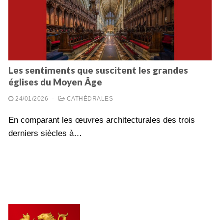
Les sentiments que suscitent les grandes
églises du Moyen Âge
24/01/2026
-
CATHÉDRALES
En comparant les œuvres architecturales des trois
derniers siècles à…