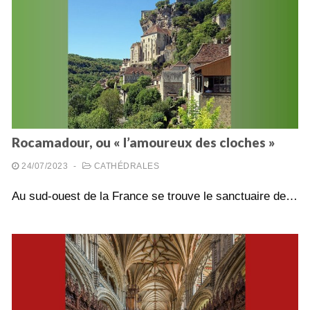
Rocamadour, ou « l’amoureux des cloches »
24/07/2023
-
CATHÉDRALES
Au sud-ouest de la France se trouve le sanctuaire de…