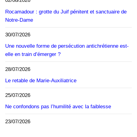
02/08/2026
Rocamadour : grotte du Juif pénitent et sanctuaire de
Notre-Dame
30/07/2026
Une nouvelle forme de persécution antichrétienne est-
elle en train d’émerger ?
28/07/2026
Le retable de Marie-Auxiliatrice
25/07/2026
Ne confondons pas l’humilité avec la faiblesse
23/07/2026