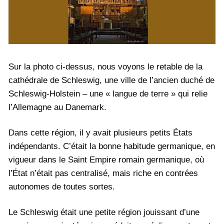
Sur la photo ci-dessus, nous voyons le retable de la
cathédrale de Schleswig, une ville de l’ancien duché de
Schleswig-Holstein – une « langue de terre » qui relie
l’Allemagne au Danemark.
Dans cette région, il y avait plusieurs petits États
indépendants. C’était la bonne habitude germanique, en
vigueur dans le Saint Empire romain germanique, où
l’État n’était pas centralisé, mais riche en contrées
autonomes de toutes sortes.
Le Schleswig était une petite région jouissant d’une