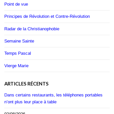
Point de vue
Principes de Révolution et Contre-Révolution
Radar de la Christianophobie
Semaine Sainte
Temps Pascal
Vierge Marie
ARTICLES RÉCENTS
Dans certains restaurants, les téléphones portables
n’ont plus leur place à table