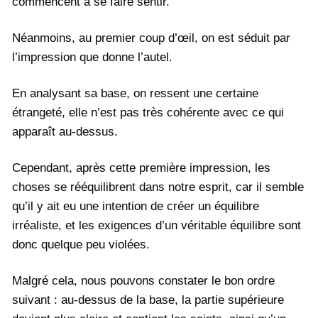
commencent à se faire sentir.
Néanmoins, au premier coup d’œil, on est séduit par
l’impression que donne l’autel.
En analysant sa base, on ressent une certaine
étrangeté, elle n’est pas très cohérente avec ce qui
apparaît au-dessus.
Cependant, après cette première impression, les
choses se rééquilibrent dans notre esprit, car il semble
qu’il y ait eu une intention de créer un équilibre
irréaliste, et les exigences d’un véritable équilibre sont
donc quelque peu violées.
Malgré cela, nous pouvons constater le bon ordre
suivant : au-dessus de la base, la partie supérieure