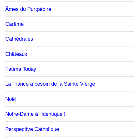
Âmes du Purgatoire
Carême
Cathédrales
Châteaux
Fatima Today
La France a besoin de la Sainte Vierge
Noël
Notre-Dame à l'identique !
Perspective Catholique