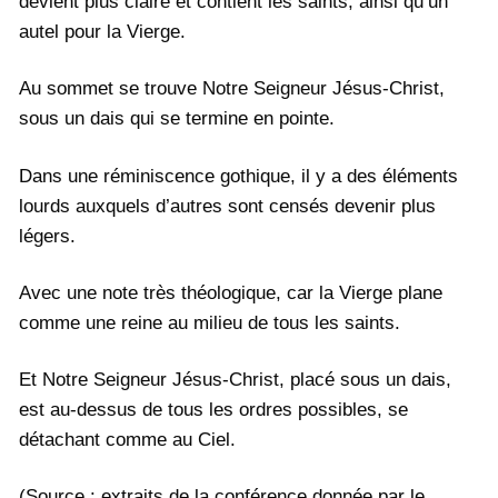
devient plus claire et contient les saints, ainsi qu’un
autel pour la Vierge.
Au sommet se trouve Notre Seigneur Jésus-Christ,
sous un dais qui se termine en pointe.
Dans une réminiscence gothique, il y a des éléments
lourds auxquels d’autres sont censés devenir plus
légers.
Avec une note très théologique, car la Vierge plane
comme une reine au milieu de tous les saints.
Et Notre Seigneur Jésus-Christ, placé sous un dais,
est au-dessus de tous les ordres possibles, se
détachant comme au Ciel.
(Source : extraits de la conférence donnée par le