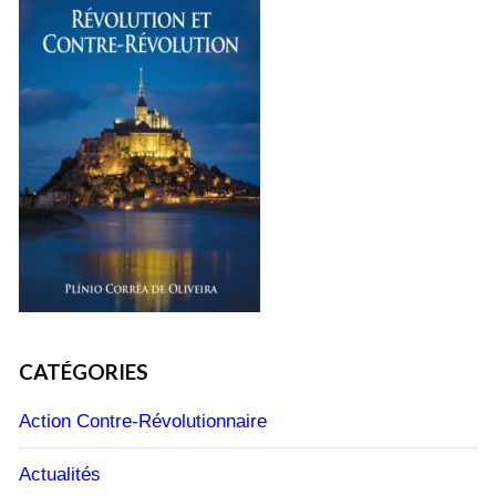
CATÉGORIES
Action Contre-Révolutionnaire
Actualités