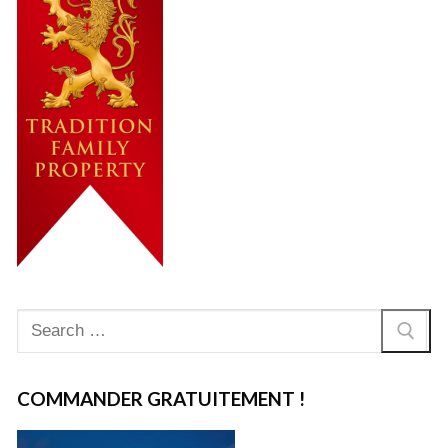
Rechercher
:
COMMANDER GRATUITEMENT !