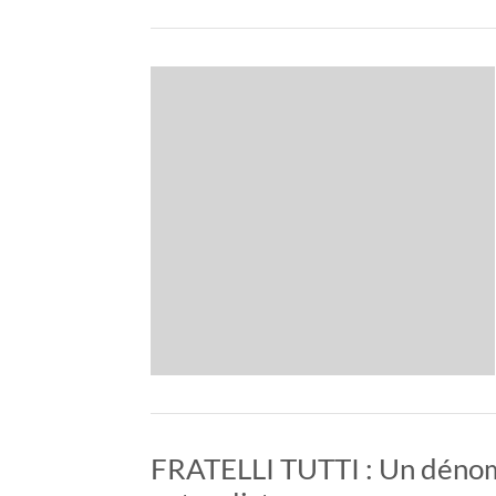
FRATELLI TUTTI : Un dénom