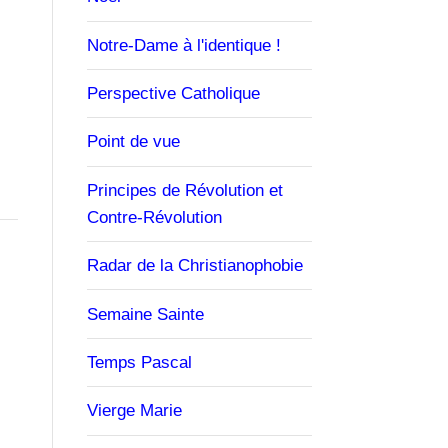
Notre-Dame à l'identique !
Perspective Catholique
Point de vue
Principes de Révolution et
Contre-Révolution
Radar de la Christianophobie
Semaine Sainte
Temps Pascal
Vierge Marie