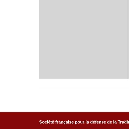
Société française pour la défense de la Tradi