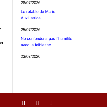
28/07/2026
Le retable de Marie-
Auxiliatrice
25/07/2026
E
Ne confondons pas l’humilité
on
avec la faiblesse
23/07/2026