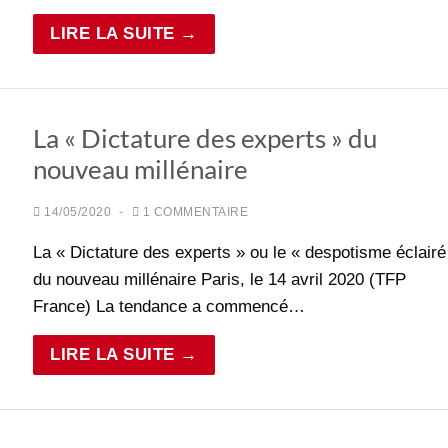
LIRE LA SUITE →
La « Dictature des experts » du
nouveau millénaire
14/05/2020
-
1 COMMENTAIRE
La « Dictature des experts » ou le « despotisme éclairé
du nouveau millénaire Paris, le 14 avril 2020 (TFP
France) La tendance a commencé…
LIRE LA SUITE →