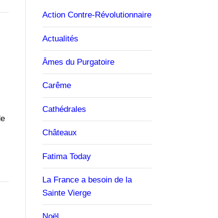
Action Contre-Révolutionnaire
Actualités
Âmes du Purgatoire
Carême
Cathédrales
de
Châteaux
Fatima Today
La France a besoin de la
Sainte Vierge
Noël