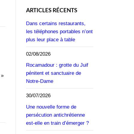
ARTICLES RÉCENTS
Dans certains restaurants,
les téléphones portables n’ont
plus leur place à table
02/08/2026
Rocamadour : grotte du Juif
pénitent et sanctuaire de
 »
Notre-Dame
30/07/2026
Une nouvelle forme de
persécution antichrétienne
est-elle en train d’émerger ?