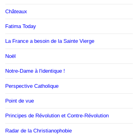
Châteaux
Fatima Today
La France a besoin de la Sainte Vierge
Noël
Notre-Dame à l'identique !
Perspective Catholique
Point de vue
Principes de Révolution et Contre-Révolution
Radar de la Christianophobie