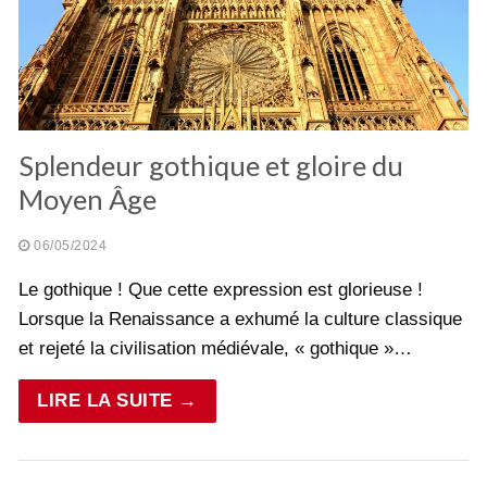
Splendeur gothique et gloire du
Moyen Âge
06/05/2024
Le gothique ! Que cette expression est glorieuse !
Lorsque la Renaissance a exhumé la culture classique
et rejeté la civilisation médiévale, « gothique »…
LIRE LA SUITE →