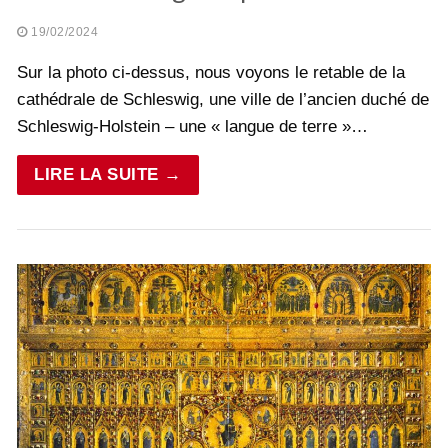
19/02/2024
Sur la photo ci-dessus, nous voyons le retable de la
cathédrale de Schleswig, une ville de l’ancien duché de
Schleswig-Holstein – une « langue de terre »…
LIRE LA SUITE →