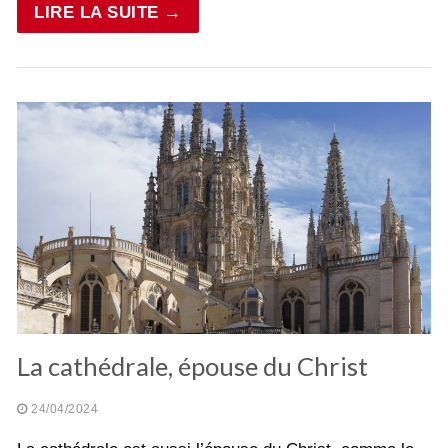
LIRE LA SUITE →
La cathédrale, épouse du Christ
24/04/2024