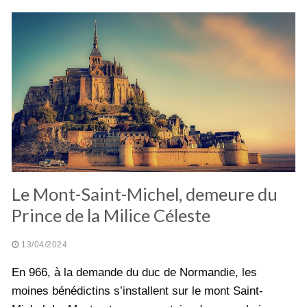
Le Mont-Saint-Michel, demeure du
Prince de la Milice Céleste
13/04/2024
En 966, à la demande du duc de Normandie, les
moines bénédictins s’installent sur le mont Saint-