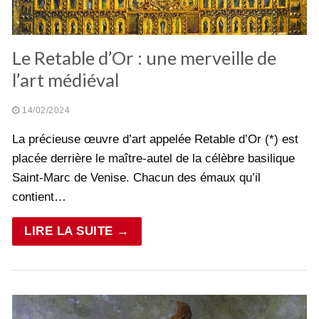
Le Retable d’Or : une merveille de
l’art médiéval
14/02/2024
La précieuse œuvre d’art appelée Retable d’Or (*) est
placée derrière le maître-autel de la célèbre basilique
Saint-Marc de Venise. Chacun des émaux qu’il
contient…
LIRE LA SUITE →