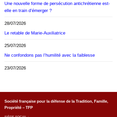
Une nouvelle forme de persécution antichrétienne est-
elle en train d’émerger ?
28/07/2026
Le retable de Marie-Auxiliatrice
25/07/2026
Ne confondons pas l’humilité avec la faiblesse
23/07/2026
Société française pour la défense de la Tradition, Famille,
Propriété – TFP
SIÈGE SOCIAL :