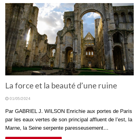
La force et la beauté d’une ruine
01/05/2024
Par GABRIEL J. WILSON Enrichie aux portes de Paris
par les eaux vertes de son principal affluent de l’est, la
Marne, la Seine serpente paresseusement…