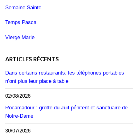
Semaine Sainte
Temps Pascal
Vierge Marie
ARTICLES RÉCENTS
Dans certains restaurants, les téléphones portables
n’ont plus leur place à table
02/08/2026
Rocamadour : grotte du Juif pénitent et sanctuaire de
Notre-Dame
30/07/2026