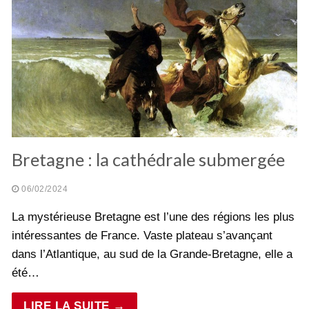
Bretagne : la cathédrale submergée
06/02/2024
La mystérieuse Bretagne est l’une des régions les plus
intéressantes de France. Vaste plateau s’avançant
dans l’Atlantique, au sud de la Grande-Bretagne, elle a
été…
LIRE LA SUITE →