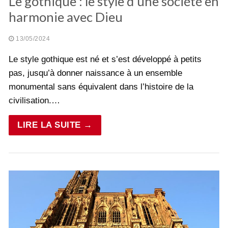
Le gothique : le style d’une société en
harmonie avec Dieu
13/05/2024
Le style gothique est né et s’est développé à petits
pas, jusqu’à donner naissance à un ensemble
monumental sans équivalent dans l’histoire de la
civilisation.…
LIRE LA SUITE →