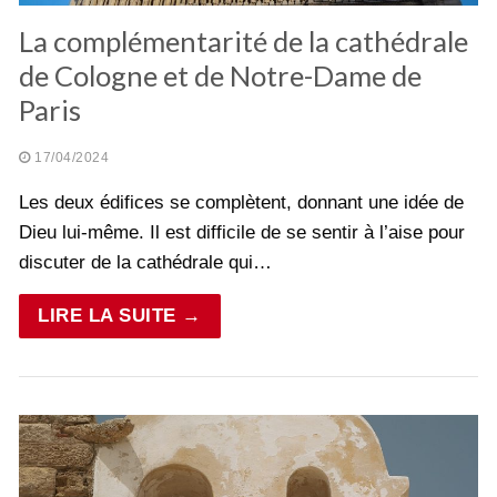
La complémentarité de la cathédrale
de Cologne et de Notre-Dame de
Paris
17/04/2024
Les deux édifices se complètent, donnant une idée de
Dieu lui-même. Il est difficile de se sentir à l’aise pour
discuter de la cathédrale qui…
LIRE LA SUITE →