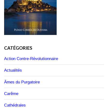
CATÉGORIES
Action Contre-Révolutionnaire
Actualités
Âmes du Purgatoire
Carême
Cathédrales