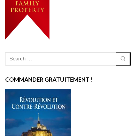
Rechercher
:
COMMANDER GRATUITEMENT !