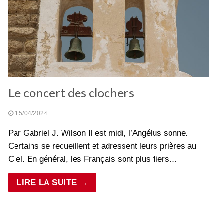
Le concert des clochers
15/04/2024
Par Gabriel J. Wilson Il est midi, l’Angélus sonne.
Certains se recueillent et adressent leurs prières au
Ciel. En général, les Français sont plus fiers…
LIRE LA SUITE →