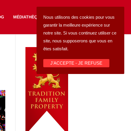
FAIRE UN DON
Nous utilisons des cookies pour vous
OG
MÉDIATHÈQUE
garantir la meilleure expérience sur
notre site. Si vous continuez utiliser ce
site, nous supposerons que vous en
êtes satisfait.
J'ACCEPTE - JE REFUSE