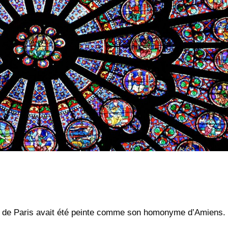
 de Paris avait été peinte comme son homonyme d’Amiens.