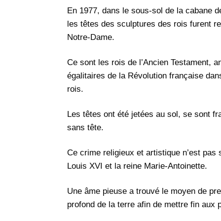
En 1977, dans le sous-sol de la cabane de
les têtes des sculptures des rois furent r
Notre-Dame.
Ce sont les rois de l’Ancien Testament, 
égalitaires de la Révolution française dan
rois.
Les têtes ont été jetées au sol, se sont 
sans tête.
Ce crime religieux et artistique n’est pas
Louis XVI et la reine Marie-Antoinette.
Une âme pieuse a trouvé le moyen de prend
profond de la terre afin de mettre fin aux 