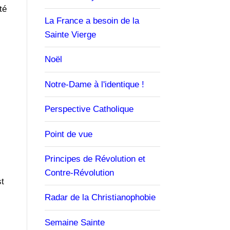
té
La France a besoin de la
Sainte Vierge
Noël
Notre-Dame à l'identique !
Perspective Catholique
Point de vue
Principes de Révolution et
Contre-Révolution
st
Radar de la Christianophobie
Semaine Sainte