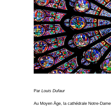
Par
Louis Dufaur
Au Moyen Âge, la cathédrale Notre-Dame