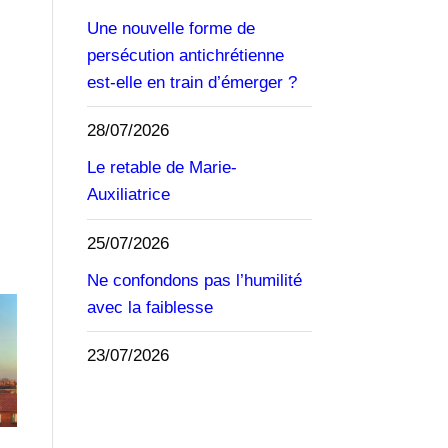
Une nouvelle forme de
persécution antichrétienne
est-elle en train d’émerger ?
28/07/2026
Le retable de Marie-
Auxiliatrice
25/07/2026
Ne confondons pas l’humilité
avec la faiblesse
23/07/2026