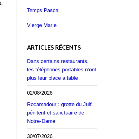
s,
Temps Pascal
Vierge Marie
ARTICLES RÉCENTS
Dans certains restaurants,
les téléphones portables n’ont
plus leur place à table
02/08/2026
Rocamadour : grotte du Juif
pénitent et sanctuaire de
Notre-Dame
30/07/2026