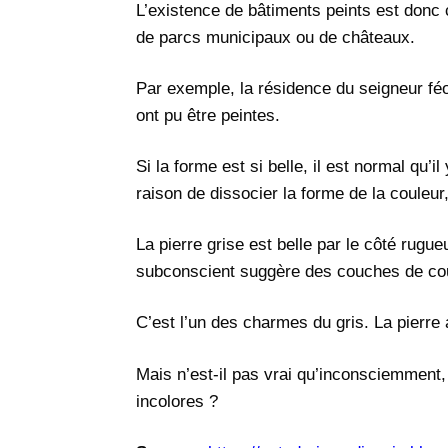
L’existence de bâtiments peints est donc c
de parcs municipaux ou de châteaux.
Par exemple, la résidence du seigneur féo
ont pu être peintes.
Si la forme est si belle, il est normal qu’i
raison de dissocier la forme de la couleur,
La pierre grise est belle par le côté rugue
subconscient suggère des couches de cou
C’est l’un des charmes du gris. La pierre 
Mais n’est-il pas vrai qu’inconsciemment
incolores ?