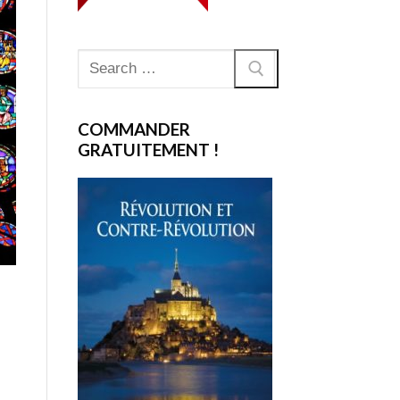
Rechercher
:
COMMANDER
GRATUITEMENT !