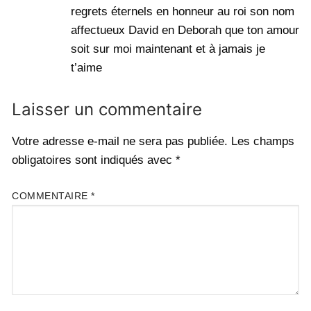
regrets éternels en honneur au roi son nom
affectueux David en Deborah que ton amour
soit sur moi maintenant et à jamais je
t’aime
Laisser un commentaire
Votre adresse e-mail ne sera pas publiée.
Les champs
obligatoires sont indiqués avec
*
COMMENTAIRE
*