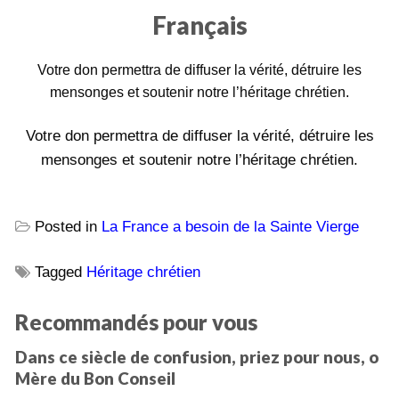
Français
Votre don permettra de diffuser la vérité, détruire les
mensonges et soutenir notre l’héritage chrétien.
Votre don permettra de diffuser la vérité, détruire les
mensonges et soutenir notre l’héritage chrétien.
Posted in
La France a besoin de la Sainte Vierge
Tagged
Héritage chrétien
Recommandés pour vous
Dans ce siècle de confusion, priez pour nous, o
Mère du Bon Conseil