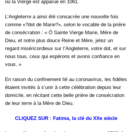
où la Vierge est apparue en 1061.
L’Angleterre a ainsi été consacrée une nouvelle fois
comme «?dot de Marie?», selon le vocable de la prière
de consécration : « Ô Sainte Vierge Marie, Mère de
Dieu, et notre plus douce Reine et Mère, jetez un
regard miséricordieux sur l’Angleterre, votre dot, et sur
nous tous, ceux qui espérons et avons confiance en
vous. »
En raison du confinement lié au coronavirus, les fidèles
étaient invités à s’unir à cette célébration depuis leur
domicile, en récitant cette belle prière de consécration
de leur terre à la Mère de Dieu.
CLIQUEZ SUR : Fatima, la clé du XXe siècle