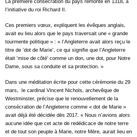
La première consécration du pays remonte en 1318, à
l’initiative du roi Richard II.
Ces premiers vœux, expliquent les évêques anglais,
avait eu lieu alors que le pays traversait une « grande
tourmente politique » : « l’Angleterre avait alors reçu le
titre de ’dot de Marie’, ce qui signifie que l’Angleterre
était ’mise de côté’ comme un don, une dot, pour Notre
Dame, sous sa conduite et sa protection. »
Dans une méditation écrite pour cette cérémonie du 29
mars, le cardinal Vincent Nichols, archevêque de
Westminster, précise que le renouvellement de la
consécration de l’Angleterre comme « dot de Marie »
avait déjà été décidée dès 2017. « Nous n’avions alors
aucune idée que cet acte de redédicace de notre terre
et de tout son peuple à Marie, notre Mère, aurait lieu en