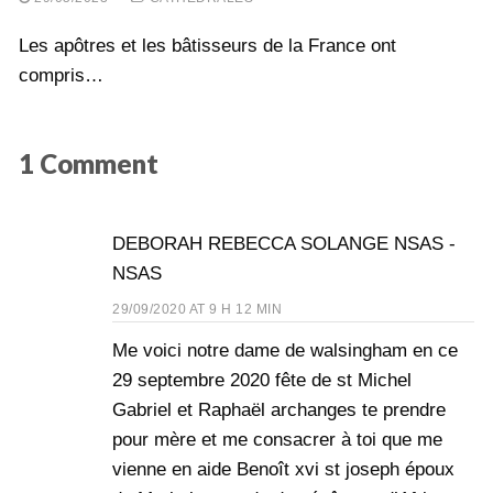
Les apôtres et les bâtisseurs de la France ont
compris…
1 Comment
DEBORAH REBECCA SOLANGE NSAS -
NSAS
29/09/2020 AT 9 H 12 MIN
Me voici notre dame de walsingham en ce
29 septembre 2020 fête de st Michel
Gabriel et Raphaël archanges te prendre
pour mère et me consacrer à toi que me
vienne en aide Benoît xvi st joseph époux