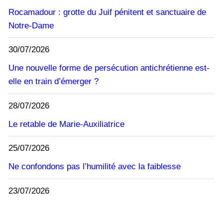
Rocamadour : grotte du Juif pénitent et sanctuaire de
Notre-Dame
30/07/2026
Une nouvelle forme de persécution antichrétienne est-
elle en train d’émerger ?
28/07/2026
Le retable de Marie-Auxiliatrice
25/07/2026
Ne confondons pas l’humilité avec la faiblesse
23/07/2026