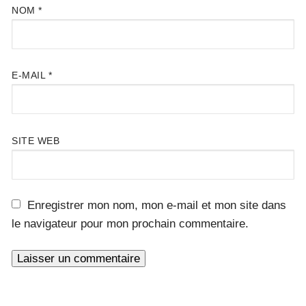
NOM
*
E-MAIL
*
SITE WEB
Enregistrer mon nom, mon e-mail et mon site dans
le navigateur pour mon prochain commentaire.