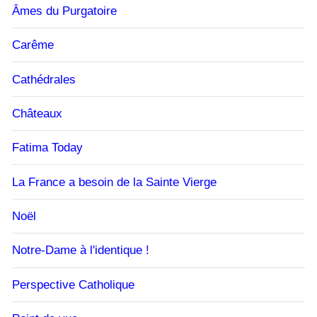
Âmes du Purgatoire
Carême
Cathédrales
Châteaux
Fatima Today
La France a besoin de la Sainte Vierge
Noël
Notre-Dame à l'identique !
Perspective Catholique