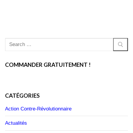
Rechercher
:
COMMANDER GRATUITEMENT !
CATÉGORIES
Action Contre-Révolutionnaire
Actualités