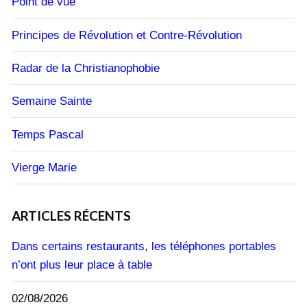
Point de vue
Principes de Révolution et Contre-Révolution
Radar de la Christianophobie
Semaine Sainte
Temps Pascal
Vierge Marie
ARTICLES RÉCENTS
Dans certains restaurants, les téléphones portables
n’ont plus leur place à table
02/08/2026