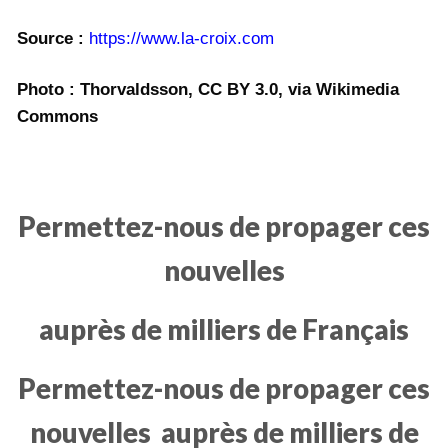
Source :
https://www.la-croix.com
Photo : Thorvaldsson, CC BY 3.0, via Wikimedia
Commons
Permettez-nous de propager ces
nouvelles
auprès de milliers de Français
Permettez-nous de propager ces
nouvelles
auprès de milliers de