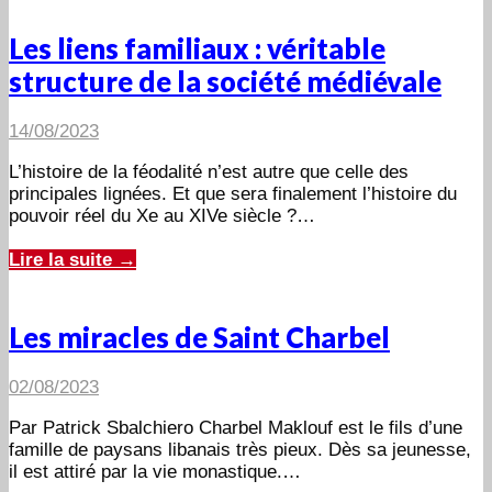
Les liens familiaux : véritable
structure de la société médiévale
14/08/2023
L’histoire de la féodalité n’est autre que celle des
principales lignées. Et que sera finalement l’histoire du
pouvoir réel du Xe au XIVe siècle ?…
Lire la suite →
Les miracles de Saint Charbel
02/08/2023
Par Patrick Sbalchiero Charbel Maklouf est le fils d’une
famille de paysans libanais très pieux. Dès sa jeunesse,
il est attiré par la vie monastique.…