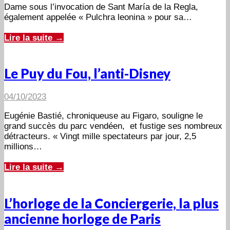
Dame sous l’invocation de Sant María de la Regla,
également appelée « Pulchra leonina » pour sa…
Lire la suite →
Le Puy du Fou, l’anti-Disney
04/10/2023
Eugénie Bastié, chroniqueuse au Figaro, souligne le
grand succès du parc vendéen, et fustige ses nombreux
détracteurs. « Vingt mille spectateurs par jour, 2,5
millions…
Lire la suite →
L’horloge de la Conciergerie, la plus
ancienne horloge de Paris