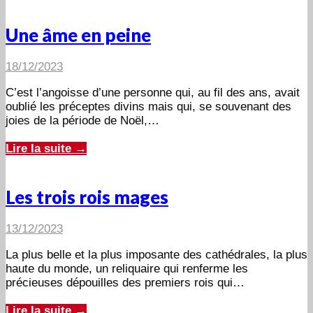
Une âme en peine
18/12/2023
C’est l’angoisse d’une personne qui, au fil des ans, avait
oublié les préceptes divins mais qui, se souvenant des
joies de la période de Noël,…
Lire la suite →
Les trois rois mages
13/12/2023
La plus belle et la plus imposante des cathédrales, la plus
haute du monde, un reliquaire qui renferme les
précieuses dépouilles des premiers rois qui…
Lire la suite →