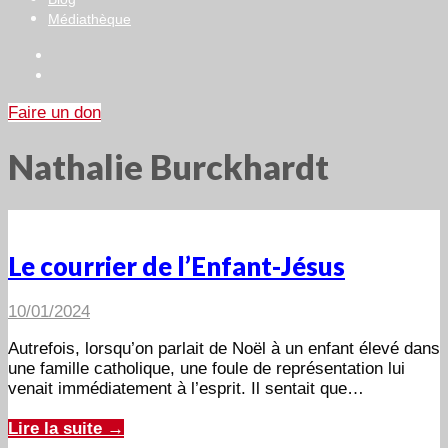
Médiathèque
Faire un don
Nathalie Burckhardt
Le courrier de l’Enfant-Jésus
10/01/2024
Autrefois, lorsqu’on parlait de Noël à un enfant élevé dans
une famille catholique, une foule de représentation lui
venait immédiatement à l’esprit. Il sentait que…
Lire la suite →