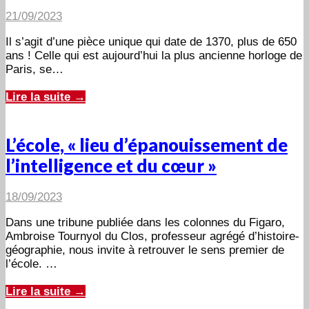
21/09/2023
Il s’agit d’une pièce unique qui date de 1370, plus de 650
ans ! Celle qui est aujourd’hui la plus ancienne horloge de
Paris, se…
Lire la suite →
L’école, « lieu d’épanouissement de
l’intelligence et du cœur »
18/09/2023
Dans une tribune publiée dans les colonnes du Figaro,
Ambroise Tournyol du Clos, professeur agrégé d’histoire-
géographie, nous invite à retrouver le sens premier de
l’école. …
Lire la suite →