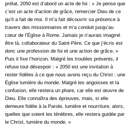
prélat, 2050 est d’abord un acte de foi : « Je pense que
c’est un acte d’action de grâce, remercier Dieu de ce
qu’il a fait de moi. Il m’a fait découvrir sa présence à
travers des missionnaires et m’a conduit jusqu’au
cœur de l’Église à Rome. Jamais je n’aurais imaginé
être là, collaborateur du Saint-Père. Ce que j’écris est
donc une profession de foi et une action de grâce. »
Puis il fixe l’horizon. Malgré les troubles présents, il
refuse tout désespoir : « 2050 est une invitation à
rester fidèles à ce que nous avons reçu du Christ : une
Église lumière du monde. Malgré les angoisses et la
confusion, elle restera un phare, car elle est œuvre de
Dieu. Elle connaîtra des épreuves, mais, si elle
demeure fidèle à la Parole, lumière et nourriture, alors,
quelles que soient les ténèbres, elle restera guidée par
le Christ, lumière du monde. »