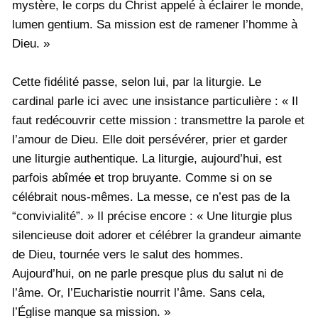
mystère, le corps du Christ appelé à éclairer le monde,
lumen gentium. Sa mission est de ramener l’homme à
Dieu. »
Cette fidélité passe, selon lui, par la liturgie. Le
cardinal parle ici avec une insistance particulière : « Il
faut redécouvrir cette mission : transmettre la parole et
l’amour de Dieu. Elle doit persévérer, prier et garder
une liturgie authentique. La liturgie, aujourd’hui, est
parfois abîmée et trop bruyante. Comme si on se
célébrait nous-mêmes. La messe, ce n’est pas de la
“convivialité”. » Il précise encore : « Une liturgie plus
silencieuse doit adorer et célébrer la grandeur aimante
de Dieu, tournée vers le salut des hommes.
Aujourd’hui, on ne parle presque plus du salut ni de
l’âme. Or, l’Eucharistie nourrit l’âme. Sans cela,
l’Église manque sa mission. »