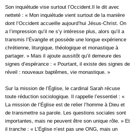
Son inquiétude vise surtout l’Occident.Il le dit avec
netteté : « Mon inquiétude vient surtout de la manière
dont l’Occident accueille aujourd’hui Jésus-Christ. On
a l’impression qu’il ne s’y intéresse plus, alors qu’il a
transmis l’Évangile et possède une longue expérience
chrétienne, liturgique, théologique et monastique à
partager. » Mais il ajoute aussitôt qu’il demeure des
signes d’espérance : « Pourtant, il existe des signes de
réveil : nouveaux baptêmes, vie monastique. »
Sur la mission de l’Église, le cardinal Sarah récuse
toute réduction sociologique. Il rappelle l’essentiel : «
La mission de l’Église est de relier l’homme à Dieu et
de transmettre sa parole. Les questions sociales sont
importantes, mais ne peuvent être son unique rôle. » Et
il tranche : « L’Église n’est pas une ONG, mais un