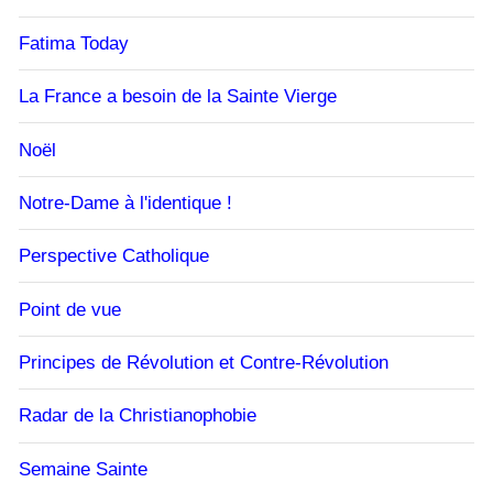
Fatima Today
La France a besoin de la Sainte Vierge
Noël
Notre-Dame à l'identique !
Perspective Catholique
Point de vue
Principes de Révolution et Contre-Révolution
Radar de la Christianophobie
Semaine Sainte