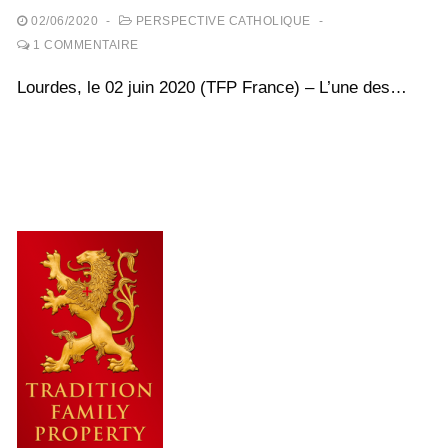
02/06/2020
-
PERSPECTIVE CATHOLIQUE
-
1 COMMENTAIRE
Lourdes, le 02 juin 2020 (TFP France) – L’une des…