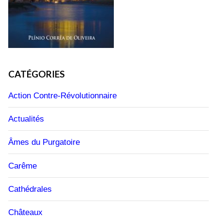
CATÉGORIES
Action Contre-Révolutionnaire
Actualités
Âmes du Purgatoire
Carême
Cathédrales
Châteaux