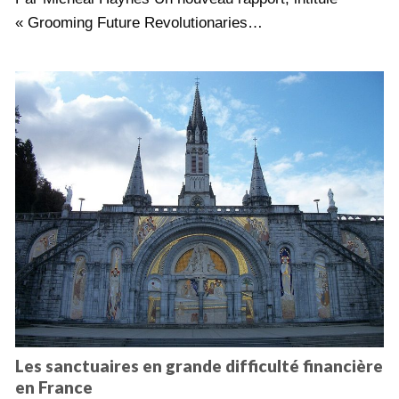
« Grooming Future Revolutionaries…
Les sanctuaires en grande difficulté financière
en France