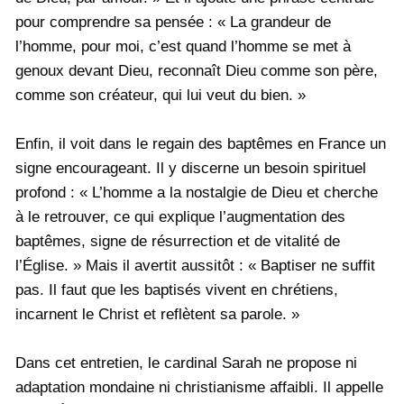
pour comprendre sa pensée : « La grandeur de
l’homme, pour moi, c’est quand l’homme se met à
genoux devant Dieu, reconnaît Dieu comme son père,
comme son créateur, qui lui veut du bien. »
Enfin, il voit dans le regain des baptêmes en France un
signe encourageant. Il y discerne un besoin spirituel
profond : « L’homme a la nostalgie de Dieu et cherche
à le retrouver, ce qui explique l’augmentation des
baptêmes, signe de résurrection et de vitalité de
l’Église. » Mais il avertit aussitôt : « Baptiser ne suffit
pas. Il faut que les baptisés vivent en chrétiens,
incarnent le Christ et reflètent sa parole. »
Dans cet entretien, le cardinal Sarah ne propose ni
adaptation mondaine ni christianisme affaibli. Il appelle