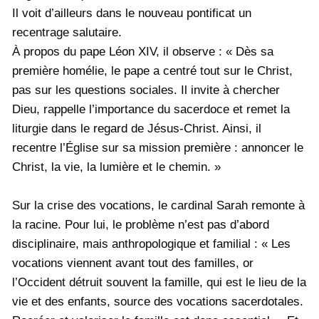
Il voit d’ailleurs dans le nouveau pontificat un
recentrage salutaire.
À propos du pape Léon XIV, il observe : « Dès sa
première homélie, le pape a centré tout sur le Christ,
pas sur les questions sociales. Il invite à chercher
Dieu, rappelle l’importance du sacerdoce et remet la
liturgie dans le regard de Jésus-Christ. Ainsi, il
recentre l’Église sur sa mission première : annoncer le
Christ, la vie, la lumière et le chemin. »
Sur la crise des vocations, le cardinal Sarah remonte à
la racine. Pour lui, le problème n’est pas d’abord
disciplinaire, mais anthropologique et familial : « Les
vocations viennent avant tout des familles, or
l’Occident détruit souvent la famille, qui est le lieu de la
vie et des enfants, source des vocations sacerdotales.