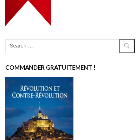
Rechercher
:
COMMANDER GRATUITEMENT !