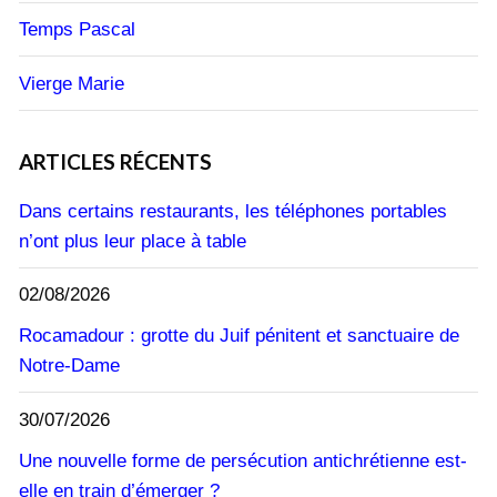
Temps Pascal
Vierge Marie
ARTICLES RÉCENTS
Dans certains restaurants, les téléphones portables
n’ont plus leur place à table
02/08/2026
Rocamadour : grotte du Juif pénitent et sanctuaire de
Notre-Dame
30/07/2026
Une nouvelle forme de persécution antichrétienne est-
elle en train d’émerger ?