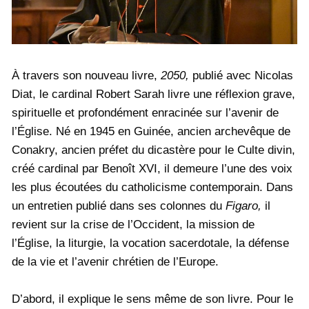
À travers son nouveau livre,
2050,
publié avec Nicolas
Diat, le cardinal Robert Sarah livre une réflexion grave,
spirituelle et profondément enracinée sur l’avenir de
l’Église. Né en 1945 en Guinée, ancien archevêque de
Conakry, ancien préfet du dicastère pour le Culte divin,
créé cardinal par Benoît XVI, il demeure l’une des voix
les plus écoutées du catholicisme contemporain. Dans
un entretien publié dans ses colonnes du
Figaro,
il
revient sur la crise de l’Occident, la mission de
l’Église, la liturgie, la vocation sacerdotale, la défense
de la vie et l’avenir chrétien de l’Europe.
D’abord, il explique le sens même de son livre. Pour le