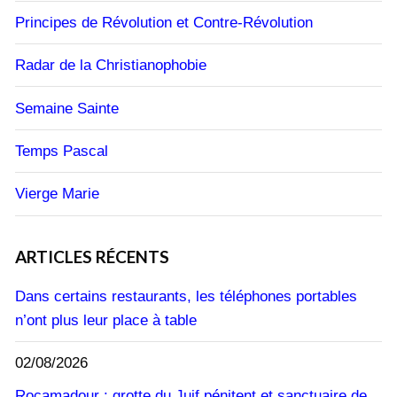
Principes de Révolution et Contre-Révolution
Radar de la Christianophobie
Semaine Sainte
Temps Pascal
Vierge Marie
ARTICLES RÉCENTS
Dans certains restaurants, les téléphones portables
n’ont plus leur place à table
02/08/2026
Rocamadour : grotte du Juif pénitent et sanctuaire de