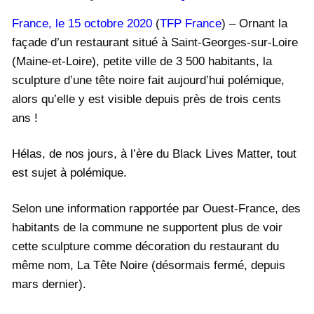
Médiathèque
France, le 15 octobre 2020
(
TFP France
) – Ornant la
façade d’un restaurant situé à Saint-Georges-sur-Loire
(Maine-et-Loire), petite ville de 3 500 habitants, la
sculpture d’une tête noire fait aujourd’hui polémique,
alors qu’elle y est visible depuis près de trois cents
ans !
Hélas, de nos jours, à l’ère du Black Lives Matter, tout
est sujet à polémique.
Selon une information rapportée par Ouest-France, des
habitants de la commune ne supportent plus de voir
cette sculpture comme décoration du restaurant du
même nom, La Tête Noire (désormais fermé, depuis
mars dernier).