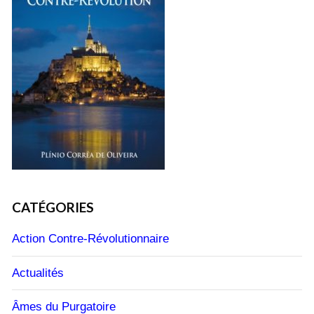
CATÉGORIES
Action Contre-Révolutionnaire
Actualités
Âmes du Purgatoire