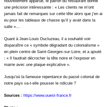
nouvellement apparue, le patron du restaurant donne
une précision intéressante : « Les clients ne m’ont
jamais fait de remarques sur cette tête alors que j’en ai
eu pour les tableaux de chasse qu’il y avait dans la
salle »…
Quant à Jean-Louis Ducluzeau, il a souhaité voir
disparaître ce « symbole dégradant du colonialisme »
en plein centre de Saint-Georges-sur-Loire, et a ajouté
: « Il faudrait décrocher la tête noire et l’exposer en
mairie avec une plaque explicative ».
Jusqu’où la fameuse repentance du passé colonial de
notre pays va-t-elle pousser le ridicule ?
Sources :
https://www.ouest-france.fr