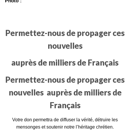
Photo :
Permettez-nous de propager ces
nouvelles
auprès de milliers de Français
Permettez-nous de propager ces
nouvelles
auprès de milliers de
Français
Votre don permettra de diffuser la vérité, détruire les
mensonges et soutenir notre l’héritage chrétien.