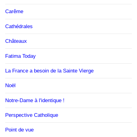
Carême
Cathédrales
Châteaux
Fatima Today
La France a besoin de la Sainte Vierge
Noël
Notre-Dame à l'identique !
Perspective Catholique
Point de vue