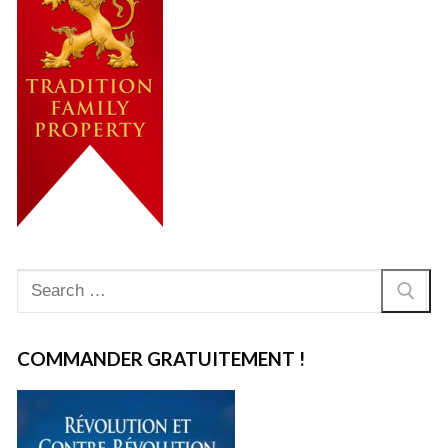
Rechercher
:
COMMANDER GRATUITEMENT !