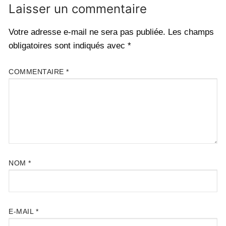
Laisser un commentaire
Votre adresse e-mail ne sera pas publiée.
Les champs
obligatoires sont indiqués avec
*
COMMENTAIRE
*
NOM
*
E-MAIL
*