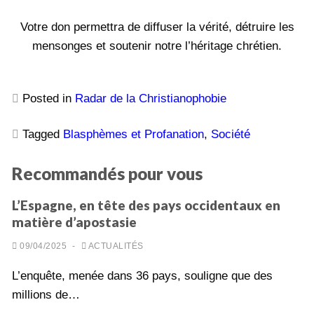
Votre don permettra de diffuser la vérité, détruire les
mensonges et soutenir notre l’héritage chrétien.
Posted in
Radar de la Christianophobie
Tagged
Blasphèmes et Profanation
,
Société
Recommandés pour vous
L’Espagne, en tête des pays occidentaux en
matière d’apostasie
09/04/2025
-
ACTUALITÉS
L’enquête, menée dans 36 pays, souligne que des
millions de…