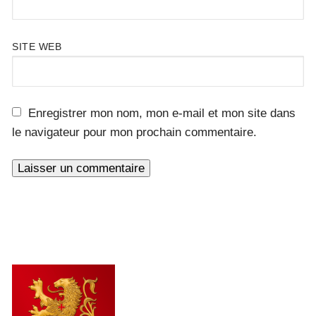
SITE WEB
Enregistrer mon nom, mon e-mail et mon site dans
le navigateur pour mon prochain commentaire.