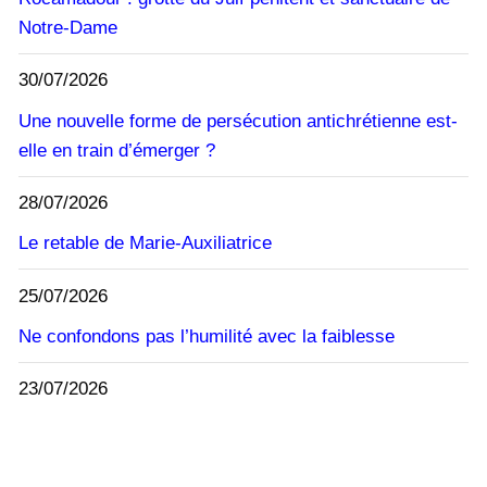
Notre-Dame
30/07/2026
Une nouvelle forme de persécution antichrétienne est-
elle en train d’émerger ?
28/07/2026
Le retable de Marie-Auxiliatrice
25/07/2026
Ne confondons pas l’humilité avec la faiblesse
23/07/2026