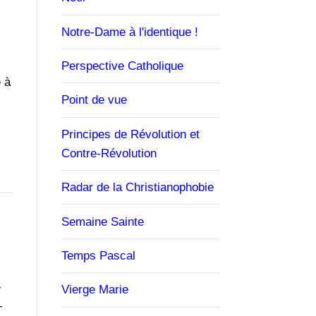
Notre-Dame à l'identique !
Perspective Catholique
 à
Point de vue
Principes de Révolution et
Contre-Révolution
Radar de la Christianophobie
Semaine Sainte
Temps Pascal
-
Vierge Marie
-