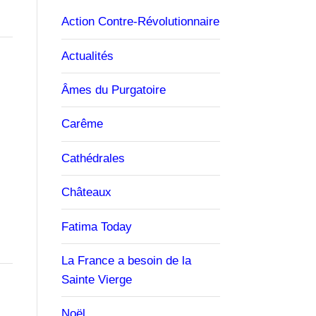
Action Contre-Révolutionnaire
Actualités
Âmes du Purgatoire
Carême
Cathédrales
Châteaux
Fatima Today
La France a besoin de la
Sainte Vierge
Noël