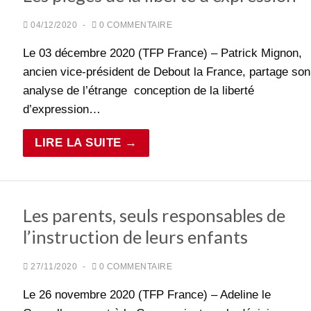
04/12/2020
-
0 COMMENTAIRE
Le 03 décembre 2020 (TFP France) – Patrick Mignon,
ancien vice-président de Debout la France, partage son
analyse de l’étrange conception de la liberté
d’expression…
LIRE LA SUITE →
Les parents, seuls responsables de
l’instruction de leurs enfants
27/11/2020
-
0 COMMENTAIRE
Le 26 novembre 2020 (TFP France) – Adeline le