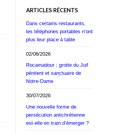
ARTICLES RÉCENTS
Dans certains restaurants,
les téléphones portables n’ont
plus leur place à table
02/08/2026
Rocamadour : grotte du Juif
pénitent et sanctuaire de
Notre-Dame
30/07/2026
Une nouvelle forme de
persécution antichrétienne
est-elle en train d’émerger ?