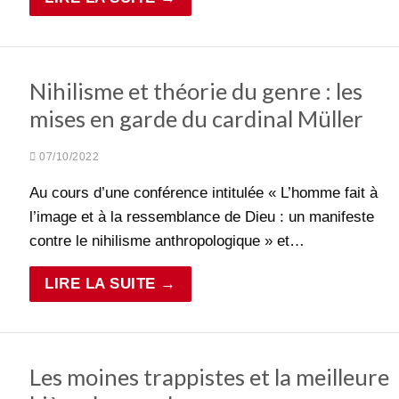
Nihilisme et théorie du genre : les
mises en garde du cardinal Müller
07/10/2022
Au cours d’une conférence intitulée « L’homme fait à
l’image et à la ressemblance de Dieu : un manifeste
contre le nihilisme anthropologique » et…
LIRE LA SUITE →
Les moines trappistes et la meilleure