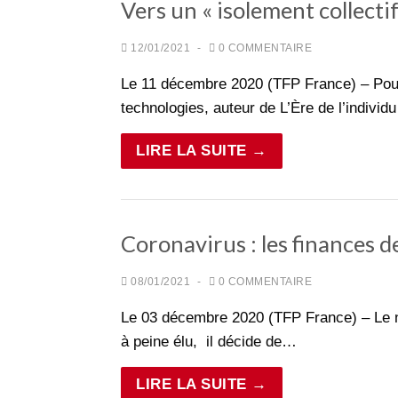
Vers un « isolement collectif
12/01/2021
-
0 COMMENTAIRE
Le 11 décembre 2020 (TFP France) – Pour 
technologies, auteur de L’Ère de l’individ
LIRE LA SUITE →
Coronavirus : les finances 
08/01/2021
-
0 COMMENTAIRE
Le 03 décembre 2020 (TFP France) – Le 
à peine élu, il décide de…
LIRE LA SUITE →