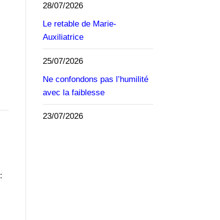
28/07/2026
Le retable de Marie-
Auxiliatrice
25/07/2026
Ne confondons pas l’humilité
avec la faiblesse
23/07/2026
: