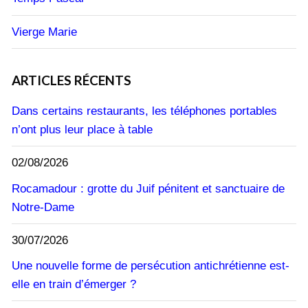
Vierge Marie
ARTICLES RÉCENTS
Dans certains restaurants, les téléphones portables
n’ont plus leur place à table
02/08/2026
Rocamadour : grotte du Juif pénitent et sanctuaire de
Notre-Dame
30/07/2026
Une nouvelle forme de persécution antichrétienne est-
elle en train d’émerger ?