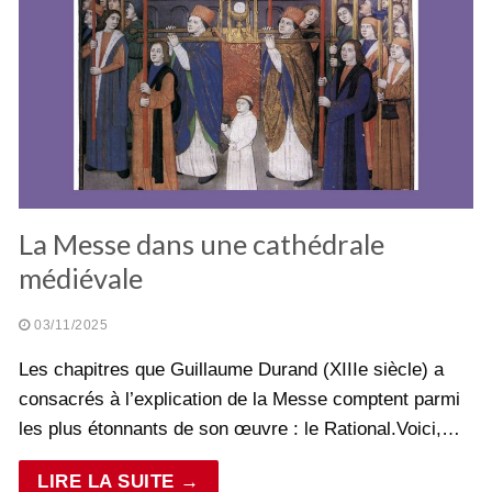
La Messe dans une cathédrale
médiévale
03/11/2025
Les chapitres que Guillaume Durand (XIIIe siècle) a
consacrés à l’explication de la Messe comptent parmi
les plus étonnants de son œuvre : le Rational.Voici,…
LIRE LA SUITE →