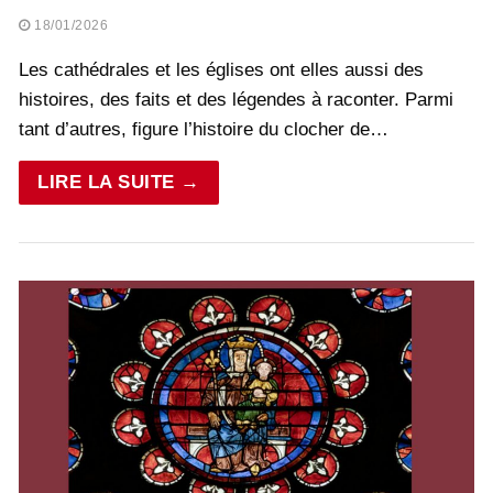
18/01/2026
Les cathédrales et les églises ont elles aussi des
histoires, des faits et des légendes à raconter. Parmi
tant d’autres, figure l’histoire du clocher de…
LIRE LA SUITE →