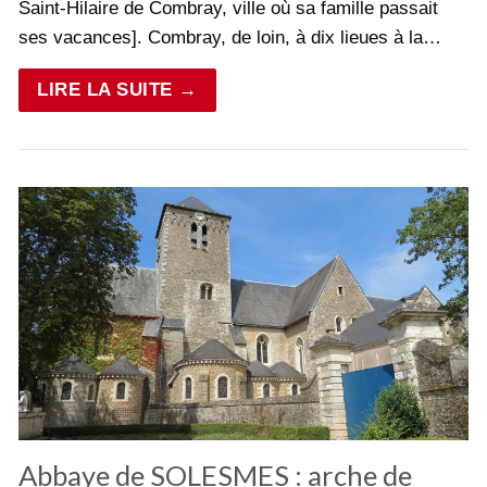
Saint-Hilaire de Combray, ville où sa famille passait
ses vacances]. Combray, de loin, à dix lieues à la…
LIRE LA SUITE →
Abbaye de SOLESMES : arche de