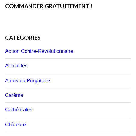
COMMANDER GRATUITEMENT !
CATÉGORIES
Action Contre-Révolutionnaire
Actualités
Âmes du Purgatoire
Carême
Cathédrales
Châteaux