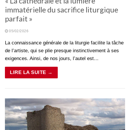
« La cathédrale et la lumière
immatérielle du sacrifice liturgique
parfait »
05/02/2026
La connaissance générale de la liturgie facilite la tâche
de l’artiste, qui se plie presque instinctivement à ses
exigences. Ainsi, de nos jours, l’autel est…
LIRE LA SUITE →