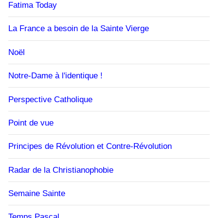
Fatima Today
La France a besoin de la Sainte Vierge
Noël
Notre-Dame à l'identique !
Perspective Catholique
Point de vue
Principes de Révolution et Contre-Révolution
Radar de la Christianophobie
Semaine Sainte
Temps Pascal