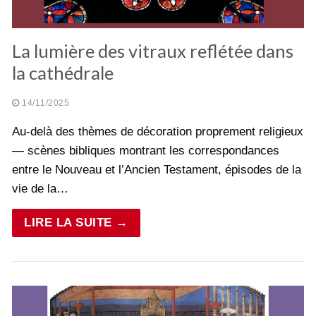
La lumière des vitraux reflétée dans
la cathédrale
14/11/2025
Au-delà des thèmes de décoration proprement religieux
— scènes bibliques montrant les correspondances
entre le Nouveau et l’Ancien Testament, épisodes de la
vie de la…
LIRE LA SUITE →