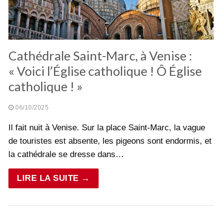
Cathédrale Saint-Marc, à Venise :
« Voici l’Église catholique ! Ô Église
catholique ! »
06/10/2025
Il fait nuit à Venise. Sur la place Saint-Marc, la vague
de touristes est absente, les pigeons sont endormis, et
la cathédrale se dresse dans…
LIRE LA SUITE →