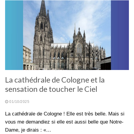
La cathédrale de Cologne et la
sensation de toucher le Ciel
01/10/2025
La cathédrale de Cologne ! Elle est très belle. Mais si
vous me demandiez si elle est aussi belle que Notre-
Dame, je dirais : «…