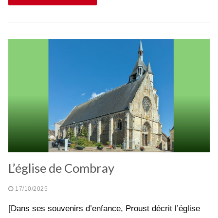
L’église de Combray
17/10/2025
[Dans ses souvenirs d’enfance, Proust décrit l’église