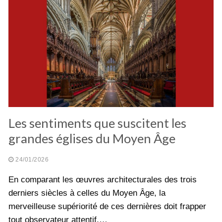
Les sentiments que suscitent les
grandes églises du Moyen Âge
24/01/2026
En comparant les œuvres architecturales des trois
derniers siècles à celles du Moyen Âge, la
merveilleuse supériorité de ces dernières doit frapper
tout observateur attentif,…