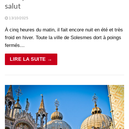
salut
13/10/2025
À cinq heures du matin, il fait encore nuit en été et très
froid en hiver. Toute la ville de Solesmes dort à poings
fermés…
LIRE LA SUITE →