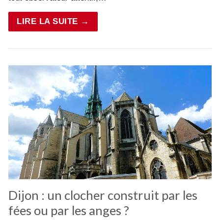
LIRE LA SUITE →
Dijon : un clocher construit par les
fées ou par les anges ?