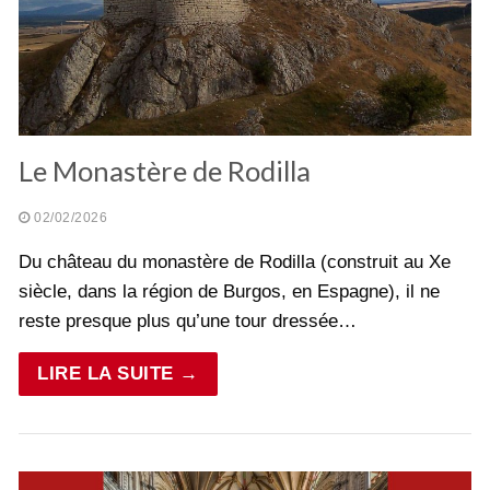
Le Monastère de Rodilla
02/02/2026
Du château du monastère de Rodilla (construit au Xe
siècle, dans la région de Burgos, en Espagne), il ne
reste presque plus qu’une tour dressée…
LIRE LA SUITE →