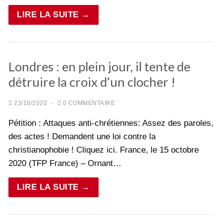
LIRE LA SUITE →
Londres : en plein jour, il tente de
détruire la croix d’un clocher !
23/10/2020
-
0 COMMENTAIRE
Pétition : Attaques anti-chrétiennes: Assez des paroles,
des actes ! Demandent une loi contre la
christianophobie ! Cliquez ici. France, le 15 octobre
2020 (TFP France) – Ornant…
LIRE LA SUITE →