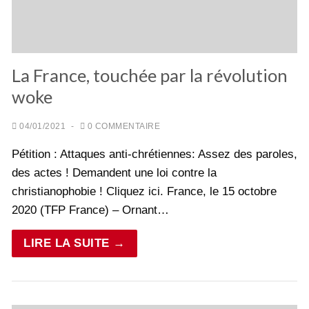
La France, touchée par la révolution
woke
04/01/2021
-
0 COMMENTAIRE
Pétition : Attaques anti-chrétiennes: Assez des paroles,
des actes ! Demandent une loi contre la
christianophobie ! Cliquez ici. France, le 15 octobre
2020 (TFP France) – Ornant…
LIRE LA SUITE →