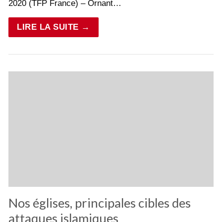
2020 (TFP France) – Ornant…
LIRE LA SUITE →
Nos églises, principales cibles des
attaques islamiques