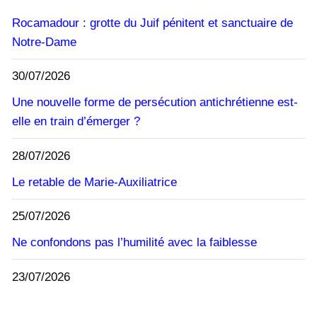
Rocamadour : grotte du Juif pénitent et sanctuaire de
Notre-Dame
30/07/2026
Une nouvelle forme de persécution antichrétienne est-
elle en train d’émerger ?
28/07/2026
Le retable de Marie-Auxiliatrice
25/07/2026
Ne confondons pas l’humilité avec la faiblesse
23/07/2026