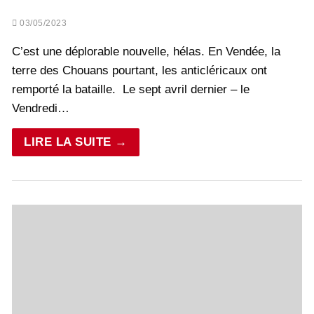
03/05/2023
C’est une déplorable nouvelle, hélas. En Vendée, la
terre des Chouans pourtant, les anticléricaux ont
remporté la bataille. Le sept avril dernier – le
Vendredi…
LIRE LA SUITE →