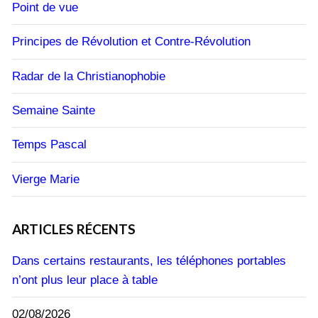
Point de vue
Principes de Révolution et Contre-Révolution
Radar de la Christianophobie
Semaine Sainte
Temps Pascal
Vierge Marie
ARTICLES RÉCENTS
Dans certains restaurants, les téléphones portables
n’ont plus leur place à table
02/08/2026