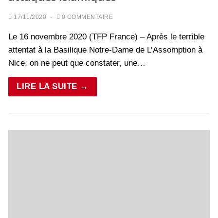
17/11/2020
-
0 COMMENTAIRE
Le 16 novembre 2020 (TFP France) – Après le terrible
attentat à la Basilique Notre-Dame de L’Assomption à
Nice, on ne peut que constater, une…
LIRE LA SUITE →