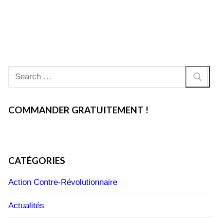
publications
Rechercher
:
COMMANDER GRATUITEMENT !
CATÉGORIES
Action Contre-Révolutionnaire
Actualités