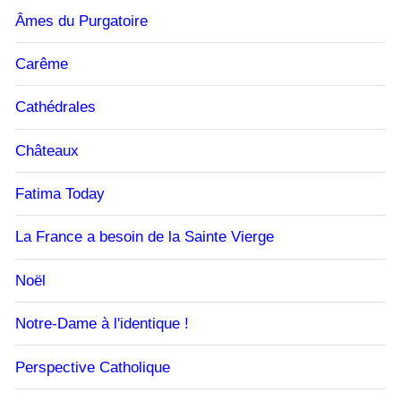
Âmes du Purgatoire
Carême
Cathédrales
Châteaux
Fatima Today
La France a besoin de la Sainte Vierge
Noël
Notre-Dame à l'identique !
Perspective Catholique