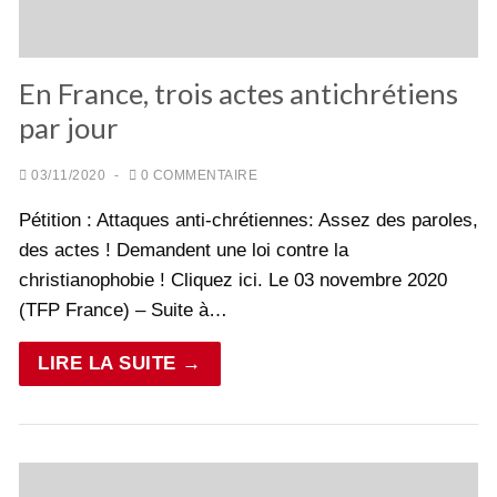
En France, trois actes antichrétiens
par jour
03/11/2020
-
0 COMMENTAIRE
Pétition : Attaques anti-chrétiennes: Assez des paroles,
des actes ! Demandent une loi contre la
christianophobie ! Cliquez ici. Le 03 novembre 2020
(TFP France) – Suite à…
LIRE LA SUITE →