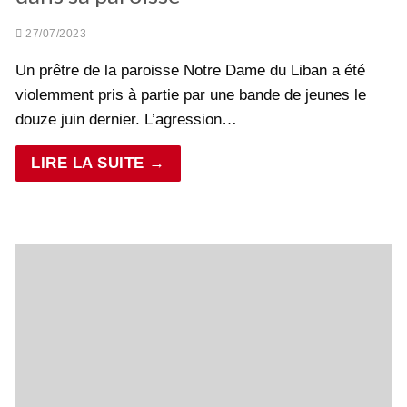
27/07/2023
Un prêtre de la paroisse Notre Dame du Liban a été
violemment pris à partie par une bande de jeunes le
douze juin dernier. L’agression…
LIRE LA SUITE →