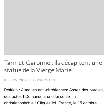
Tarn-et-Garonne : ils décapitent une
statue de la Vierge Marie !
03/12/2020
-
0 COMMENTAIRE
Pétition : Attaques anti-chrétiennes: Assez des paroles,
des actes ! Demandent une loi contre la
christianophobie ! Cliquez ici. France, le 15 octobre