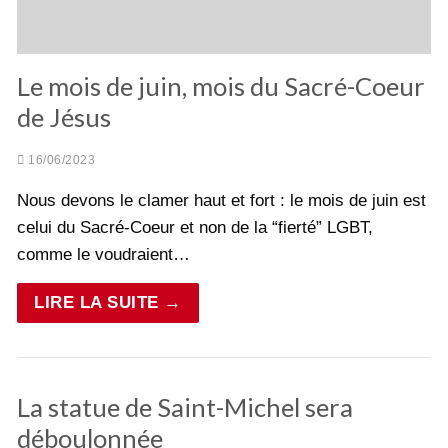
Le mois de juin, mois du Sacré-Coeur
de Jésus
16/06/2023
Nous devons le clamer haut et fort : le mois de juin est
celui du Sacré-Coeur et non de la “fierté” LGBT,
comme le voudraient…
LIRE LA SUITE →
La statue de Saint-Michel sera
déboulonnée