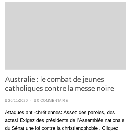
Australie : le combat de jeunes
catholiques contre la messe noire
20/11/2020
-
0 COMMENTAIRE
Attaques anti-chrétiennes: Assez des paroles, des
actes! Exigez des présidents de l’Assemblée nationale
du Sénat une loi contre la christianophobie . Cliquez