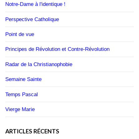
Notre-Dame à l'identique !
Perspective Catholique
Point de vue
Principes de Révolution et Contre-Révolution
Radar de la Christianophobie
Semaine Sainte
Temps Pascal
Vierge Marie
ARTICLES RÉCENTS