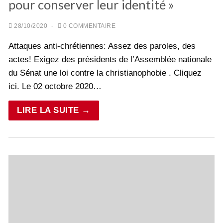
pour conserver leur identité »
28/10/2020
-
0 COMMENTAIRE
Attaques anti-chrétiennes: Assez des paroles, des
actes! Exigez des présidents de l’Assemblée nationale
du Sénat une loi contre la christianophobie . Cliquez
ici. Le 02 octobre 2020…
LIRE LA SUITE →