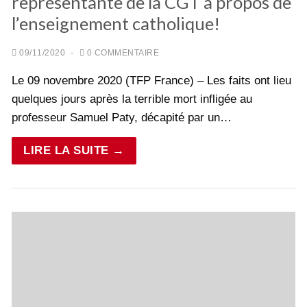
représentante de la CGT à propos de
l’enseignement catholique!
09/11/2020
-
0 COMMENTAIRE
Le 09 novembre 2020 (TFP France) – Les faits ont lieu
quelques jours après la terrible mort infligée au
professeur Samuel Paty, décapité par un…
LIRE LA SUITE →