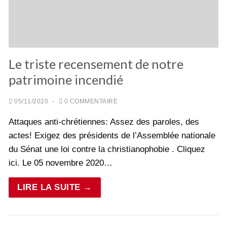
Le triste recensement de notre
patrimoine incendié
05/11/2020
-
0 COMMENTAIRE
Attaques anti-chrétiennes: Assez des paroles, des
actes! Exigez des présidents de l’Assemblée nationale
du Sénat une loi contre la christianophobie . Cliquez
ici. Le 05 novembre 2020…
LIRE LA SUITE →