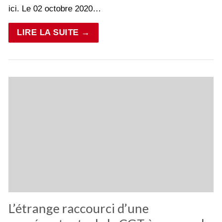
ici. Le 02 octobre 2020…
LIRE LA SUITE →
L’étrange raccourci d’une