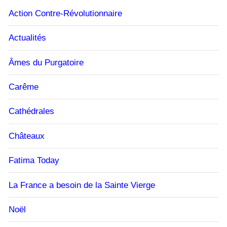
Action Contre-Révolutionnaire
Actualités
Âmes du Purgatoire
Carême
Cathédrales
Châteaux
Fatima Today
La France a besoin de la Sainte Vierge
Noël