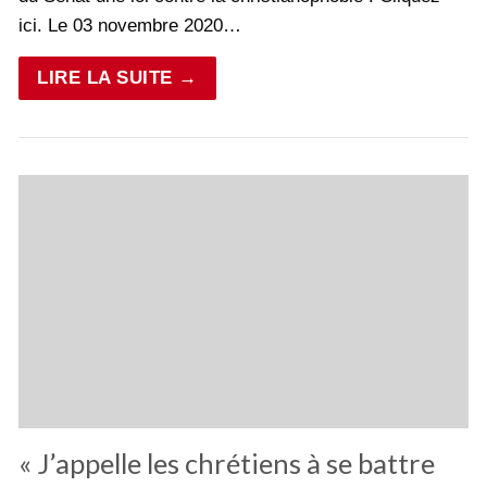
ici. Le 03 novembre 2020…
LIRE LA SUITE →
« J’appelle les chrétiens à se battre