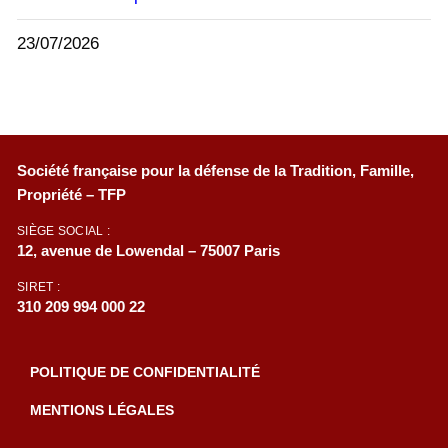
23/07/2026
Société française pour la défense de la Tradition, Famille,
Propriété – TFP
SIÈGE SOCIAL :
12, avenue de Lowendal – 75007 Paris
SIRET :
310 209 994 000 22
POLITIQUE DE CONFIDENTIALITÉ
MENTIONS LÉGALES