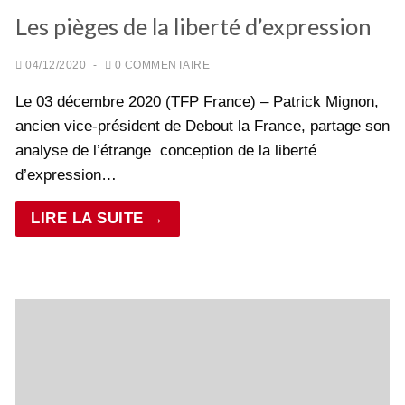
Les pièges de la liberté d’expression
04/12/2020
-
0 COMMENTAIRE
Le 03 décembre 2020 (TFP France) – Patrick Mignon,
ancien vice-président de Debout la France, partage son
analyse de l’étrange conception de la liberté
d’expression…
LIRE LA SUITE →