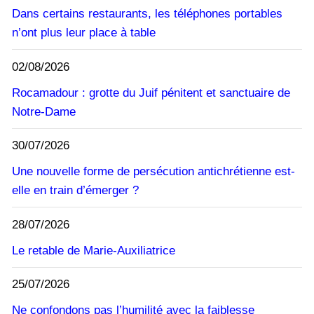
Dans certains restaurants, les téléphones portables
n’ont plus leur place à table
02/08/2026
Rocamadour : grotte du Juif pénitent et sanctuaire de
Notre-Dame
30/07/2026
Une nouvelle forme de persécution antichrétienne est-
elle en train d’émerger ?
28/07/2026
Le retable de Marie-Auxiliatrice
25/07/2026
Ne confondons pas l’humilité avec la faiblesse