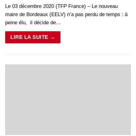
Le 03 décembre 2020 (TFP France) – Le nouveau
maire de Bordeaux (EELV) n’a pas perdu de temps : à
peine élu, il décide de…
LIRE LA SUITE →