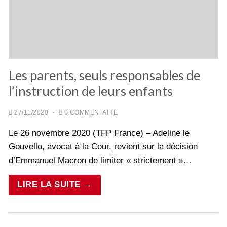
Les parents, seuls responsables de
l’instruction de leurs enfants
27/11/2020
-
0 COMMENTAIRE
Le 26 novembre 2020 (TFP France) – Adeline le
Gouvello, avocat à la Cour, revient sur la décision
d’Emmanuel Macron de limiter « strictement »…
LIRE LA SUITE →