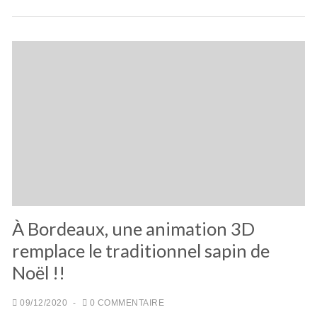
À Bordeaux, une animation 3D
remplace le traditionnel sapin de
Noël !!
09/12/2020
-
0 COMMENTAIRE