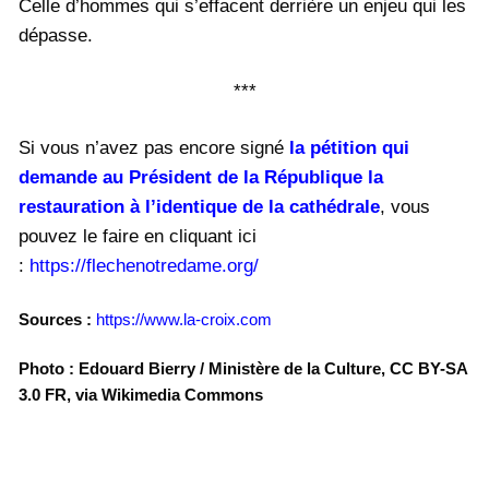
Celle d’hommes qui s’effacent derrière un enjeu qui les
dépasse.
***
Si vous n’avez pas encore signé
la pétition qui
demande au Président de la République la
restauration à l’identique de la cathédrale
, vous
pouvez le faire en cliquant ici
:
https://flechenotredame.org/
Sources :
https://www.la-croix.com
Photo : Edouard Bierry / Ministère de la Culture, CC BY-SA
3.0 FR, via Wikimedia Commons