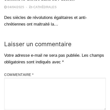
04/04/2025
-
CATHÉDRALES
Des siècles de révolutions égalitaires et anti-
chrétiennes ont maltraité la…
Laisser un commentaire
Votre adresse e-mail ne sera pas publiée.
Les champs
obligatoires sont indiqués avec
*
COMMENTAIRE
*