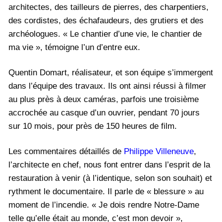
architectes, des tailleurs de pierres, des charpentiers,
des cordistes, des échafaudeurs, des grutiers et des
archéologues. « Le chantier d’une vie, le chantier de
ma vie », témoigne l’un d’entre eux.
Quentin Domart, réalisateur, et son équipe s’immergent
dans l’équipe des travaux. Ils ont ainsi réussi à filmer
au plus près à deux caméras, parfois une troisième
accrochée au casque d’un ouvrier, pendant 70 jours
sur 10 mois, pour près de 150 heures de film.
Les commentaires détaillés de
Philippe Villeneuve
,
l’architecte en chef, nous font entrer dans l’esprit de la
restauration à venir (à l’identique, selon son souhait) et
rythment le documentaire. Il parle de « blessure » au
moment de l’incendie. « Je dois rendre Notre-Dame
telle qu’elle était au monde, c’est mon devoir »,