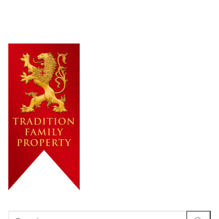
Rechercher