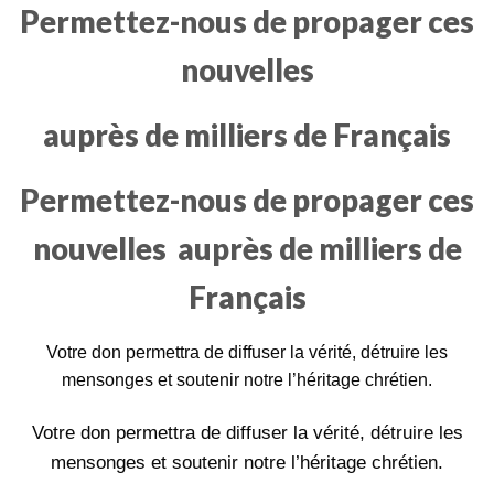
Permettez-nous de propager ces
nouvelles
auprès de milliers de Français
Permettez-nous de propager ces
nouvelles
auprès de milliers de
Français
Votre don permettra de diffuser la vérité, détruire les
mensonges et soutenir notre l’héritage chrétien.
Votre don permettra de diffuser la vérité, détruire les
mensonges et soutenir notre l’héritage chrétien.