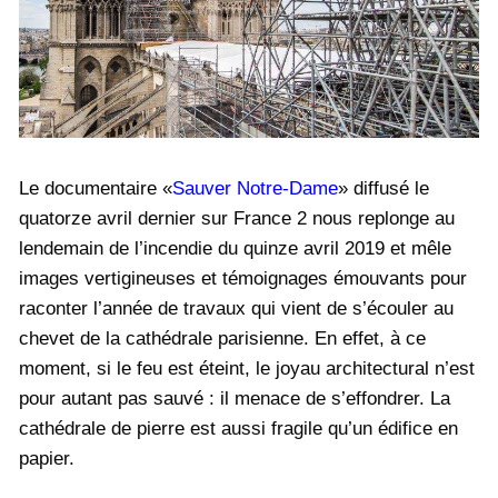
Médiathèque
Le documentaire «
Sauver Notre-Dame
» diffusé le
quatorze avril dernier sur France 2 nous replonge au
lendemain de l’incendie du quinze avril 2019 et mêle
images vertigineuses et témoignages émouvants pour
raconter l’année de travaux qui vient de s’écouler au
chevet de la cathédrale parisienne. En effet, à ce
moment, si le feu est éteint, le joyau architectural n’est
pour autant pas sauvé : il menace de s’effondrer. La
cathédrale de pierre est aussi fragile qu’un édifice en
papier.