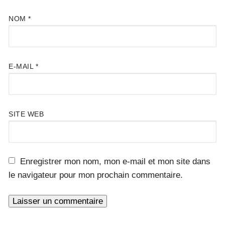
NOM
*
E-MAIL
*
SITE WEB
Enregistrer mon nom, mon e-mail et mon site dans
le navigateur pour mon prochain commentaire.