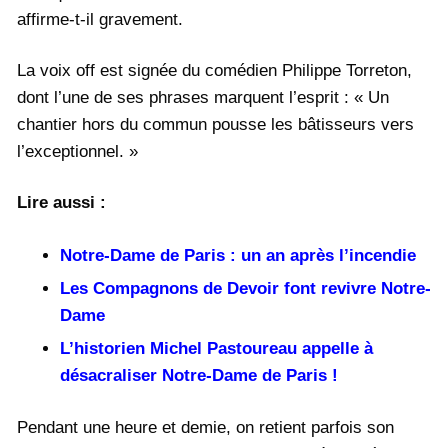
affirme-t-il gravement.
La voix off est signée du comédien Philippe Torreton,
dont l’une de ses phrases marquent l’esprit : « Un
chantier hors du commun pousse les bâtisseurs vers
l’exceptionnel. »
Lire aussi :
Notre-Dame de Paris : un an après l’incendie
Les Compagnons de Devoir font revivre Notre-
Dame
L’historien Michel Pastoureau appelle à
désacraliser Notre-Dame de Paris !
Pendant une heure et demie, on retient parfois son