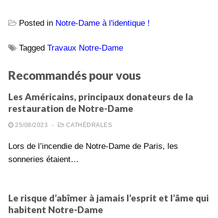
Posted in
Notre-Dame à l'identique !
Tagged
Travaux Notre-Dame
Recommandés pour vous
Les Américains, principaux donateurs de la
restauration de Notre-Dame
25/08/2023
-
CATHÉDRALES
Lors de l’incendie de Notre-Dame de Paris, les
sonneries étaient…
Le risque d’abîmer à jamais l’esprit et l’âme qui
habitent Notre-Dame