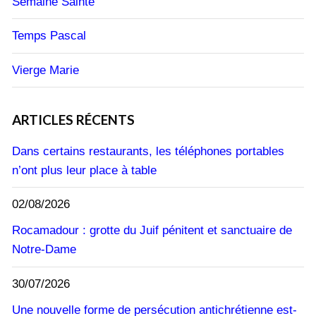
Semaine Sainte
Temps Pascal
Vierge Marie
ARTICLES RÉCENTS
Dans certains restaurants, les téléphones portables
n’ont plus leur place à table
02/08/2026
Rocamadour : grotte du Juif pénitent et sanctuaire de
Notre-Dame
30/07/2026
Une nouvelle forme de persécution antichrétienne est-