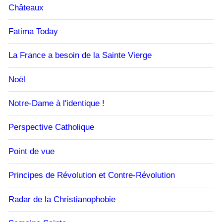
Châteaux
Fatima Today
La France a besoin de la Sainte Vierge
Noël
Notre-Dame à l'identique !
Perspective Catholique
Point de vue
Principes de Révolution et Contre-Révolution
Radar de la Christianophobie