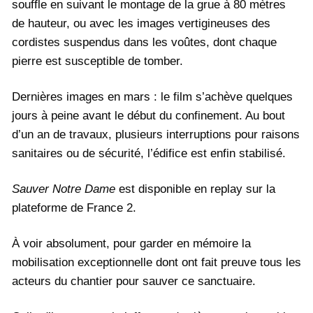
souffle en suivant le montage de la grue à 80 mètres
de hauteur, ou avec les images vertigineuses des
cordistes suspendus dans les voûtes, dont chaque
pierre est susceptible de tomber.
Dernières images en mars : le film s’achève quelques
jours à peine avant le début du confinement. Au bout
d’un an de travaux, plusieurs interruptions pour raisons
sanitaires ou de sécurité, l’édifice est enfin stabilisé.
Sauver Notre Dame
est disponible en replay sur la
plateforme de France 2.
À voir absolument, pour garder en mémoire la
mobilisation exceptionnelle dont ont fait preuve tous les
acteurs du chantier pour sauver ce sanctuaire.