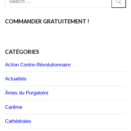
:
COMMANDER GRATUITEMENT !
CATÉGORIES
Action Contre-Révolutionnaire
Actualités
Âmes du Purgatoire
Carême
Cathédrales