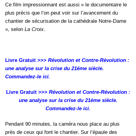
Ce film impressionnant est aussi « le documentaire le
plus précis que l’on peut voir sur l’avancement du
chantier de sécurisation de la cathédrale Notre-Dame
», selon
La Croix
.
Livre Gratuit >>>
Révolution et Contre-Révolution :
une analyse sur la crise du 21éme siècle.
Commandez-le ici.
Livre Gratuit >>>
Révolution et Contre-Révolution :
une analyse sur la crise du 21éme siècle.
Commandez-le ici.
Pendant 90 minutes, la caméra nous place au plus
près de ceux qui font le chantier. Sur l’épaule des