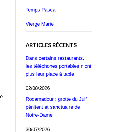
Temps Pascal
Vierge Marie
ARTICLES RÉCENTS
Dans certains restaurants,
les téléphones portables n’ont
plus leur place à table
02/08/2026
ie
Rocamadour : grotte du Juif
pénitent et sanctuaire de
Notre-Dame
30/07/2026