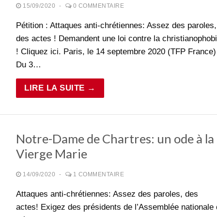
15/09/2020
-
0 COMMENTAIRE
Pétition : Attaques anti-chrétiennes: Assez des paroles,
des actes ! Demandent une loi contre la christianophob
! Cliquez ici. Paris, le 14 septembre 2020 (TFP France)
Du 3…
LIRE LA SUITE →
Notre-Dame de Chartres: un ode à la
Vierge Marie
14/09/2020
-
1 COMMENTAIRE
Attaques anti-chrétiennes: Assez des paroles, des
actes! Exigez des présidents de l’Assemblée nationale