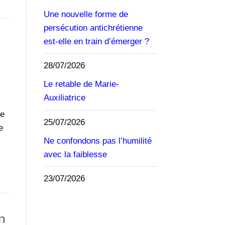
Une nouvelle forme de
persécution antichrétienne
est-elle en train d’émerger ?
28/07/2026
Le retable de Marie-
Auxiliatrice
ie
25/07/2026
e
Ne confondons pas l’humilité
avec la faiblesse
23/07/2026
en