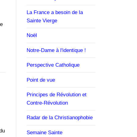
La France a besoin de la
Sainte Vierge
ie
Noël
Notre-Dame à l'identique !
Perspective Catholique
Point de vue
Principes de Révolution et
Contre-Révolution
Radar de la Christianophobie
 du
Semaine Sainte