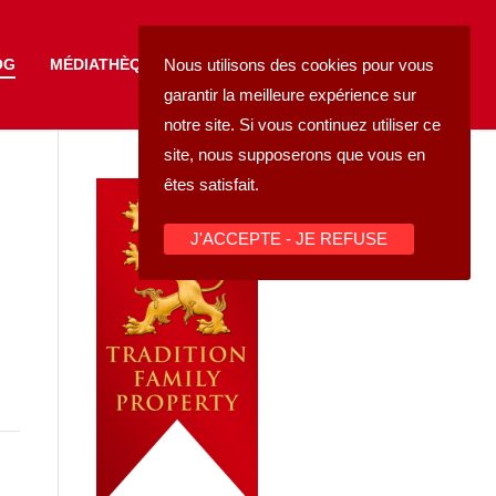
FAIRE UN DON
Nous utilisons des cookies pour vous
OG
MÉDIATHÈQUE
garantir la meilleure expérience sur
notre site. Si vous continuez utiliser ce
site, nous supposerons que vous en
êtes satisfait.
J'ACCEPTE - JE REFUSE