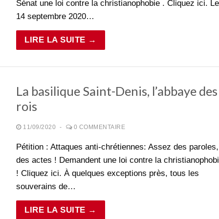
Sénat une loi contre la christianophobie . Cliquez ici. Le
14 septembre 2020…
LIRE LA SUITE →
La basilique Saint-Denis, l’abbaye des
rois
11/09/2020
-
0 COMMENTAIRE
Pétition : Attaques anti-chrétiennes: Assez des paroles,
des actes ! Demandent une loi contre la christianophob
! Cliquez ici. À quelques exceptions près, tous les
souverains de…
LIRE LA SUITE →