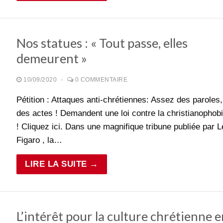
Nos statues : « Tout passe, elles
demeurent »
10/09/2020
-
0 COMMENTAIRE
Pétition : Attaques anti-chrétiennes: Assez des paroles,
des actes ! Demandent une loi contre la christianophob
! Cliquez ici. Dans une magnifique tribune publiée par L
Figaro , la…
LIRE LA SUITE →
L’intérêt pour la culture chrétienne 