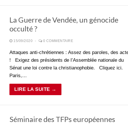
La Guerre de Vendée, un génocide
occulté ?
15/09/2020
-
0 COMMENTAIRE
Attaques anti-chrétiennes : Assez des paroles, des act
! Exigez des présidents de l’Assemblée nationale du
Sénat une loi contre la christianophobie. Cliquez ici.
Paris,…
LIRE LA SUITE →
Séminaire des TFPs européennes